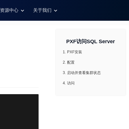
资源中心
关于我们
PXF访问SQL Server
1. PXF安装
2. 配置
3. 启动并查看集群状态
4. 访问