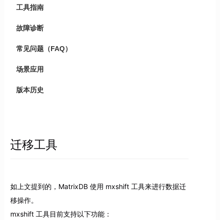
工具指南
故障诊断
常见问题（FAQ）
场景应用
版本历史
迁移工具
如上文提到的，MatrixDB 使用 mxshift 工具来进行数据迁
移操作。
mxshift 工具目前支持以下功能：