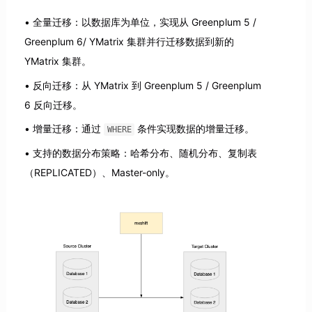
全量迁移：以数据库为单位，实现从 Greenplum 5 /
Greenplum 6/ YMatrix 集群并行迁移数据到新的
YMatrix 集群。
反向迁移：从 YMatrix 到 Greenplum 5 / Greenplum
6 反向迁移。
增量迁移：通过
条件实现数据的增量迁移。
WHERE
支持的数据分布策略：哈希分布、随机分布、复制表
（REPLICATED）、Master-only。