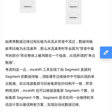
如果将数据迁移过程比喻为水流从管道中流过，数据传输
效率比喻为水流速率，那么水流速率时常会因为“管道中最
窄的部分”而在整体上被局限在一个低值，出现所谓的“单点
瓶颈”。
考虑到这一点，mxshift 工具实现了由 Segment 直接到
Segment 的数据传输，消除通常迁移操作中可能出现的单
点瓶颈。在出现源集群与目标集群拓扑结构不一致，即异
构情况时，mxshift 也可以根据源集群 Segment 个数、目
标集群 Segment 个数、Segment 是否在同一台物理机等
信息计算出最优映射方案，实现自动化数据迁移。