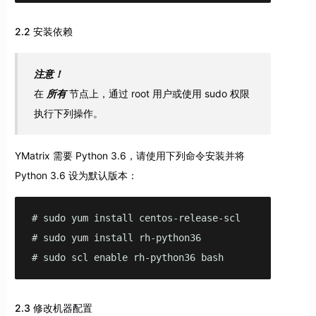
2.2 安装依赖
注意！
在
所有
节点上，通过 root 用户或使用 sudo 权限
执行下列操作。
YMatrix 需要 Python 3.6，请使用下列命令安装并将
Python 3.6 设为默认版本：
# sudo yum install centos-release-scl

# sudo yum install rh-python36

# sudo scl enable rh-python36 bash
2.3 修改机器配置