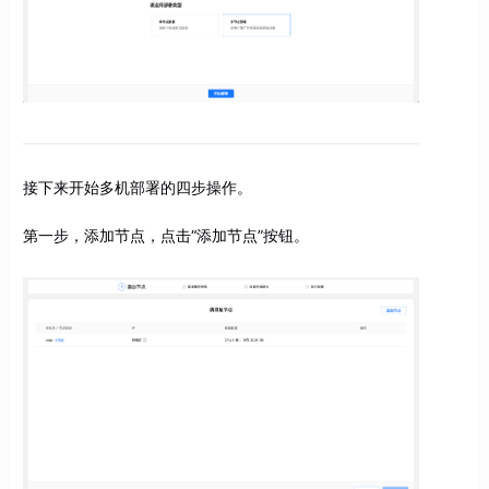
接下来开始多机部署的四步操作。
第一步，添加节点，点击“添加节点”按钮。