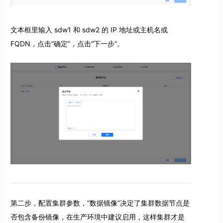
文本框里输入 sdw1 和 sdw2 的 IP 地址或主机名或
FQDN，点击“确定”，点击“下一步”。
第二步，配置集群参数，“数据镜像”决定了集群数据节点是
否包含备份镜像，在生产环境中建议启用，这样集群才是