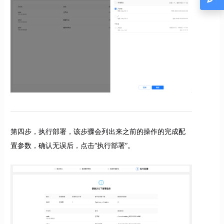
第四步，执行部署，该步骤会列出来之前的操作的完成配
置参数，确认无误后，点击“执行部署”。