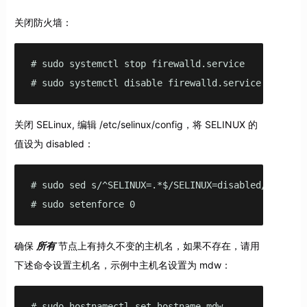
关闭防火墙：
# sudo systemctl stop firewalld.service

# sudo systemctl disable firewalld.service
关闭 SELinux, 编辑 /etc/selinux/config，将 SELINUX 的
值设为 disabled：
# sudo sed s/^SELINUX=.*$/SELINUX=disabled/ -i /etc
# sudo setenforce 0
确保
所有
节点上有持久不变的主机名，如果不存在，请用
下述命令设置主机名，示例中主机名设置为 mdw：
# sudo hostnamectl set-hostname mdw