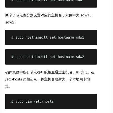
两个子节点也分别设置对应的主机名，示例中为 sdw1，
sdw2：
# sudo hostnamectl set-hostname sdw1
# sudo hostnamectl set-hostname sdw2
确保集群中所有节点都可以相互通过主机名、IP 访问。在
/etc/hosts 添加记录，将主机名映射为一个本地网卡地
址。
# sudo vim /etc/hosts