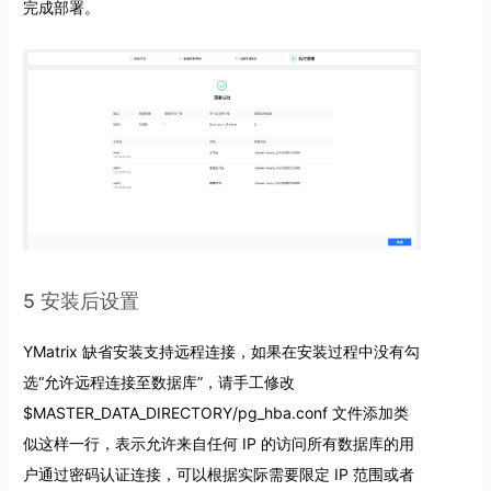
完成部署。
5 安装后设置
YMatrix 缺省安装支持远程连接，如果在安装过程中没有勾
选“允许远程连接至数据库”，请手工修改
$MASTER_DATA_DIRECTORY/pg_hba.conf 文件添加类
似这样一行，表示允许来自任何 IP 的访问所有数据库的用
户通过密码认证连接，可以根据实际需要限定 IP 范围或者