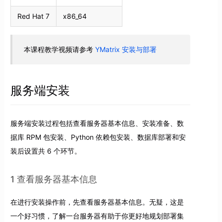
Red Hat 7
x86_64
本课程教学视频请参考
YMatrix 安装与部署
服务端安装
服务端安装过程包括查看服务器基本信息、安装准备、数
据库 RPM 包安装、Python 依赖包安装、数据库部署和安
装后设置共 6 个环节。
1 查看服务器基本信息
在进行安装操作前，先查看服务器基本信息。无疑，这是
一个好习惯，了解一台服务器有助于你更好地规划部署集