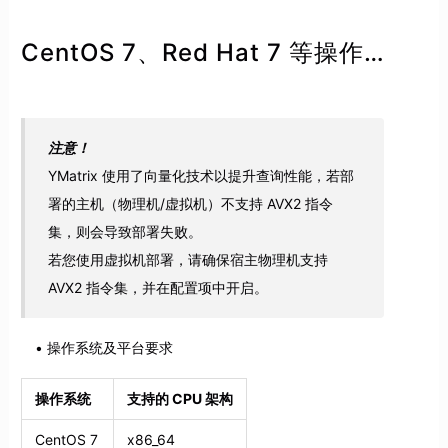
CentOS 7、Red Hat 7 等操作系统下部署集群
注意！
YMatrix 使用了向量化技术以提升查询性能，若部
署的主机（物理机/虚拟机）不支持 AVX2 指令
集，则会导致部署失败。
若您使用虚拟机部署，请确保宿主物理机支持
AVX2 指令集，并在配置项中开启。
操作系统及平台要求
操作系统
支持的 CPU 架构
CentOS 7
x86_64