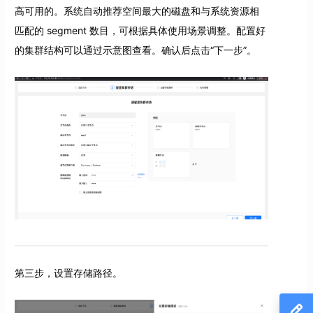
高可用的。系统自动推荐空间最大的磁盘和与系统资源相
匹配的 segment 数目，可根据具体使用场景调整。配置好
的集群结构可以通过示意图查看。确认后点击“下一步”。
第三步，设置存储路径。