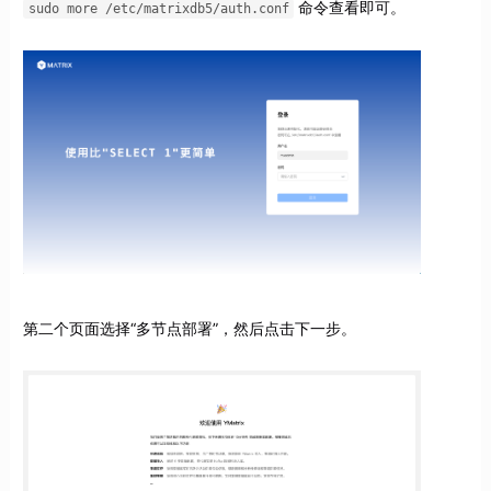
命令查看即可。
sudo more /etc/matrixdb5/auth.conf
第二个页面选择“多节点部署”，然后点击下一步。