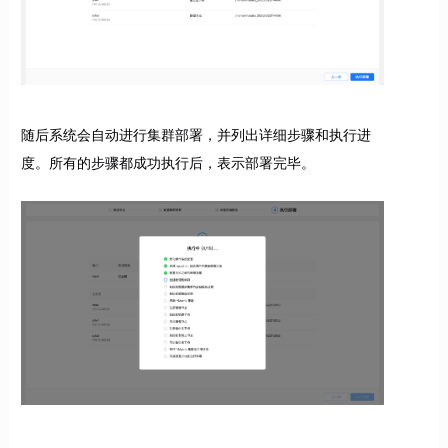
随后系统会自动进行集群部署，并列出详细步骤和执行进
度。所有的步骤都成功执行后，表示部署完毕。