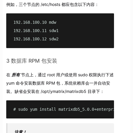
例如，三个节点的 /etc/hosts 都应包含以下内容：
192.168.100.10 mdw

192.168.100.11 sdw1

192.168.100.12 sdw2
3 数据库 RPM 包安装
在
所有
节点上，通过 root 用户或使用 sudo 权限执行下述
yum 命令安装数据库 RPM 包，系统依赖库会一并自动安
装。缺省会安装在 /opt/ymatrix/matrixdb5 目录下：
# sudo yum install matrixdb5_5.0.0+enterprise-1.el
注意！