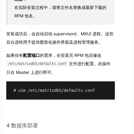
在实际安装过程中，请将文件名替换成最新下载的
RPM 包名。
安装成功后，会自动启动 supervisord、MXUI 进程。这些
后台进程用于提供图形化操作界面及进程管理服务。
如果你有
配置端口
的需求，在安装完 RPM 包后修改
文件进行配置。此操作
/etc/matrixdb5/defaults.conf
只在 Master 上进行即可。
# vim /etc/matrixdb5/defaults.conf
4 数据库部署