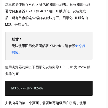
这里仍然使用 YMatrix 提供的图形化部署。远程图形化部
署需要服务器 8240 和 4617 端口可以访问。安装完成
后，所有节点的这些端口会默认打开。图形化 UI 服务由
MXUI 进程提供。
注意！
无法使用图形化界面部署 YMatrix，请参照
命令行
部署
。
使用浏览器访问以下图形化安装向导 URL，IP 为 mdw 服
务器的 IP：
http://<IP>:8240/
安装向导的第一个页面，需要填写超级用户密码，使用