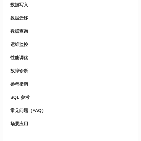
数据写入
数据迁移
数据查询
运维监控
性能调优
故障诊断
参考指南
SQL 参考
常见问题（FAQ）
场景应用