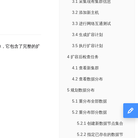
3.1 采集现有集群信息
3.2 添加新主机
3.3 进行网络互通测试
3.4 生成扩容计划
单，它包含了完整的扩
3.5 执行扩容计划
4 扩容后检查任务
4.1 查看新集群
4.2 查看数据分布
5 规划数据分布
5.1 重分布全部数据
5.2 重分布部分数据
5.2.1 创建新数据节点集合
5.2.2 指定已存在的数据节