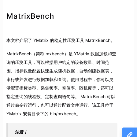
MatrixBench
本文档介绍了 YMatrix 的稳定性压测工具 MatrixBench。
MatrixBench（简称 mxbench）是 YMatrix 数据加载和查
询的压测工具，可以根据用户给定的设备数量、时间范
围、指标数量配置快速生成随机数据，自动创建数据表，
串行或并发进行数据加载和查询。使用过程中，你可以灵
活配置指标类型、采集频率、空值率、随机度等，还可以
指定查询的线程数、定制查询语句等。 MatrixBench 可以
通过命令行运行，也可以通过配置文件运行。该工具位于
YMatrix 安装目录下的 bin/mxbench。
注意！