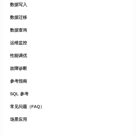
数据写入
数据迁移
数据查询
运维监控
性能调优
故障诊断
参考指南
SQL 参考
常见问题（FAQ）
场景应用