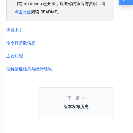
目前 mxbench 已开源，欢迎你的审阅与贡献，请
点击此处
阅读 README。
快速上手
命令行参数信息
主要功能
理解进度信息与统计结果
下一篇 →
版本发布历史