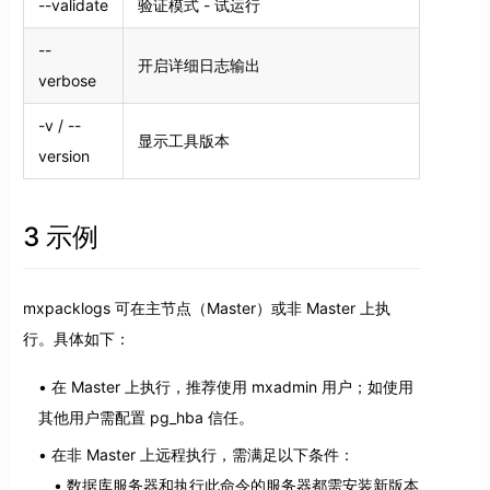
--validate
验证模式 - 试运行
--
开启详细日志输出
verbose
-v / --
显示工具版本
version
3 示例
mxpacklogs 可在主节点（Master）或非 Master 上执
行。具体如下：
在 Master 上执行，推荐使用 mxadmin 用户；如使用
其他用户需配置 pg_hba 信任。
在非 Master 上远程执行，需满足以下条件：
数据库服务器和执行此命令的服务器都需安装新版本