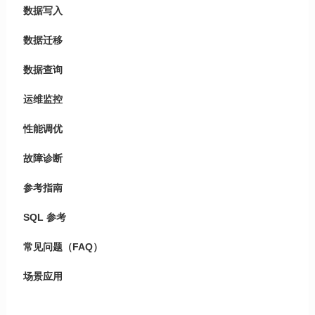
数据写入
数据迁移
数据查询
运维监控
性能调优
故障诊断
参考指南
SQL 参考
常见问题（FAQ）
场景应用