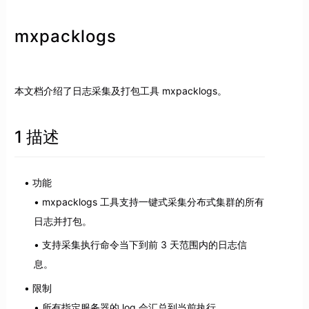
mxpacklogs
本文档介绍了日志采集及打包工具 mxpacklogs。
1 描述
功能
mxpacklogs 工具支持一键式采集分布式集群的所有
日志并打包。
支持采集执行命令当下到前 3 天范围内的日志信
息。
限制
所有指定服务器的 log 会汇总到当前执行