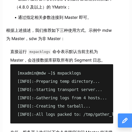
（4.8.0 及以上）的 YMatrix；
通过指定相关参数连接到 Master 即可。
根据上述描述，我们推荐如下三种使用方式。示例中 mdw
为 Master，sdw 为非 Master：
直接运行
命令表示默认当前主机为
mxpacklogs
Master，会连接数据库获取所有的 Segment 日志。
[mxadmin@mdw ~]$ mxpacklogs

[INFO]:-Preparing temp directory...

[INFO]:-Starting transport server...

[INFO]:-Gathering logs from 4 hosts...

[INFO]:-Creating the tarball...

[INFO]:-All logs packed to: /tmp/gather_logs_214