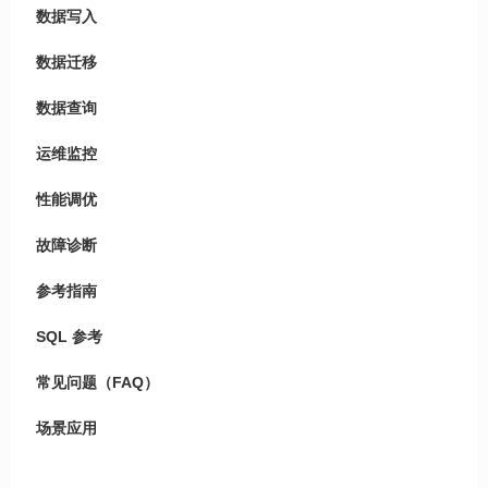
数据写入
数据迁移
数据查询
运维监控
性能调优
故障诊断
参考指南
SQL 参考
常见问题（FAQ）
场景应用