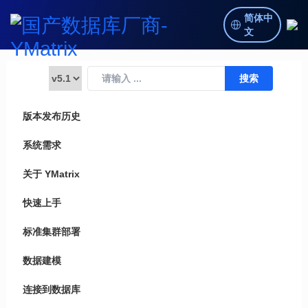
简体中
文
版本发布历史
系统需求
关于 YMatrix
快速上手
标准集群部署
数据建模
连接到数据库