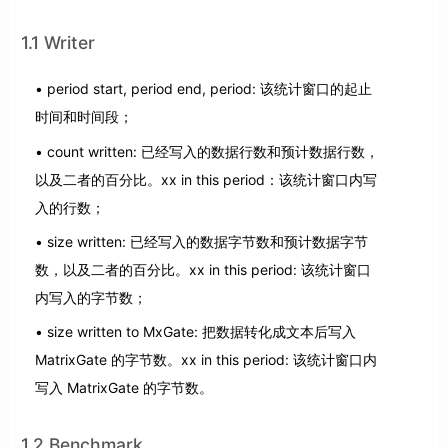
1.1 Writer
period start, period end, period: 该统计窗口的起止
时间和时间段；
count written: 已经写入的数据行数和预计数据行数，
以及二者的百分比。xx in this period：该统计窗口内写
入的行数；
size written: 已经写入的数据字节数和预计数据字节
数，以及二者的百分比。xx in this period: 该统计窗口
内写入的字节数；
size written to MxGate: 把数据转化成文本后写入
MatrixGate 的字节数。xx in this period: 该统计窗口内
写入 MatrixGate 的字节数。
1.2 Benchmark