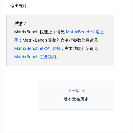
做出统计。
注意！
MatrixBench 快速上手请见
MatrixBench 快速上
手
；MatrixBench 完整的命令行参数信息请见
MatrixBench 命令行参数
；主要功能介绍请见
MatrixBench 主要功能
。
下一篇 →
版本发布历史