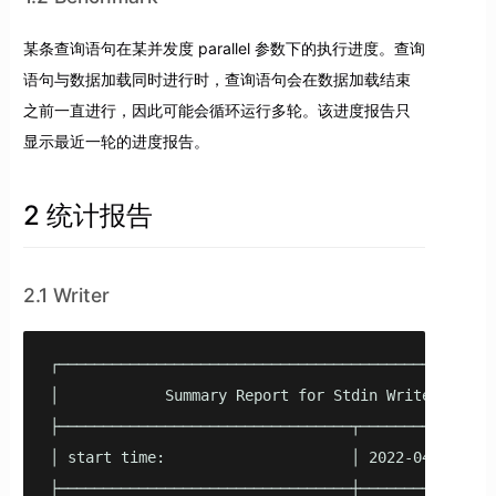
某条查询语句在某并发度 parallel 参数下的执行进度。查询
语句与数据加载同时进行时，查询语句会在数据加载结束
之前一直进行，因此可能会循环运行多轮。该进度报告只
显示最近一轮的进度报告。
2 统计报告
2.1 Writer
┌──────────────────────────────────────────────────
│            Summary Report for Stdin Writer       
├─────────────────────────────────┬────────────────
│ start time:                     │ 2022-04-27 13:2
├─────────────────────────────────┼────────────────