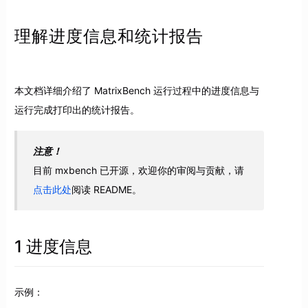
理解进度信息和统计报告
本文档详细介绍了 MatrixBench 运行过程中的进度信息与
运行完成打印出的统计报告。
注意！
目前 mxbench 已开源，欢迎你的审阅与贡献，请
点击此处
阅读 README。
1 进度信息
示例：