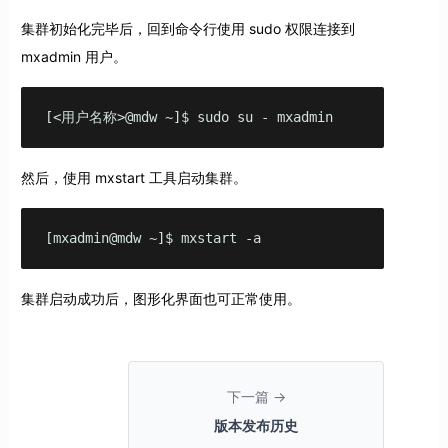
集群初始化完毕后，回到命令行使用 sudo 权限连接到
mxadmin 用户。
[<用户名称>@mdw ~]$ sudo su - mxadmin
然后，使用 mxstart 工具启动集群。
[mxadmin@mdw ~]$ mxstart -a
集群启动成功后，图形化界面也可正常使用。
下一篇 →
版本发布历史