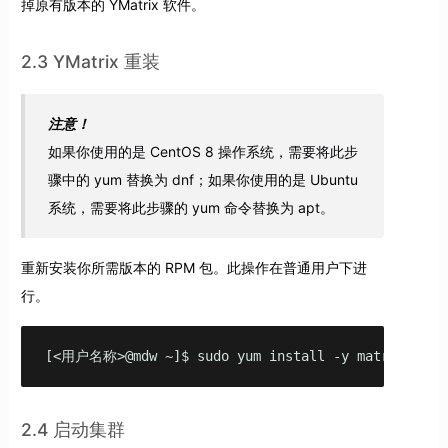
掉原有版本的 YMatrix 软件。
2.3 YMatrix 重装
注意！
如果你使用的是 CentOS 8 操作系统，需要将此步
骤中的 yum 替换为 dnf；如果你使用的是 Ubuntu
系统，需要将此步骤的 yum 命令替换为 apt。
重新安装你所需版本的 RPM 包。此操作在普通用户下进
行。
[<用户名称>@mdw ~]$ sudo yum install -y matrixdb-6.0
2.4 启动集群