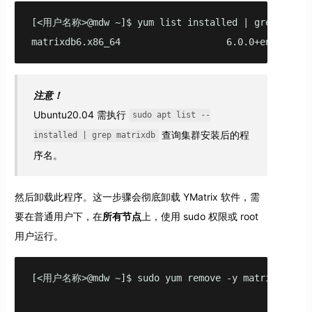
[<用户名称>@mdw ~]$ yum list installed | grep matrix
matrixdb6.x86_64                   6.0.0+enterpris
注意！
Ubuntu20.04 需执行
sudo apt list --
查询集群安装后的程
installed | grep matrixdb
序名。
然后卸载此程序。这一步骤会彻底卸载 YMatrix 软件，需
要在普通用户下，在
所有节点
上，使用 sudo 权限或 root
用户运行。
[<用户名称>@mdw ~]$ sudo yum remove -y matrixdb6.x86