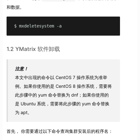
和数据。
$ mxdeletesystem -a
1.2 YMatrix 软件卸载
注意！
本文中出现的命令以 CentOS 7 操作系统为准举
例。如果你使用的是 CentOS 8 操作系统，需要将
此步骤中的 yum 命令替换为 dnf；如果你使用的
是 Ubuntu 系统，需要将此步骤的 yum 命令替换
为 apt。
首先， 你需要通过以下命令查询集群安装后的程序名：