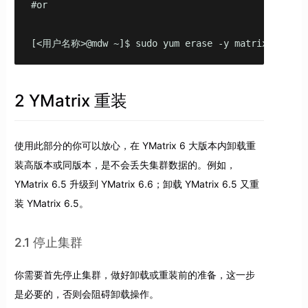
#or

[<用户名称>@mdw ~]$ sudo yum erase -y matrixdb6.x86
2 YMatrix 重装
使用此部分的你可以放心，在 YMatrix 6 大版本内卸载重
装高版本或同版本，是不会丢失集群数据的。例如，
YMatrix 6.5 升级到 YMatrix 6.6；卸载 YMatrix 6.5 又重
装 YMatrix 6.5。
2.1 停止集群
你需要首先停止集群，做好卸载或重装前的准备，这一步
是必要的，否则会阻碍卸载操作。