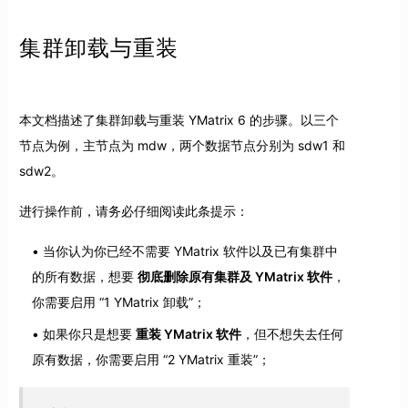
集群卸载与重装
本文档描述了集群卸载与重装 YMatrix 6 的步骤。以三个
节点为例，主节点为 mdw，两个数据节点分别为 sdw1 和
sdw2。
进行操作前，请务必仔细阅读此条提示：
当你认为你已经不需要 YMatrix 软件以及已有集群中
的所有数据，想要
彻底删除原有集群及 YMatrix 软件
，
你需要启用 “1 YMatrix 卸载”；
如果你只是想要
重装 YMatrix 软件
，但不想失去任何
原有数据，你需要启用 “2 YMatrix 重装”；