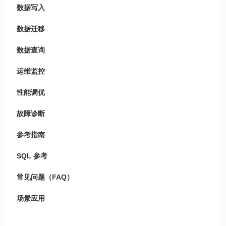
数据写入
数据迁移
数据查询
运维监控
性能调优
故障诊断
参考指南
SQL 参考
常见问题（FAQ）
场景应用