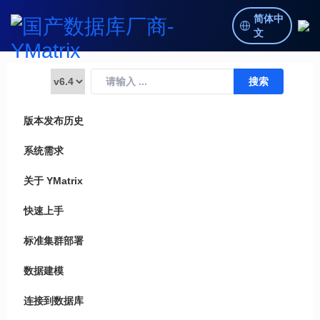
简体中
文
版本发布历史
系统需求
关于 YMatrix
快速上手
标准集群部署
数据建模
连接到数据库