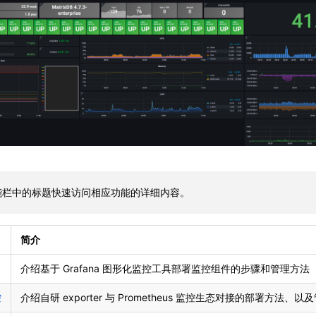
能栏中的标题快速访问相应功能的详细内容。
简介
介绍基于 Grafana 图形化监控工具部署监控组件的步骤和管理方法
控
介绍自研 exporter 与 Prometheus 监控生态对接的部署方法、