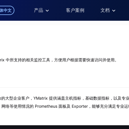
产品
客户案例
文档
体中文
atrix 中所支持的相关监控工具，方便用户根据需要快速访问并使用。
的大型企业客户，YMatrix 提供涵盖主机指标，基础数据指标，以及专
网络等使用情况的 Prometheus 面板及 Exporter，能够充分满足专