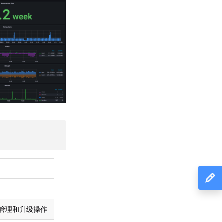
以及管理和升级操作