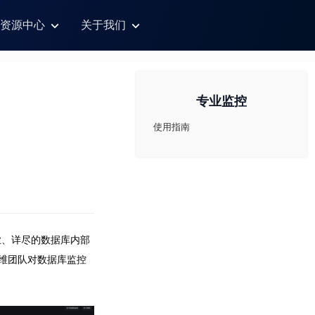
资源中心
关于我们
专业监控
使用指南
业、详尽的数据库内部
业运维团队对数据库监控