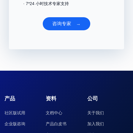
· 7*24 小时技术专家支持
咨询专家
→
产品
资料
公司
社区版试用
文档中心
关于我们
企业版咨询
产品白皮书
加入我们