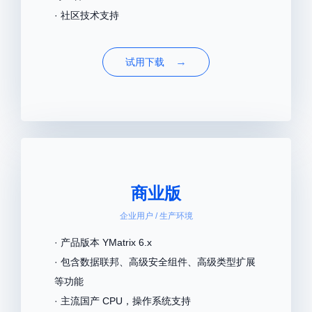
· 社区技术支持
→
试用下载
商业版
企业用户 / 生产环境
· 产品版本 YMatrix 6.x
· 包含数据联邦、高级安全组件、高级类型扩展
等功能
· 主流国产 CPU，操作系统支持