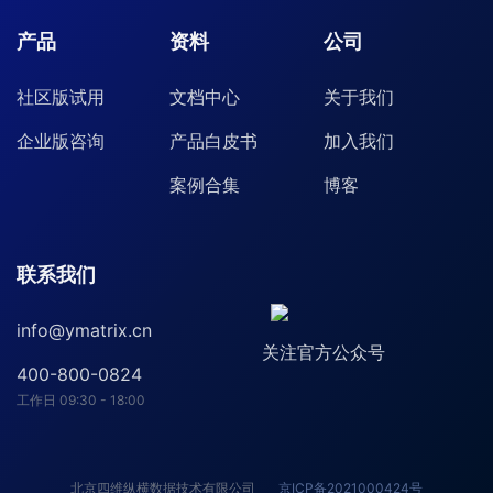
产品
资料
公司
社区版试用
文档中心
关于我们
企业版咨询
产品白皮书
加入我们
案例合集
博客
联系我们
info@ymatrix.cn
关注官方公众号
400-800-0824
工作日 09:30 - 18:00
北京四维纵横数据技术有限公司
京ICP备2021000424号