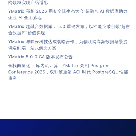
网领域实现产品适配
YMatrix 亮相 2026 用友全球生态大会 超融合 AI 数据库助力
企业 AI 全面落地
YMatrix 超融合数据库： 5.0 重磅发布，以性能突破引领“超融
合数据库”价值实现
YMatrix 与映云科技达成战略合作，为物联网高频数据场景提
供端到端一站式解决方案
YMatrix 5.0.0 GA 版本发布公告
全栈向量化 + 库内流计算：YMatrix 亮相 Postgres
Conference 2026，双引擎重塑 AGI 时代 PostgreSQL 性能
底座