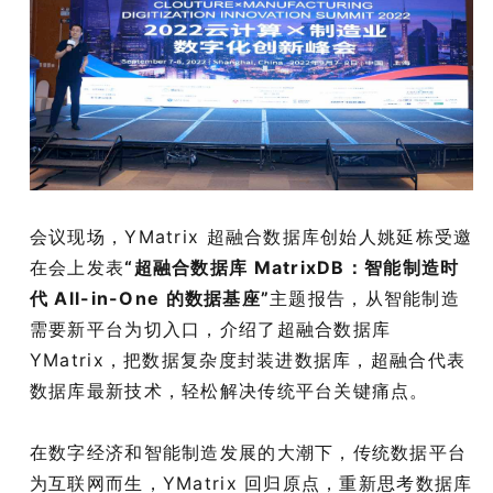
会议现场，YMatrix 超融合数据库创始人姚延栋受邀
在会上发表
“超融合数据库 MatrixDB：智能制造时
代 All-in-One 的数据基座”
主题报告，从智能制造
需要新平台为切入口，介绍了超融合数据库
YMatrix，把数据复杂度封装进数据库，超融合代表
数据库最新技术，轻松解决传统平台关键痛点。
在数字经济和智能制造发展的大潮下，传统数据平台
为互联⽹⽽⽣，YMatrix 回归原点，重新思考数据库