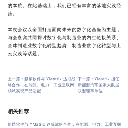
的本质。在此基础上，我们已经有丰富的落地实践经
验。
本次会议以全面打造面向未来的数字化基座为主题，
与会嘉宾共同探讨数字化与制造业的内生链接关系、
全球制造业数字化转型趋势、制造业数字化转型与上
云实践等话题。
上一篇：麒麟软件与 YMatrix 达成战
下一篇：YMatrix 担任
略合作，在能源、电力、工业互联网
新能源汽车国家大数据
领域实现产品适配
联盟理事单位
相关推荐
麒麟软件与 YMatrix 达成战略合作，在能源、电力、工业互联