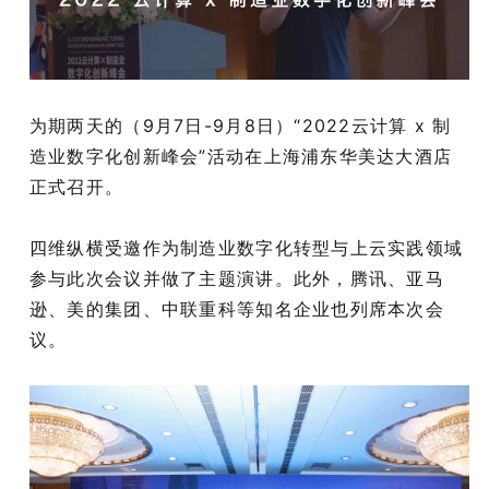
为期两天的（9月7日-9月8日）“2022云计算 x 制
造业数字化创新峰会”活动在上海浦东华美达大酒店
正式召开。
四维纵横受邀作为制造业数字化转型与上云实践领域
参与此次会议并做了主题演讲。此外，腾讯、亚马
逊、美的集团、中联重科等知名企业也列席本次会
议。