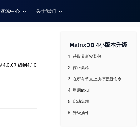
资源中心
关于我们
MatrixDB 4小版本升级
1. 获取最新安装包
0.0升级到4.1.0
2. 停止集群
3. 在所有节点上执行更新命令
4. 重启mxui
5. 启动集群
6. 升级插件