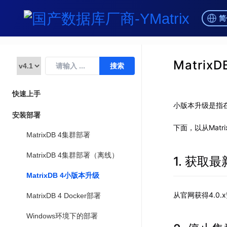
简
Matrix
快速上手
小版本升级是指在主
安装部署
下面，以从Matri
MatrixDB 4集群部署
MatrixDB 4集群部署（离线）
1. 获取
MatrixDB 4小版本升级
从官网获得4.0.x安
MatrixDB 4 Docker部署
Windows环境下的部署