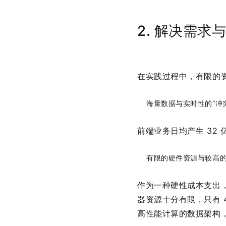
2. 解决需求
在实践过程中，有限的资
海量数据与实时性的“冲
前端业务日均产生 32
有限的硬件资源与较高
作为一种硬性成本支出
器资源十分有限，只有 
高性能计算的数据架构