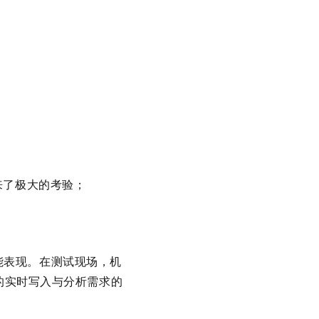
来了极大的考验；
能表现。在测试现场，机
据的实时写入与分析需求的