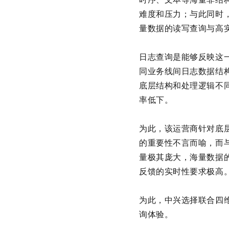
难度和压力；与此同时
量数据的读写查询与高
日志查询是能够反映这
同业务线间日志数据结
底层结构和处理逻辑不
率低下。
为此，该运营商针对底层
的重要性不言而喻，而
量极其庞大，海量数据
反馈的实时性要求极高
为此，中兴选择联合四维
询体验。