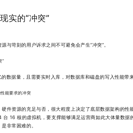
与现实的“冲突”
源与苛刻的用户诉求之间不可避免会产生“冲突”。
突”
 亿的数据量，且需要实时入库，对数据库和磁盘的写入性能带
的性能要求的冲突
，硬件资源的充足与否，很大程度上决定了底层数据架构的性
4 台 16 核的虚拟机，要支撑能够满足运营商如此大体量数
，是非常困难的。