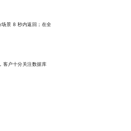
景 8 秒内返回；在全
大，客户十分关注数据库