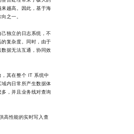
越来越高。因此，基于海
方向之一。
自己独立的日志系统，不
高的复杂度。同时，由于
且数据无法互通，协同效
其在整个 IT 系统中
区域内日常所产生数据体
繁多，并且业务线对查询
提供高性能的实时写入查