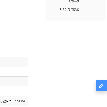
3.2.1 使用准备
3.2.2 使用示例
多个 Schema