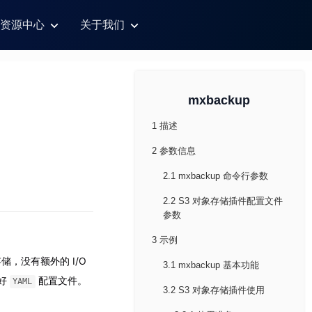
资源中心
关于我们
mxbackup
1 描述
2 参数信息
2.1 mxbackup 命令行参数
2.2 S3 对象存储插件配置文件
参数
3 示例
储，没有额外的 I/O
3.1 mxbackup 基本功能
写好
配置文件。
YAML
3.2 S3 对象存储插件使用