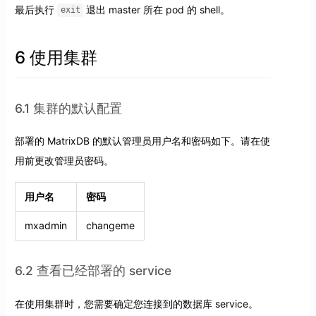
最后执行
退出 master 所在 pod 的 shell。
exit
6 使用集群
6.1 集群的默认配置
部署的 MatrixDB 的默认管理员用户名和密码如下。请在使
用前更改管理员密码。
用户名
密码
mxadmin
changeme
6.2 查看已经部署的 service
在使用集群时，您需要确定您连接到的数据库 service。