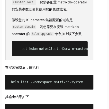
，您需要配置 matrixdb-operator
cluster.local
的安装参数以使其使用您的集群域名。
假设您的 Kubernetes 集群配置的域名是
，则您需要在安装 matrixdb-
custom.domain
operator 的
命令加上以下参数
helm upgrade
--set kubernetesClusterDomain=custom.domain
在安装完成后，请执行
helm list --namespace matrixdb-system
其输出结果如下