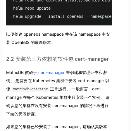
helm repo update

helm upgrade --install openebs --namespace openebs
以便创建 openebs namespace 并在该 namespace 中安
装 OpenEBS 的最新版本。
2.2 安装第三方依赖的软件包 cert-manager
MatrixDB 依赖于
cert-manager
来创建和管理证书和密
钥。 您需要在 Kubernetes 集群中安装 cert-manager 以
使
正常运行。 一般而言，cert-
matrixdb-operator
manage 在每个 Kubernetes 集群中只安装一个实例。 请
确认您的集群在没有安装 cert-manager 的情况下再进行
下面的安装步骤。
如果您的集群已经安装了 cert-manager，请确认其版本