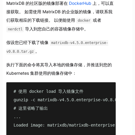
MatrixDB 的社区版的镜像部署在
DockerHub
上，可以直
接获取。 如需使用 MatrixDB 的企业版的镜像，请联系我
们获取相应的下载链接。 以便能使用
或者
docker
导入到您自己的容器镜像存储中。
nerdctl
假设您已经下载了镜像
matrixdb-v4.5.0.enterprise-
。
v0.8.0.tar.gz
执行下面的命令将其导入本地的镜像存储，并推送到您的
Kubernetes 集群使用的镜像存储中：
# 使用 docker load 导入镜像文件

gunzip -c matrixdb-v4.5.0.enterprise-v0.8.0.tar.gz 
# 这里省略了输出

... 

Loaded image: matrixdb/matrixdb-enterprise:v4.5.0.e