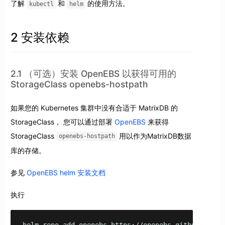
了解
和
的使用方法。
kubectl
helm
2 安装依赖
2.1 （可选）安装 OpenEBS 以获得可用的
StorageClass openebs-hostpath
如果您的 Kubernetes 集群中没有合适于 MatrixDB 的
StorageClass， 您可以通过部署
OpenEBS
来获得
StorageClass
用以作为MatrixDB数据
openebs-hostpath
库的存储。
参见
OpenEBS helm 安装文档
执行
helm repo add openebs https://openebs.github.io/cha