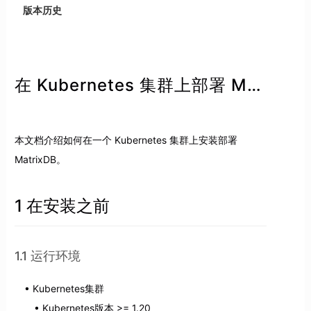
版本历史
在 Kubernetes 集群上部署 MatrixDB
本文档介绍如何在一个 Kubernetes 集群上安装部署
MatrixDB。
1 在安装之前
1.1 运行环境
Kubernetes集群
Kubernetes版本 >= 1.20