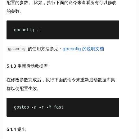
配置的参数。 比如，执行下面的命令来查看所有可以修改
的参数。
gpconfig -l
的使用方法参见：
gpconfig 的说明文档
gpconfig
5.1.3 重新启动数据库
在修改参数完成后，执行下面的命令来重新启动数据库集
群以使配置生效。
gpstop -a -r -M fast
5.1.4 退出