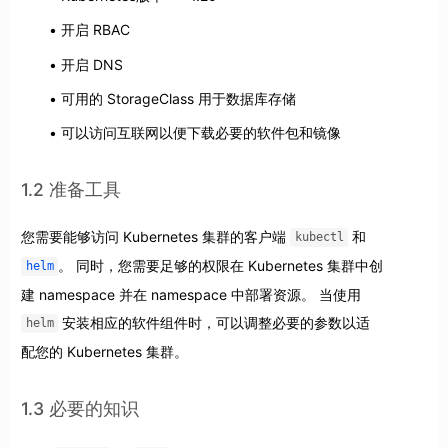
开启 RBAC
开启 DNS
可用的 StorageClass 用于数据库存储
可以访问互联网以便下载必要的软件包和镜像
1.2 准备工具
您需要能够访问 Kubernetes 集群的客户端
和
kubectl
。 同时，您需要足够的权限在 Kubernetes 集群中创
helm
建 namespace 并在 namespace 中部署资源。 当使用
安装相应的软件组件时，可以调整必要的参数以适
helm
配您的 Kubernetes 集群。
1.3 必要的知识