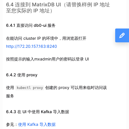
6.4 连接到 MatrixDB UI（请替换样例 IP 地址
至您实际的 IP 地址）
6.4.1 直接访问 db0-ui 服务
在能访问 cluster IP 的环境中，用浏览器打开
http://172.20.157.163:8240
按照提示的输入mxadmin用户的密码以登录 UI
6.4.2 使用 proxy
使用
创建的 proxy 可以用来临时访问该
kubectl proxy
服务
6.4.3 在 UI 中使用 Kafka 导入数据
参见：
使用 Kafka 导入数据