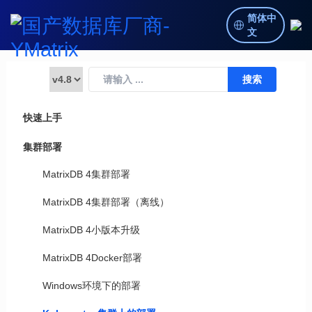
简体中
文
快速上手
集群部署
MatrixDB 4集群部署
MatrixDB 4集群部署（离线）
MatrixDB 4小版本升级
MatrixDB 4Docker部署
Windows环境下的部署