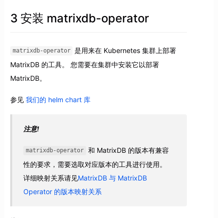
3 安装 matrixdb-operator
是用来在 Kubernetes 集群上部署
matrixdb-operator
MatrixDB 的工具。 您需要在集群中安装它以部署
MatrixDB。
参见
我们的 helm chart 库
注意!
和 MatrixDB 的版本有兼容
matrixdb-operator
性的要求，需要选取对应版本的工具进行使用。
详细映射关系请见
MatrixDB 与 MatrixDB
Operator 的版本映射关系