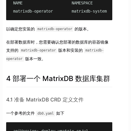
NAME                     NAMESPACE                
matrixdb-operator        matrixdb-system          
以确定您安装的
的版本。
matrixdb-operator
在部署数据库时，您需要确认您部署的数据库的容器镜像
支持的
版本和安装的
matrixdb-operator
matrixdb-
版本一致。
operator
4 部署一个 MatrixDB 数据库集群
4.1 准备 MatrixDB CRD 定义文件
一个参考的文件
如下
db0.yaml