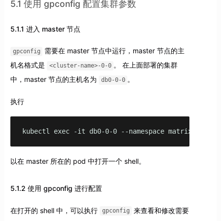
5.1 使用 gpconfig 配置集群参数
5.1.1 进入 master 节点
需要在 master 节点中运行，master 节点的主
gpconfig
机名格式是
。 在上面部署的集群
<cluster-name>-0-0
中，master 节点的主机名为
。
db0-0-0
执行
kubectl exec -it db0-0-0 --namespace matrixdb-ns -
以在 master 所在的 pod 中打开一个 shell。
5.1.2 使用 gpconfig 进行配置
在打开的 shell 中，可以执行
来查看和修改需要
gpconfig