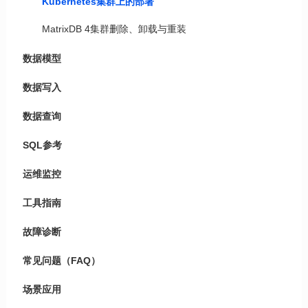
Kubernetes集群上的部署
MatrixDB 4集群删除、卸载与重装
数据模型
数据写入
数据查询
SQL参考
运维监控
工具指南
故障诊断
常见问题（FAQ）
场景应用