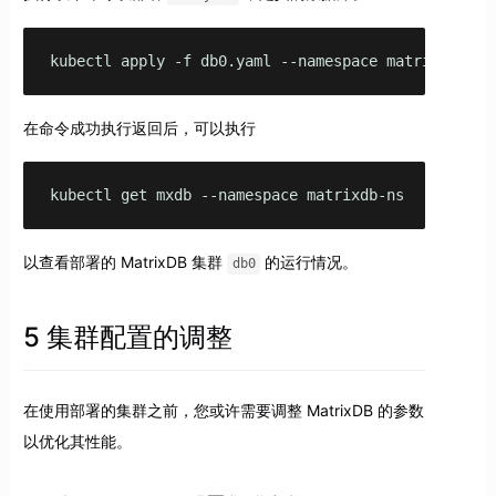
kubectl apply -f db0.yaml --namespace matrixdb-ns
在命令成功执行返回后，可以执行
kubectl get mxdb --namespace matrixdb-ns
以查看部署的 MatrixDB 集群
的运行情况。
db0
5 集群配置的调整
在使用部署的集群之前，您或许需要调整 MatrixDB 的参数
以优化其性能。