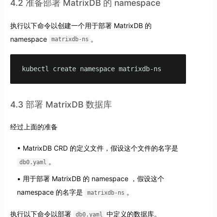
4.2 准备部署 MatrixDB 的 namespace
执行以下命令以创建一个用于部署 MatrixDB 的
namespace
。
matrixdb-ns
kubectl create namespace matrixdb-ns
4.3 部署 MatrixDB 数据库
经过上面的准备
MatrixDB CRD 的定义文件，假设这个文件的名字是
。
db0.yaml
用于部署 MatrixDB 的 namespace ，假设这个
namespace 的名字是
。
matrixdb-ns
执行以下命令以部署
中定义的数据库。
db0.yaml