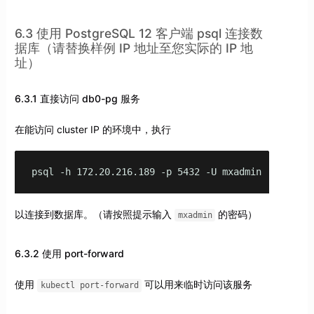
6.3 使用 PostgreSQL 12 客户端 psql 连接数
据库（请替换样例 IP 地址至您实际的 IP 地
址）
6.3.1 直接访问 db0-pg 服务
在能访问 cluster IP 的环境中，执行
psql -h 172.20.216.189 -p 5432 -U mxadmin
以连接到数据库。（请按照提示输入
的密码）
mxadmin
6.3.2 使用 port-forward
使用
可以用来临时访问该服务
kubectl port-forward