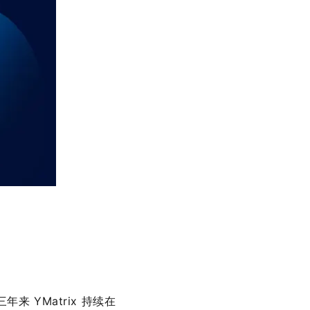
 YMatrix 持续在