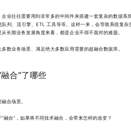
企业往往需要用到非常多的中间件来搭建一套复杂的数据系统，
消息队列、流引擎、ETL 工具等等。这样一来，会导致系统复
是从长期业务发展角度来看，都是企业不得不面对的难题。
大多数业务场景、满足绝大多数应用需要的超融合数据库。
“融合”了哪些
要融合场景。
“融合”，如果将不同技术融合，会带来怎样的改变？