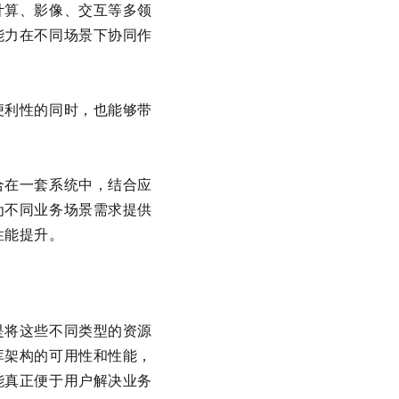
计算、影像、交互等多领
能力在不同场景下协同作
便利性的同时，也能够带
合在一套系统中，结合应
为不同业务场景需求提供
性能提升。
是将这些不同类型的资源
库架构的可用性和性能，
能真正便于用户解决业务