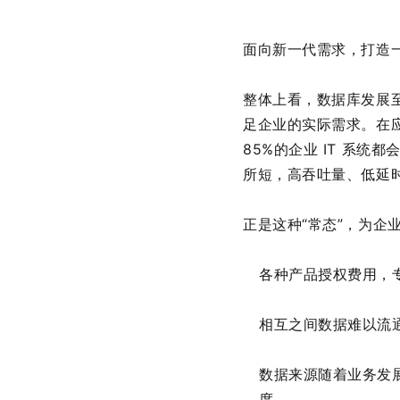
面向新一代需求，打造
整体上看，数据库发展
足企业的实际需求。在应
85%的企业 IT 系
所短，高吞吐量、低延
正是这种“常态”，为企
各种产品授权费用，
相互之间数据难以流
数据来源随着业务发
度。