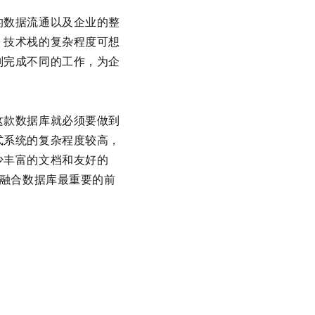
的数据流通以及企业的整
，技术栈的复杂程度可想
别完成不同的工作，为企
这款数据库就必须要做到
式系统的复杂程度较高，
少丰富的文档和友好的
超融合数据库最重要的前