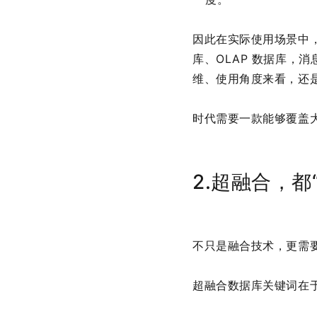
因此在实际使用场景中，
库、OLAP 数据库，
维、使用角度来看，还
时代需要一款能够覆盖
2.超融合，都
不只是融合技术，更需
超融合数据库关键词在于