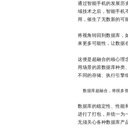
通过智能手机的发展历
域技术之后，智能手机
用，催生了无数新的可
将视角转回到数据库，
来更多可能性，让数据
这便是超融合的核心理
用场景的原数据库种类
不同的存储、执行引擎
数据库超融合，将很多
数据库的稳定性、性能
进行了打包，并统一为
无须关心各种数据库产