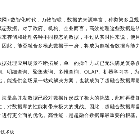
。
联网+数智化时代，万物智联，数据的来源丰富，种类繁多且
模态数据。对于政府、机构、企业而言，高效处理这些数据是
库来存储和处理各种不同模态的数据，不过从实时性来说，使
。因此，能否融合多模态数据于一身，将成为超融合数据库能
数据处理应用场景不断拓展，单一的操作方式已无法满足复杂
询、明细查询、聚集查询、多维查询、OLAP、机器学习等，
此，能提供全场景一站式解决方案，也就成为了超融合数据库
，海量高并发数据已经对数据库形成了极大的挑战，此时再叠
性，对数据库的性能将带来极大的挑战。因此，超融合数据库
上进行更全面的优化。高性能，是超融合数据库最重要的根基
杂技术栈