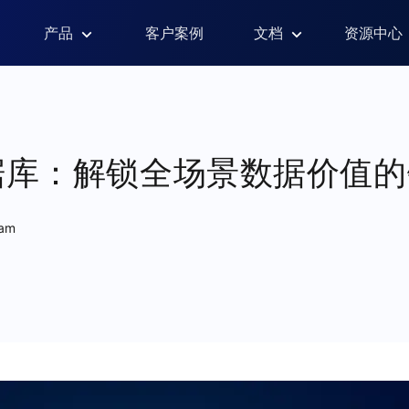
产品
客户案例
文档
资源中心
据库：解锁全场景数据价值的
eam