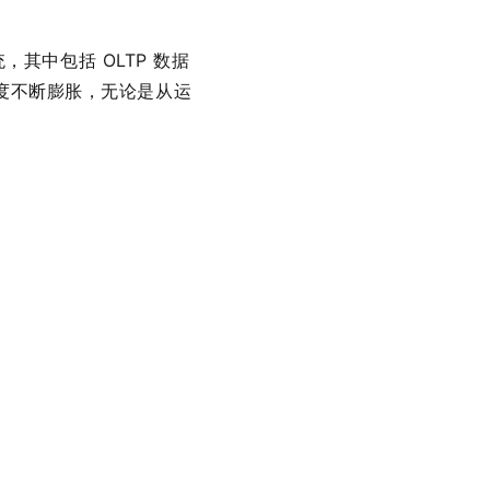
其中包括 OLTP 数据
杂度不断膨胀，无论是从运