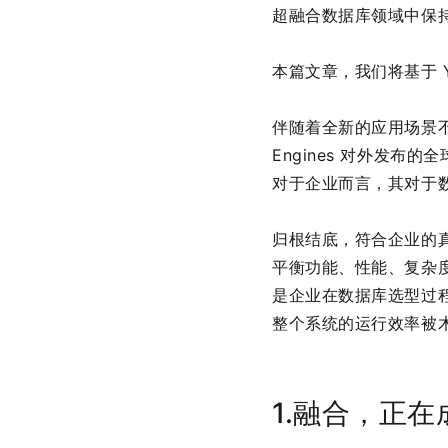
超融合数据库领域中保
本篇文章，我们将基于 
伴随着全新的应用场景不
Engines 对外发布
对于企业而言，其对于
归根结底，符合企业的
平衡功能、性能、复杂
是企业在数据库选型过
整个系统的运行效率被
1.融合，正在