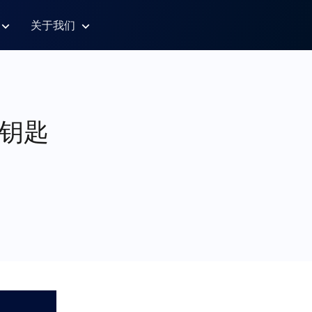
关于我们
钥匙