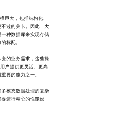
规模巨大，包括结构化、
绕不过的关卡。因此，大
用一种数据库来实现存储
力的标配。
多变的业务需求，这些操
为用户提供更灵活、更高
最重要的能力之一。
加多模态数据处理的复杂
需要进行精心的性能设
。