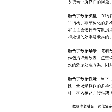
系统当中所存在的问题
融合了数据类型：
在物
半结构、非结构化的多
家往往会选择专有数据
和处理的效率是最高的
融合了数据场景：
随着
作包括增删改查、点查
效的数据处理方案。因
融合了数据性能：
当下
性、全场景操作的多样
计，在内核及并行框架
数据库超融合，简化复