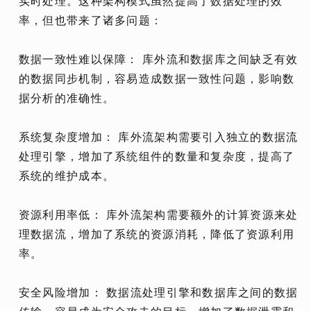
实时处理。这种架构模式虽然提高了数据处理的效
率，但也带来了诸多问题：
数据一致性难以保障： 库外流和数据库之间缺乏有效
的数据同步机制，容易造成数据一致性问题，影响数
据分析的准确性。
系统复杂度增加： 库外流架构需要引入独立的数据流
处理引擎，增加了系统组件的数量和复杂度，提高了
系统的维护成本。
资源利用率低： 库外流架构需要额外的计算资源来处
理数据流，增加了系统的资源消耗，降低了资源利用
率。
安全风险增加： 数据流处理引擎和数据库之间的数据