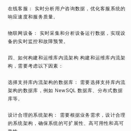
在线客服： 实时分析用户咨询数据，优化客服系统的
响应速度和服务质量。
物联网设备： 实时采集和分析设备运行数据，实现设
备的实时监控和故障预警。
四、如何构建和运维库内流架构 构建和运维库内流架
构，需要考虑以下因素：
选择支持库内流架构的数据库： 需要选择支持库内流
架构的数据库，例如 NewSQL 数据库、分布式数据
库等。
设计合理的系统架构： 需要根据业务需求，设计合理
的系统架构，确保系统的可扩展性、高可用性和高可