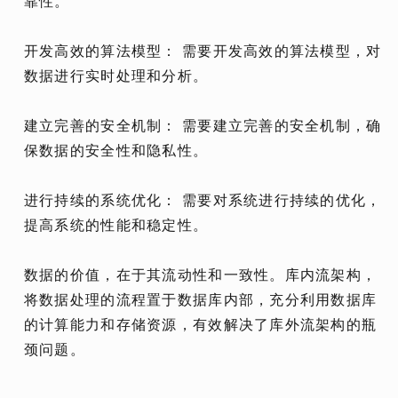
靠性。
开发高效的算法模型： 需要开发高效的算法模型，对
数据进行实时处理和分析。
建立完善的安全机制： 需要建立完善的安全机制，确
保数据的安全性和隐私性。
进行持续的系统优化： 需要对系统进行持续的优化，
提高系统的性能和稳定性。
数据的价值，在于其流动性和一致性。库内流架构，
将数据处理的流程置于数据库内部，充分利用数据库
的计算能力和存储资源，有效解决了库外流架构的瓶
颈问题。