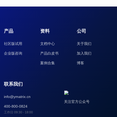
产品
资料
公司
社区版试用
文档中心
关于我们
企业版咨询
产品白皮书
加入我们
案例合集
博客
联系我们
info@ymatrix.cn
关注官方公众号
400-800-0824
工作日 09:30 - 18:00