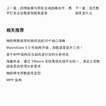
上一篇：四维纵横与用友达成战略合作，携
下一篇：流式数
手打造企业数据智能新基座
据库是什么
相关推荐
物联网数据库性能优化的20个核心策略
MatrixGate 5.0 性能再升级，加载速度提升三倍！
基于MPP架构应当如何进行实时分析优化
海鑫科金：通过 YMatrix 实现离线在线平台统一，满足公安数
据场景的管理分析需求
物联网专用数据库选型
MPP 架构