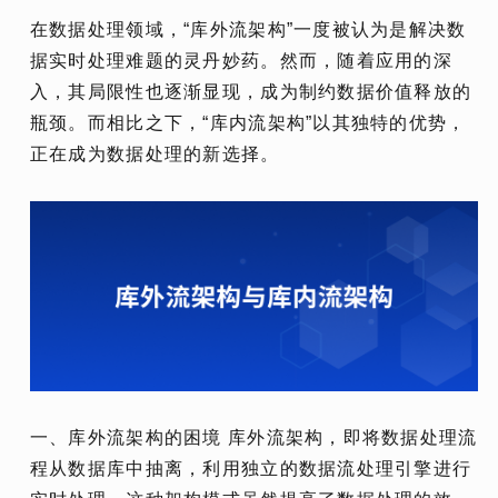
在数据处理领域，“库外流架构”一度被认为是解决数
据实时处理难题的灵丹妙药。然而，随着应用的深
入，其局限性也逐渐显现，成为制约数据价值释放的
瓶颈。而相比之下，“库内流架构”以其独特的优势，
正在成为数据处理的新选择。
一、库外流架构的困境 库外流架构，即将数据处理流
程从数据库中抽离，利用独立的数据流处理引擎进行