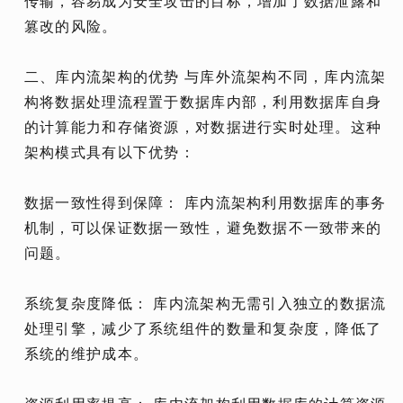
传输，容易成为安全攻击的目标，增加了数据泄露和
篡改的风险。
二、库内流架构的优势 与库外流架构不同，库内流架
构将数据处理流程置于数据库内部，利用数据库自身
的计算能力和存储资源，对数据进行实时处理。这种
架构模式具有以下优势：
数据一致性得到保障： 库内流架构利用数据库的事务
机制，可以保证数据一致性，避免数据不一致带来的
问题。
系统复杂度降低： 库内流架构无需引入独立的数据流
处理引擎，减少了系统组件的数量和复杂度，降低了
系统的维护成本。