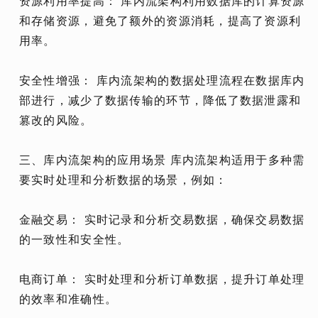
资源利用率提高： 库内流架构利用数据库的计算资源
和存储资源，避免了额外的资源消耗，提高了资源利
用率。
安全性增强： 库内流架构的数据处理流程在数据库内
部进行，减少了数据传输的环节，降低了数据泄露和
篡改的风险。
三、库内流架构的应用场景 库内流架构适用于多种需
要实时处理和分析数据的场景，例如：
金融交易： 实时记录和分析交易数据，确保交易数据
的一致性和安全性。
电商订单： 实时处理和分析订单数据，提升订单处理
的效率和准确性。