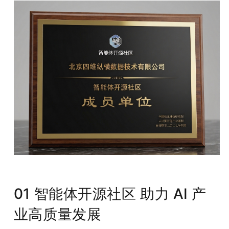
01 智能体开源社区 助力 AI 产
业高质量发展