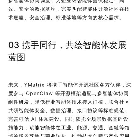
多智能体协同调度，为企业级智能体提供稳定、高
效、安全的数据基座，完美匹配智能体开源社区在技
术底座、安全治理、标准落地等方向的核心需求。
03 携手同行，共绘智能体发展
蓝图
未来，YMatrix 将携手智能体开源社区各方伙伴，深
度参与 OpenClaw 等开源框架适配与多智能体协同
组件研发，降低行业智能体技术接入门槛，联合社区
共研智能体安全、数据治理、接口协议等标准规范，
完善可信 AI 体系建设。同时依托全场景数据基础设
施能力，赋能智能体在工业、能源、交通、金融等领
域的场景落地与商业转化，推动技术创新与产业应用