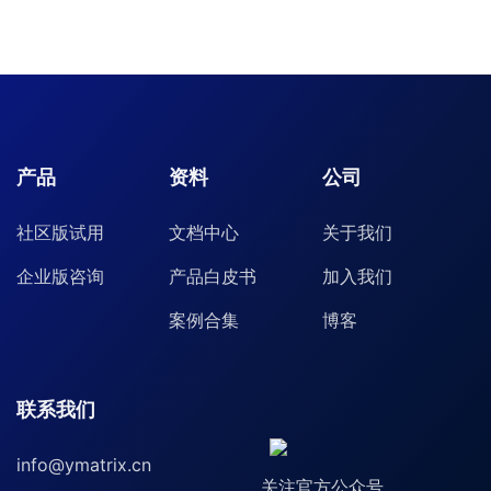
产品
资料
公司
社区版试用
文档中心
关于我们
企业版咨询
产品白皮书
加入我们
案例合集
博客
联系我们
info@ymatrix.cn
关注官方公众号