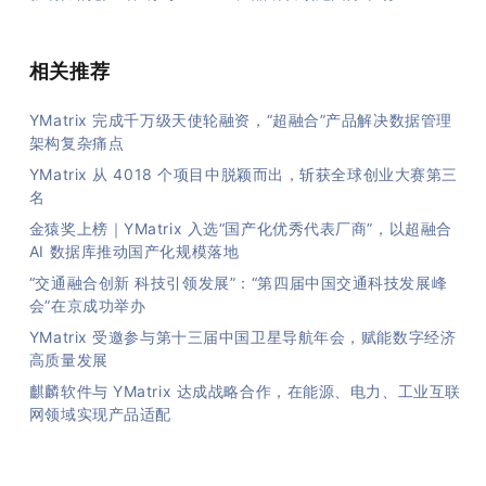
相关推荐
YMatrix 完成千万级天使轮融资，“超融合”产品解决数据管理
架构复杂痛点
YMatrix 从 4018 个项目中脱颖而出，斩获全球创业大赛第三
名
金猿奖上榜｜YMatrix 入选“国产化优秀代表厂商”，以超融合
AI 数据库推动国产化规模落地
“交通融合创新 科技引领发展”：“第四届中国交通科技发展峰
会”在京成功举办
YMatrix 受邀参与第十三届中国卫星导航年会，赋能数字经济
高质量发展
麒麟软件与 YMatrix 达成战略合作，在能源、电力、工业互联
网领域实现产品适配