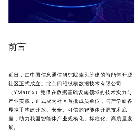
前言
近日，由中国信息通信研究院牵头筹建的智能体开源
社区正式成立。北京四维纵横数据技术有限公司
（YMatrix）凭借在数据基础设施领域的技术实力与
产业实践，正式成为社区首批成员单位，与产学研各
界携手构建开放、安全、可信的智能体开源技术底
座，助力我国智能体产业规模化、标准化、高质量发
展。