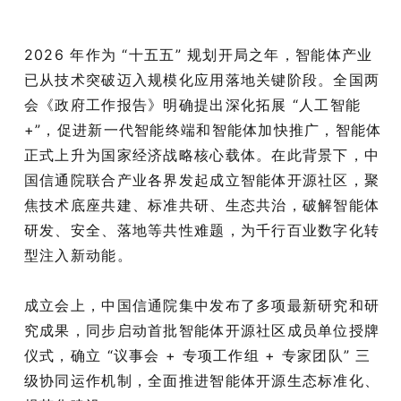
2026 年作为 “十五五” 规划开局之年，智能体产业
已从技术突破迈入规模化应用落地关键阶段。全国两
会《政府工作报告》明确提出深化拓展 “人工智能
+”，促进新一代智能终端和智能体加快推广，智能体
正式上升为国家经济战略核心载体。在此背景下，中
国信通院联合产业各界发起成立智能体开源社区，聚
焦技术底座共建、标准共研、生态共治，破解智能体
研发、安全、落地等共性难题，为千行百业数字化转
型注入新动能。
成立会上，中国信通院集中发布了多项最新研究和研
究成果，同步启动首批智能体开源社区成员单位授牌
仪式，确立 “议事会 + 专项工作组 + 专家团队” 三
级协同运作机制，全面推进智能体开源生态标准化、