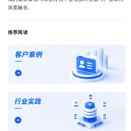
深度融合。
推荐阅读