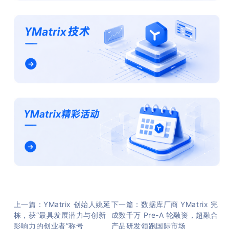
上一篇：YMatrix 创始人姚延
下一篇：数据库厂商 YMatrix 完
栋，获“最具发展潜力与创新
成数千万 Pre-A 轮融资，超融合
影响力的创业者”称号
产品研发领跑国际市场