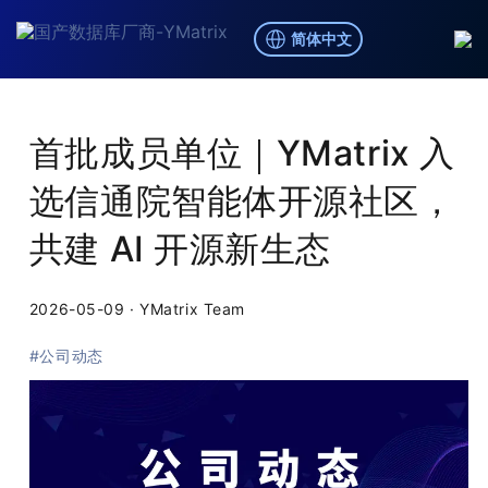
简体中文
博客
/
公司动态
首批成员单位｜YMatrix 入
选信通院智能体开源社区，
共建 AI 开源新生态
2026-05-09
·
YMatrix Team
#公司动态