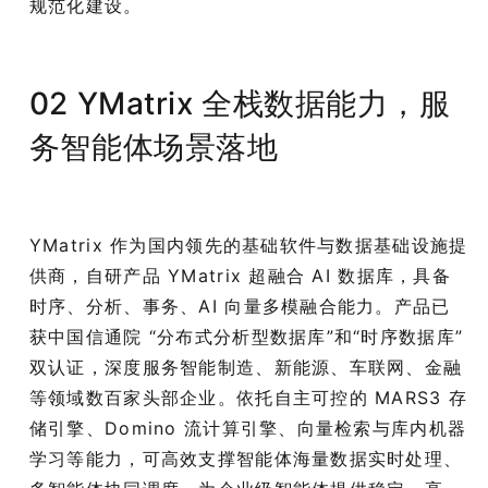
规范化建设。
02 YMatrix 全栈数据能力，服
务智能体场景落地
YMatrix 作为国内领先的基础软件与数据基础设施提
供商，自研产品 YMatrix 超融合 AI 数据库，具备
时序、分析、事务、AI 向量多模融合能力。产品已
获中国信通院 “分布式分析型数据库”和“时序数据库”
双认证，深度服务智能制造、新能源、车联网、金融
等领域数百家头部企业。依托自主可控的 MARS3 存
储引擎、Domino 流计算引擎、向量检索与库内机器
学习等能力，可高效支撑智能体海量数据实时处理、