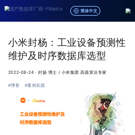
简体中文
博客
/
博客,案例实践
小米封杨：工业设备预测性
维护及时序数据库选型
2022-08-24
·
封扬 博士 / 小米集团 高级算法专家
#博客
#案例实践