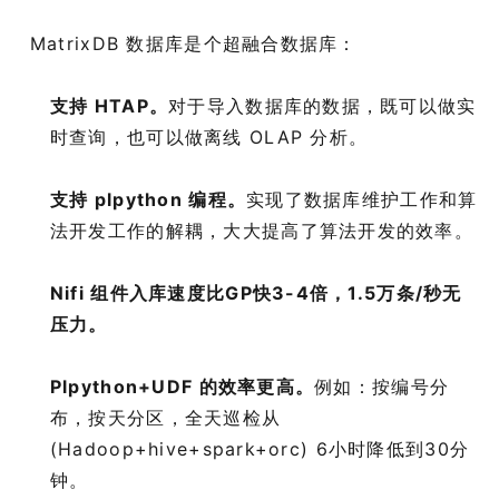
MatrixDB 数据库是个超融合数据库：
支持 HTAP。
对于导入数据库的数据，既可以做实
时查询，也可以做离线 OLAP 分析。
支持 plpython 编程。
实现了数据库维护工作和算
法开发工作的解耦，大大提高了算法开发的效率。
Nifi 组件入库速度比GP快3-4倍，1.5万条/秒无
压力。
Plpython+UDF 的效率更高。
例如：按编号分
布，按天分区，全天巡检从
(Hadoop+hive+spark+orc) 6小时降低到30分
钟。