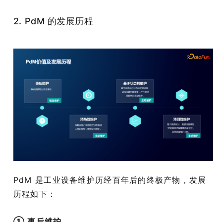
2. PdM 的发展历程
PdM 是工业设备维护历经百年后的终极产物，发展
历程如下：
① 事后维护