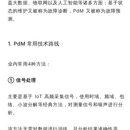
盖大数据、物联网以及人工智能等诸多方面；基于状
态的维护又被称为故障诊断，PdM 又被称为故障预
测。
1. PdM 常用技术路线
业内常用4种方法：
① 信号处理
主要是基于 IoT 高频采集信号，使用时域、频域、包
络、小波分解等经典方法，对测量信号和噪声进行分
析。
该方法无需对数据进行训练，且分析结果准确性高，