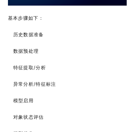
基本步骤如下：
历史数据准备
数据预处理
特征提取/分析
异常分析/特征标注
模型启用
对象状态评估