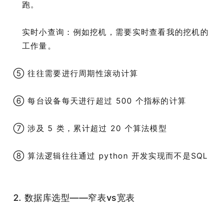
跑。
实时小查询：例如挖机，需要实时查看我的挖机的
工作量。
⑤ 往往需要进行周期性滚动计算
⑥ 每台设备每天进行超过 500 个指标的计算
⑦ 涉及 5 类，累计超过 20 个算法模型
⑧ 算法逻辑往往通过 python 开发实现而不是SQL
2. 数据库选型——窄表vs宽表