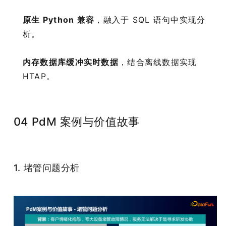
原生 Python 兼容
，融入于 SQL 语句中实现分
析。
内存数据库缓冲实时数据
，结合离线数据实现
HTAP。
04 PdM 案例与价值故事
1. 堵管问题分析