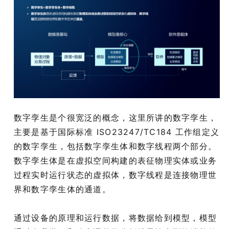
数字孪生是个很宽泛的概念，这里所讲的数字孪生，
主要是基于国际标准 ISO23247/TC184 工作组定义
的数字孪生，包括数字孪生体和数字线程两个部分。
数字孪生体是在虚拟空间构建的表征物理实体或业务
过程实时运行状态的虚拟体，数字线程是连接物理世
界和数字孪生体的通道。
通过设备的原理和运行数据，将数据给到模型，模型