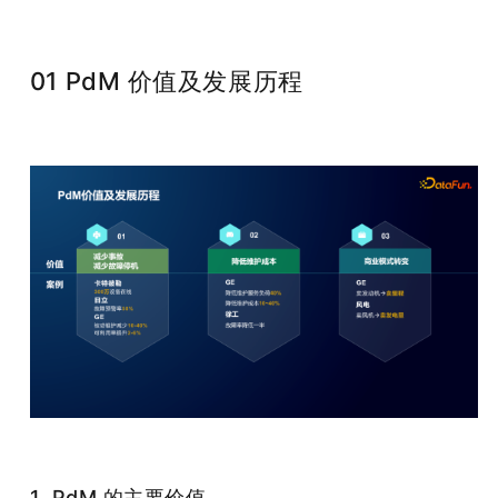
01 PdM 价值及发展历程
1. PdM 的主要价值