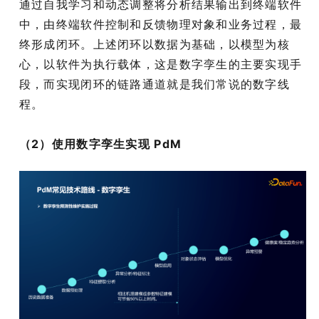
通过自我学习和动态调整将分析结果输出到终端软件
中，由终端软件控制和反馈物理对象和业务过程，最
终形成闭环。上述闭环以数据为基础，以模型为核
心，以软件为执行载体，这是数字孪生的主要实现手
段，而实现闭环的链路通道就是我们常说的数字线
程。
（2）使用数字孪生实现 PdM