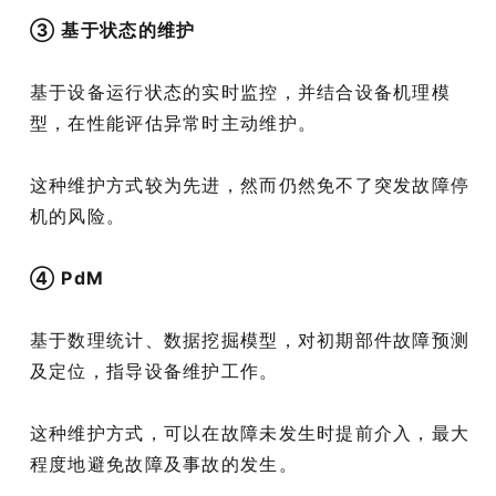
③ 基于状态的维护
基于设备运行状态的实时监控，并结合设备机理模
型，在性能评估异常时主动维护。
这种维护方式较为先进，然而仍然免不了突发故障停
机的风险。
④ PdM
基于数理统计、数据挖掘模型，对初期部件故障预测
及定位，指导设备维护工作。
这种维护方式，可以在故障未发生时提前介入，最大
程度地避免故障及事故的发生。