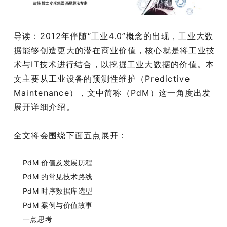
导读：2012年伴随“工业4.0”概念的出现，工业大数
据能够创造更大的潜在商业价值，核心就是将工业技
术与IT技术进行结合，以挖掘工业大数据的价值。本
文主要从工业设备的预测性维护（Predictive
Maintenance），文中简称（PdM）这一角度出发
展开详细介绍。
全文将会围绕下面五点展开：
PdM 价值及发展历程
PdM 的常见技术路线
PdM 时序数据库选型
PdM 案例与价值故事
一点思考