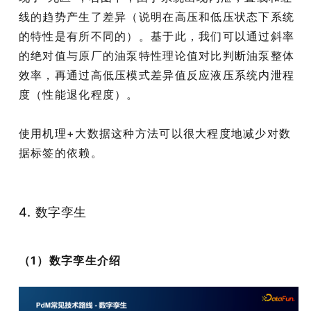
线的趋势产生了差异（说明在高压和低压状态下系统
的特性是有所不同的）。基于此，我们可以通过斜率
的绝对值与原厂的油泵特性理论值对比判断油泵整体
效率，再通过高低压模式差异值反应液压系统内泄程
度（性能退化程度）。
使用机理+大数据这种方法可以很大程度地减少对数
据标签的依赖。
4. 数字孪生
（1）数字孪生介绍