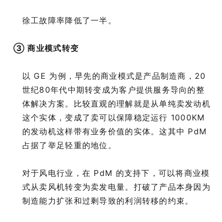
徐工故障率降低了一半。
③ 商业模式转变
以 GE 为例，早先的商业模式是产品制造商，20
世纪80年代中期转变成为客户提供服务导向的整
体解决方案。比较直观的理解就是从单纯卖发动机
这个实体，变成了卖可以保障稳定运行 1000KM
的发动机这样带有业务价值的实体。这其中 PdM
占据了举足轻重的地位。
对于风电行业，在 PdM 的支持下，可以将商业模
式从卖风机转变为卖发电量。打破了产品本身因为
制造能力扩张和过剩导致的利润转移的约束。