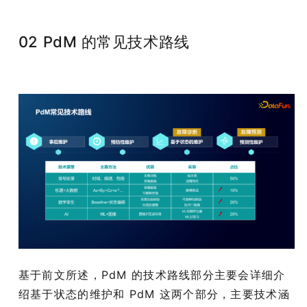
02 PdM 的常见技术路线
基于前文所述，PdM 的技术路线部分主要会详细介
绍基于状态的维护和 PdM 这两个部分，主要技术涵