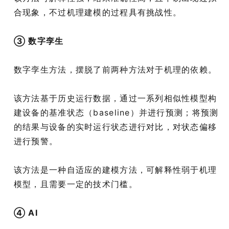
合现象，不过机理建模的过程具有挑战性。
③ 数字孪生
数字孪生方法，摆脱了前两种方法对于机理的依赖。
该方法基于历史运行数据，通过一系列相似性模型构
建设备的基准状态（baseline）并进行预测；将预测
的结果与设备的实时运行状态进行对比，对状态偏移
进行预警。
该方法是一种自适应的建模方法，可解释性弱于机理
模型，且需要一定的技术门槛。
④ AI