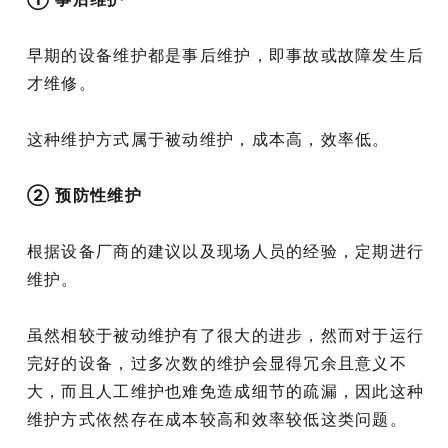
早期的设备维护都是事后维护，即事故或故障发生后
才维修。
这种维护方式属于被动维护，成本高，效率低。
② 预防性维护
根据设备厂商的建议以及现场人员的经验，定期进行
维护。
虽然相较于被动维护有了很大的进步，然而对于运行
完好的设备，过多次数的维护会显得冗余且意义不
大，而且人工维护也难免造成细节的疏漏，因此这种
维护方式依然存在成本较高和效率较低这类问题。