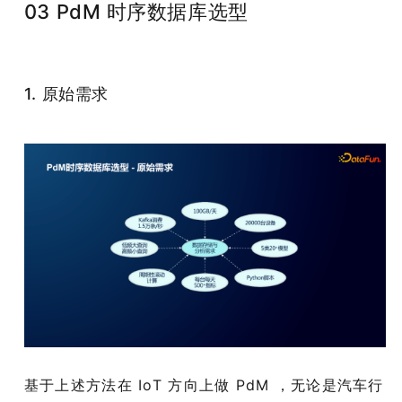
03 PdM 时序数据库选型
1. 原始需求
基于上述方法在 IoT 方向上做 PdM ，无论是汽车行