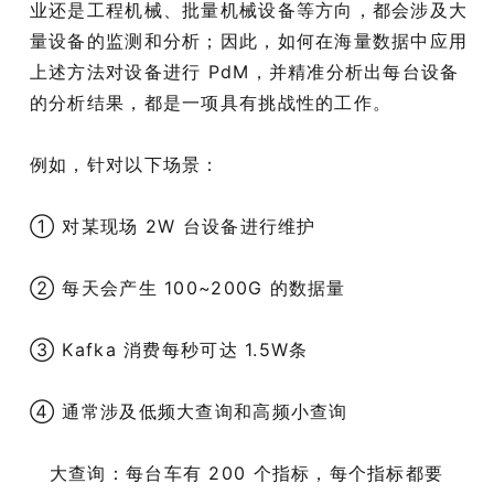
业还是工程机械、批量机械设备等方向，都会涉及大
量设备的监测和分析；因此，如何在海量数据中应用
上述方法对设备进行 PdM，并精准分析出每台设备
的分析结果，都是一项具有挑战性的工作。
例如，针对以下场景：
① 对某现场 2W 台设备进行维护
② 每天会产生 100~200G 的数据量
③ Kafka 消费每秒可达 1.5W条
④ 通常涉及低频大查询和高频小查询
大查询：每台车有 200 个指标，每个指标都要