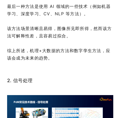
最后一种方法是使用 AI 领域的一些技术（例如机器
学习、深度学习、CV、NLP 等方法）。
该方法场景清晰且易得，图像所见即所得，然而该方
法可解释性差，且容易过拟合。
综上所述，机理+大数据的方法和数字孪生方法，应
该会成为未来的趋势。
2. 信号处理