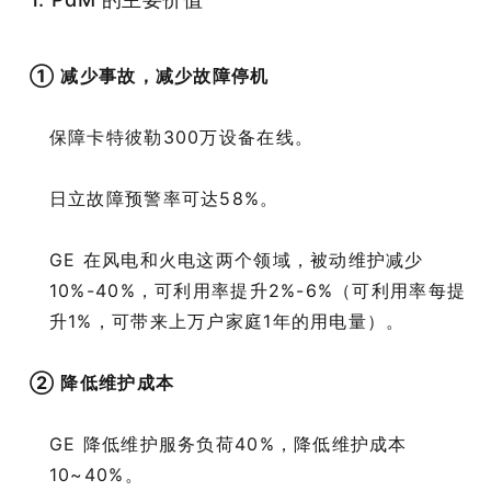
① 减少事故，减少故障停机
保障卡特彼勒300万设备在线。
日立故障预警率可达58%。
GE 在风电和火电这两个领域，被动维护减少
10%-40%，可利用率提升2%-6%（可利用率每提
升1%，可带来上万户家庭1年的用电量）。
② 降低维护成本
GE 降低维护服务负荷40%，降低维护成本
10~40%。