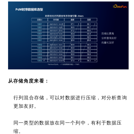
从存储角度来看：
行列混合存储，可以对数据进行压缩，对分析查询
更加友好。
同一类型的数据放在同一个列中，有利于数据压
缩。