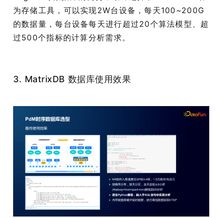
为存储工具，可以实现2W台设备，每天100~200G
的数据量，每台设备每天进行超过20个算法模型、超
过500个指标的计算分析需求。
3. MatrixDB 数据库使用效果