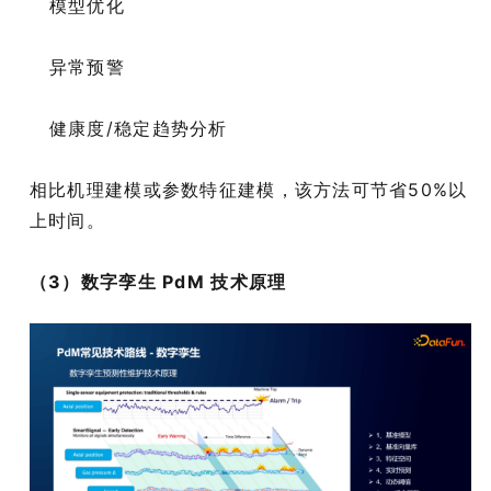
模型优化
异常预警
健康度/稳定趋势分析
相比机理建模或参数特征建模，该方法可节省50%以
上时间。
（3）数字孪生 PdM 技术原理