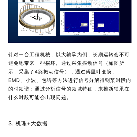
针对一台工程机械，以大轴承为例，长期运转会不可
避免地带来一些损坏。通过采集振动信号（如图所
示，采集了4路振动信号），通过傅里叶变换、
EMD、小波、包络等方法进行信号分解得到某时段内
的时频谱；通过分析信号的频域特征，来推断轴承在
什么时段可能会出现问题。
3. 机理+大数据