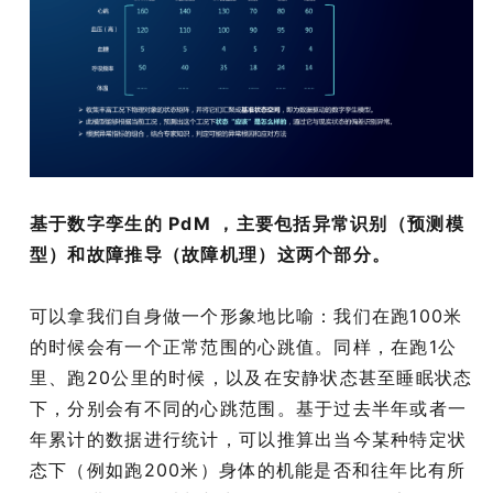
基于数字孪生的 PdM ，主要包括异常识别（预测模
型）和故障推导（故障机理）这两个部分。
可以拿我们自身做一个形象地比喻：我们在跑100米
的时候会有一个正常范围的心跳值。同样，在跑1公
里、跑20公里的时候，以及在安静状态甚至睡眠状态
下，分别会有不同的心跳范围。基于过去半年或者一
年累计的数据进行统计，可以推算出当今某种特定状
态下（例如跑200米）身体的机能是否和往年比有所