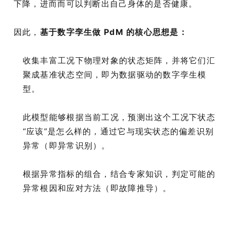
下降，进而而可以判断出自己身体的是否健康。
因此，
基于数字孪生做 PdM 的核心思想是：
收集丰富工况下物理对象的状态矩阵，并将它们汇
聚成基准状态空间，即为数据驱动的数字孪生模
型。
此模型能够根据当前工况，预测出这个工况下状态
“应该”是怎么样的，通过它与现实状态的偏差识别
异常（即异常识别）。
根据异常指标的组合，结合专家知识，判定可能的
异常根因和应对方法（即故障推导）。