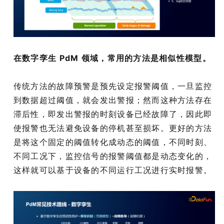
在数字孪生 PdM 领域，常用的方法是相似性模型。
传统方法的故障预警是预先设定报警阈值，一旦监控
到数据超过阈值，就会发出警报；然而这种方法存在
滞后性，即发出警报的时刻设备已经故障了，因此即
使报警也无法避免设备的停机甚至损坏。更好的方法
是将这个固定的阈值转化成动态的阈值，不同时刻、
不同工况下，监控信号的报警阈值都是动态变化的，
这样就可以基于设备的不同运行工况进行实时报警。