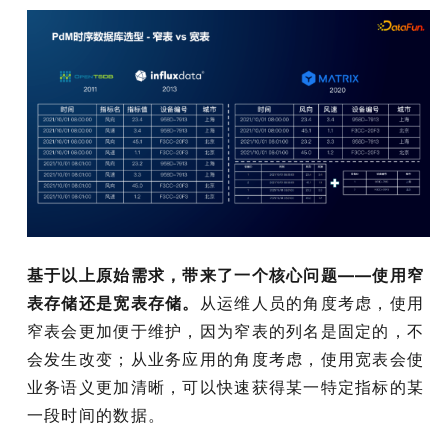
基于以上原始需求，带来了一个核心问题——使用窄
表存储还是宽表存储。
从运维人员的角度考虑，使用
窄表会更加便于维护，因为窄表的列名是固定的，不
会发生改变；从业务应用的角度考虑，使用宽表会使
业务语义更加清晰，可以快速获得某一特定指标的某
一段时间的数据。