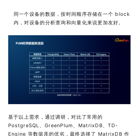
同一个设备的数据，按时间顺序存储在一个 block
内，对设备的分析查询和向量化来说更加友好。
基于以上需求，通过调研，对比了常用的
PostgreSQL、GreenPlum、MatrixDB、TD-
Engine 等数据库的优劣，最终选择了 MatrixDB 作