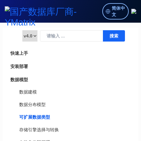
简体中
文
快速上手
安装部署
数据模型
数据建模
数据分布模型
可扩展数据类型
存储引擎选择与转换