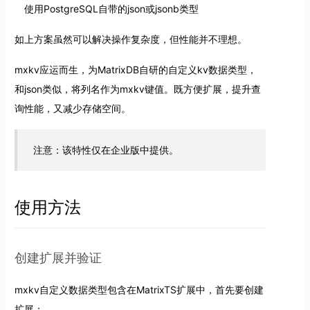
使用PostgreSQL自带的json或jsonb类型
如上方案虽然可以解决操作复杂度，但性能并不理想。
mxkv应运而生，为MatrixDB自研的自定义kv数据类型，
和json类似，将列名作为mxkv键值。既方便扩展，提升查
询性能，又减少存储空间。
注意：该特性仅在企业版中提供。
使用方法
创建扩展并验证
mxkv自定义数据类型包含在MatrixTS扩展中，首先要创建
扩展：