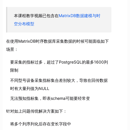
本课程教学视频已包含在
MatrixDB数据建模与时
空分布模型
在使用MatrixDB时序数据库采集数据的时候可能面临如下
场景：
要采集的指标过多，超过了PostgreSQL的最多1600列
限制
不同型号设备采集指标集合差别较大，导致在回传数据
时有大量列值为NULL
无法预知指标集，即表schema可能要经常变
针对如上问题传统解决方案如下：
将多个列序列化后存在变长字段中