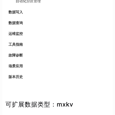
自动化分区管理
数据写入
数据查询
运维监控
工具指南
故障诊断
场景应用
版本历史
可扩展数据类型：mxkv