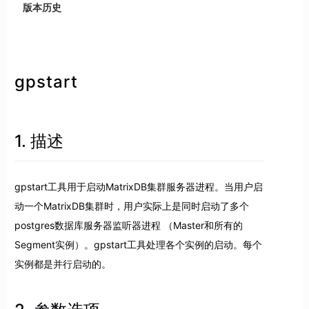
版本历史
gpstart
1. 描述
gpstart工具用于启动MatrixDB集群服务器进程。当用户启
动一个MatrixDB集群时，用户实际上是同时启动了多个
postgres数据库服务器监听器进程 （Master和所有的
Segment实例）。gpstart工具处理各个实例的启动。每个
实例都是并行启动的。