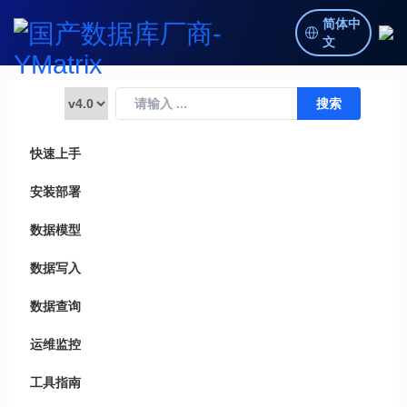
简体中
文
快速上手
安装部署
数据模型
数据写入
数据查询
运维监控
工具指南