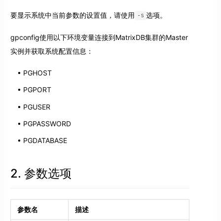
要显示系统中当前参数的设置值，请使用
选项。
-s
gpconfig使用以下环境变量连接到MatrixDB集群的Master
实例并获取系统配置信息：
PGHOST
PGPORT
PGUSER
PGPASSWORD
PGDATABASE
2. 参数选项
参数名
描述