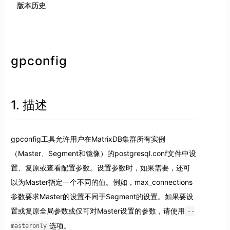
版本历史
gpconfig
1. 描述
gpconfig工具允许用户在MatrixDB集群所有实例
（Master、Segment和镜像）的postgresql.conf文件中设
置、复原或查看配置参数。设置参数时，如果需要，还可
以为Master指定一个不同的值。例如，max_connections
参数要求Master的设置不同于Segment的设置。如果要设
置或复原全局参数或仅可对Master设置的参数，请使用
--
选项。
masteronly