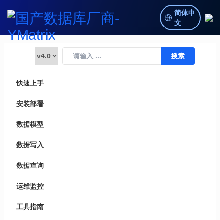
简体中
文
快速上手
安装部署
数据模型
数据写入
数据查询
运维监控
工具指南