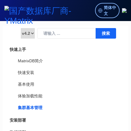
简体中
文
快速上手
MatrixDB简介
快速安装
基本使用
体验加载性能
集群基本管理
安装部署