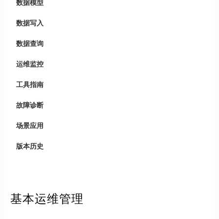
数据模型
数据写入
数据查询
运维监控
工具指南
故障诊断
场景应用
版本历史
基本运维管理