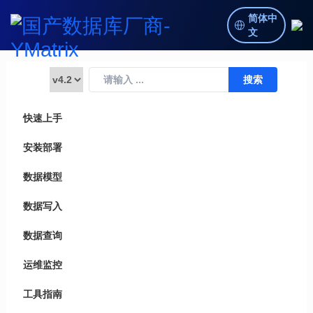
简体中
文
快速上手
安装部署
数据模型
数据写入
数据查询
运维监控
工具指南