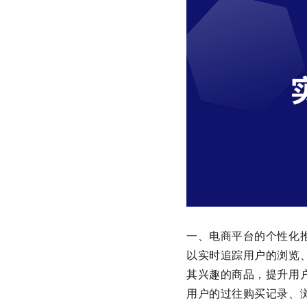
一、电商平台的个性化
以实时追踪用户的浏览
其兴趣的商品，提升用
用户的过往购买记录、