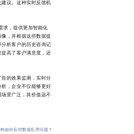
化建议。这种实时反馈机
需求，提供更加智能化
画像，并根据这些数据提
即分析客户的历史咨询记
仅提高了客户满意度，还
广告的效果监测，实时分
分析，企业不仅能够更好
用场景广泛，其价值远不
架构如何应对数据乱序问题？