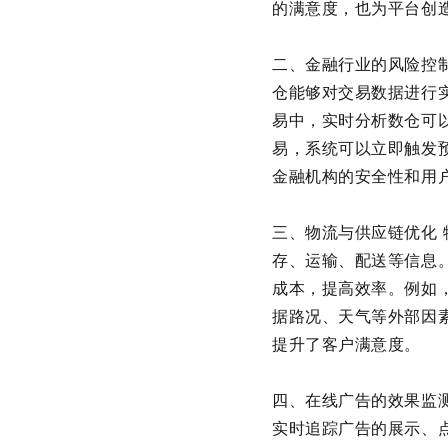
的满意度，也为平台创
二、金融行业的风险控
仓能够对交易数据进行
易中，实时分析数仓可
易，系统可以立即触发
金融机构的安全性和用
三、物流与供应链优化
存、运输、配送等信息
成本，提高效率。例如
据路况、天气等外部因
提升了客户满意度。
四、在线广告的效果监
实时追踪广告的展示、