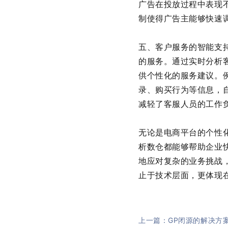
广告在投放过程中表现
制使得广告主能够快速
五、客户服务的智能支
的服务。通过实时分析
供个性化的服务建议。
录、购买行为等信息，
减轻了客服人员的工作
无论是电商平台的个性
析数仓都能够帮助企业
地应对复杂的业务挑战
止于技术层面，更体现
上一篇：GP闭源的解决方