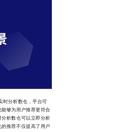
实时分析数仓，平台可
统能够为用户推荐更符合
时分析数仓可以立即分析
化的推荐不仅提高了用户