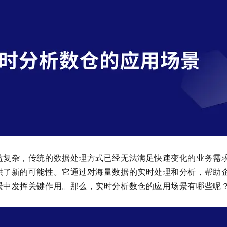
益复杂，传统的数据处理方式已经无法满足快速变化的业务需
供了新的可能性。它通过对海量数据的实时处理和分析，帮助
景中发挥关键作用。那么，实时分析数仓的应用场景有哪些呢