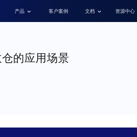
产品
客户案例
文档
资源中心
数仓的应用场景