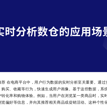
推荐 在电商平台中，用户行为数据的实时分析至关重要。通过
、购买、收藏等行为，快速生成用户画像。基于这些数据，系
户转化率和购物体验。例如，当用户在浏览某一类商品时，实
浏览偏好等信息，并向其推荐相关商品或促销活动。这种个性