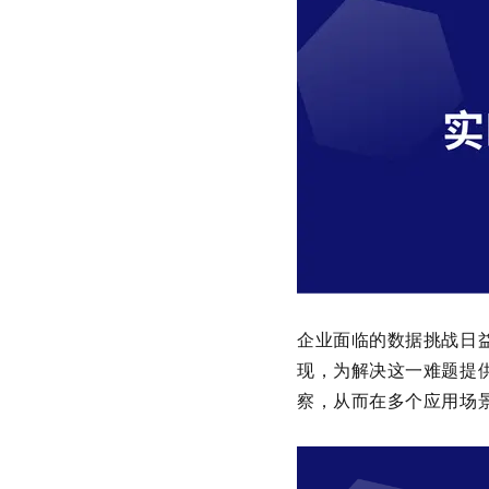
企业面临的数据挑战日
现，为解决这一难题提
察，从而在多个应用场