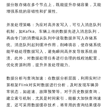
据分散存储在多个节点上，既能提升存储容量，又能
增强系统的容错性和扩展性。
并发处理策略：为应对高并发写入，可引入消息队列
机制，如Kafka。车辆上传的数据先进入消息队列，
再由专门的消费端从队列中读取数据并写入存储系
统。消息队列起到缓冲作用，削峰填谷，使存储系统
能平稳处理数据写入，避免瞬间高并发导致系统崩
溃。此外，对数据处理任务进行合理的线程池配置，
优化资源利用，提升并发处理能力。
数据分析与查询加速：在数据分析层面，利用实时计
算框架Flink对实时数据进行分析，及时发现车辆异
常状态，如超速、故障预警等。对于历史数据查询，
建立索引机制，尤其是时间索引，能极大加快查询速
度。还可采用数据缓存技术，将常用的查询结果缓存