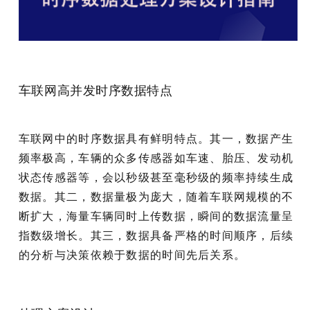
车联网高并发时序数据特点
车联网中的时序数据具有鲜明特点。其一，数据产生
频率极高，车辆的众多传感器如车速、胎压、发动机
状态传感器等，会以秒级甚至毫秒级的频率持续生成
数据。其二，数据量极为庞大，随着车联网规模的不
断扩大，海量车辆同时上传数据，瞬间的数据流量呈
指数级增长。其三，数据具备严格的时间顺序，后续
的分析与决策依赖于数据的时间先后关系。