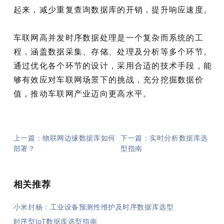
起来，减少重复查询数据库的开销，提升响应速度。
车联网高并发时序数据处理是一个复杂而系统的工
程，涵盖数据采集、存储、处理及分析等多个环节。
通过优化各个环节的设计，采用合适的技术手段，能
够有效应对车联网场景下的挑战，充分挖掘数据价
值，推动车联网产业迈向更高水平。
上一篇：物联网边缘数据库如何
下一篇：实时分析数据库选
部署？
型指南
相关推荐
小米封杨：工业设备预测性维护及时序数据库选型
时序型IoT数据库选型指南