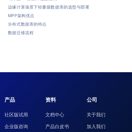
边缘计算场景下轻量级数据库的选型与部署
MPP架构优点
分布式数据库的特点
数据迁移流程
产品
资料
公司
社区版试用
文档中心
关于我们
企业版咨询
产品白皮书
加入我们