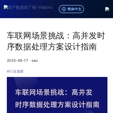
简体中文
博客
/
行业观察
车联网场景挑战：高并发时
序数据处理方案设计指南
2025-09-17
·
seo
#行业观察