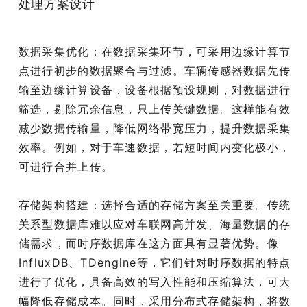
处理方案设计
数据采集优化：在数据采集环节，可采用边缘计算节
点进行初步的数据聚合与过滤。车辆传感器数据先传
输至边缘计算设备，设备根据预设规则，对数据进行
筛选，剔除冗余信息，只上传关键数据。这样能有效
减少数据传输量，降低网络带宽压力，提升数据采集
效率。例如，对于车速数据，若短时间内变化极小，
可进行合并上传。
存储架构搭建：选择合适的存储方案至关重要。传统
关系型数据库难以应对车联网高并发、海量数据的存
储需求，而时序数据库在这方面具有显著优势。像
InfluxDB、TDengine等，它们针对时序数据的特点
进行了优化，具备高效的写入性能和压缩算法，可大
幅降低存储成本。同时，采用分布式存储架构，将数