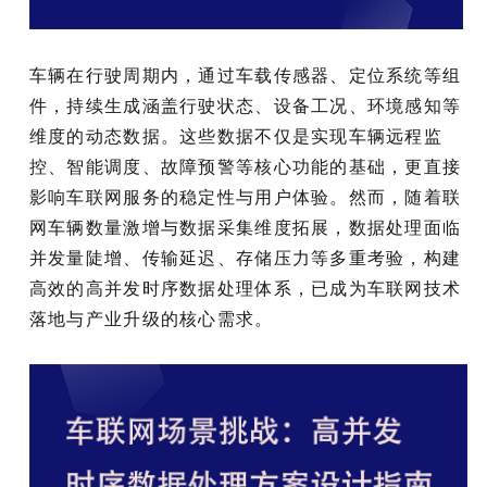
车辆在行驶周期内，通过车载传感器、定位系统等组
件，持续生成涵盖行驶状态、设备工况、环境感知等
维度的动态数据。这些数据不仅是实现车辆远程监
控、智能调度、故障预警等核心功能的基础，更直接
影响车联网服务的稳定性与用户体验。然而，随着联
网车辆数量激增与数据采集维度拓展，数据处理面临
并发量陡增、传输延迟、存储压力等多重考验，构建
高效的高并发时序数据处理体系，已成为车联网技术
落地与产业升级的核心需求。