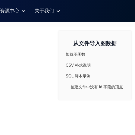
资源中心
关于我们
从文件导入图数据
加载图函数
CSV 格式说明
SQL 脚本示例
创建文件中没有 id 字段的顶点