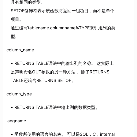
具有相同的类型。
SETOF修饰符表示该函数将返回一组项目，而不是单个
项目。
通过编写tablename.columnname%TYPE来引用列的类
型。
column_name
RETURNS TABLE语法中的输出列的名称。 这实际上
是声明命名OUT参数的另一种方法， 除了RETURNS
TABLE还暗含RETURNS SETOF。
column_type
RETURNS TABLE语法中输出列的数据类型。
langname
函数所使用的语言的名称。 可以是SQL，C，internal