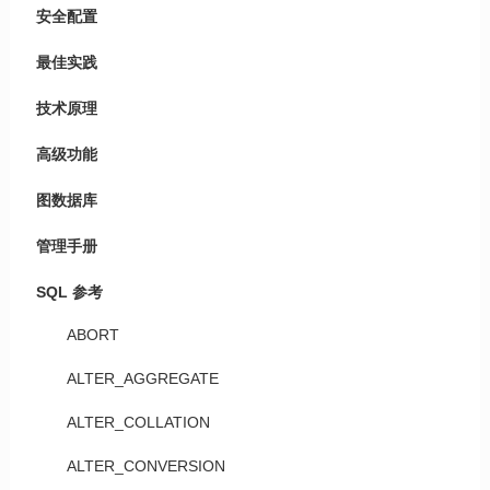
安全配置
最佳实践
技术原理
高级功能
图数据库
管理手册
SQL 参考
ABORT
ALTER_AGGREGATE
ALTER_COLLATION
ALTER_CONVERSION