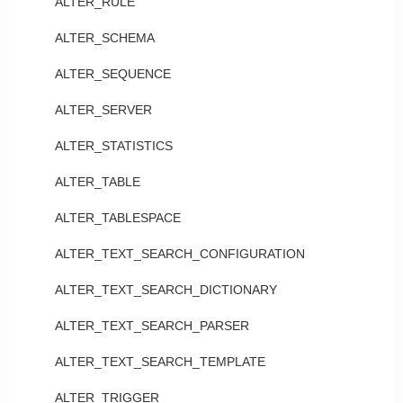
ALTER_RULE
ALTER_SCHEMA
ALTER_SEQUENCE
ALTER_SERVER
ALTER_STATISTICS
ALTER_TABLE
ALTER_TABLESPACE
ALTER_TEXT_SEARCH_CONFIGURATION
ALTER_TEXT_SEARCH_DICTIONARY
ALTER_TEXT_SEARCH_PARSER
ALTER_TEXT_SEARCH_TEMPLATE
ALTER_TRIGGER