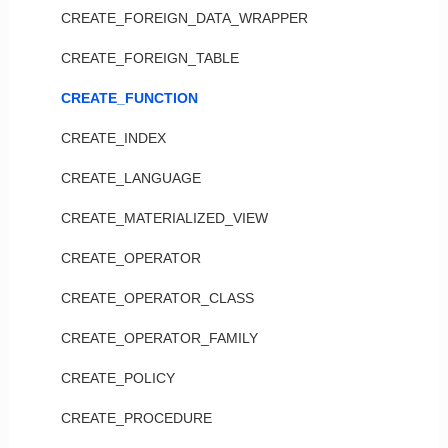
CREATE_FOREIGN_DATA_WRAPPER
CREATE_FOREIGN_TABLE
CREATE_FUNCTION
CREATE_INDEX
CREATE_LANGUAGE
CREATE_MATERIALIZED_VIEW
CREATE_OPERATOR
CREATE_OPERATOR_CLASS
CREATE_OPERATOR_FAMILY
CREATE_POLICY
CREATE_PROCEDURE