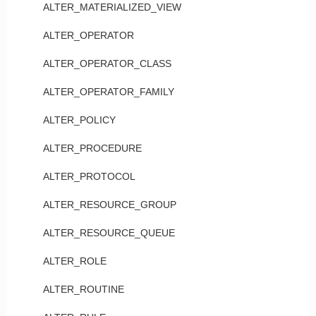
ALTER_MATERIALIZED_VIEW
ALTER_OPERATOR
ALTER_OPERATOR_CLASS
ALTER_OPERATOR_FAMILY
ALTER_POLICY
ALTER_PROCEDURE
ALTER_PROTOCOL
ALTER_RESOURCE_GROUP
ALTER_RESOURCE_QUEUE
ALTER_ROLE
ALTER_ROUTINE