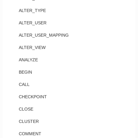
ALTER_TYPE
ALTER_USER
ALTER_USER_MAPPING
ALTER_VIEW
ANALYZE
BEGIN
CALL
CHECKPOINT
CLOSE
CLUSTER
COMMENT