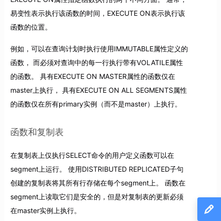
易变性表示执行该函数的时间，EXECUTE ON表示执行该
函数的位置。
例如，可以在查询计划时执行使用IMMUTABLE属性定义的
函数， 而必须对查询中的每一行执行带有VOLATILE属性
的函数。 具有EXECUTE ON MASTER属性的函数仅在
master上执行， 具有EXECUTE ON ALL SEGMENTS属性
的函数仅在所有primary实例（而不是master）上执行。
函数和复制表
在复制表上仅执行SELECT命令的用户定义函数可以在
segment上运行。 使用DISTRIBUTED REPLICATED子句
创建的复制表将其所有行存储在每个segment上。 函数在
segment上读取它们是安全的，但是对复制表的更新必须
在master实例上执行。