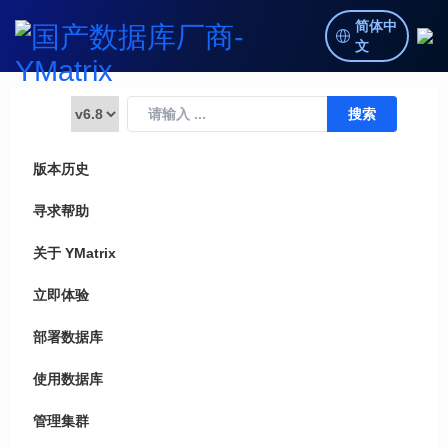
简体中
文
版本历史
寻求帮助
关于 YMatrix
立即体验
部署数据库
使用数据库
管理集群