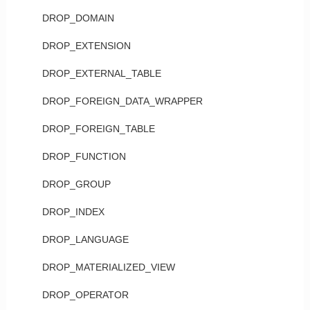
DROP_DOMAIN
DROP_EXTENSION
DROP_EXTERNAL_TABLE
DROP_FOREIGN_DATA_WRAPPER
DROP_FOREIGN_TABLE
DROP_FUNCTION
DROP_GROUP
DROP_INDEX
DROP_LANGUAGE
DROP_MATERIALIZED_VIEW
DROP_OPERATOR