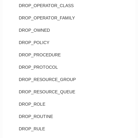
DROP_OPERATOR_CLASS
DROP_OPERATOR_FAMILY
DROP_OWNED
DROP_POLICY
DROP_PROCEDURE
DROP_PROTOCOL
DROP_RESOURCE_GROUP
DROP_RESOURCE_QUEUE
DROP_ROLE
DROP_ROUTINE
DROP_RULE