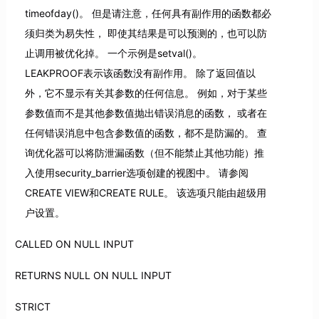
timeofday()。 但是请注意，任何具有副作用的函数都必
须归类为易失性， 即使其结果是可以预测的，也可以防
止调用被优化掉。 一个示例是setval()。
LEAKPROOF表示该函数没有副作用。 除了返回值以
外，它不显示有关其参数的任何信息。 例如，对于某些
参数值而不是其他参数值抛出错误消息的函数， 或者在
任何错误消息中包含参数值的函数，都不是防漏的。 查
询优化器可以将防泄漏函数（但不能禁止其他功能）推
入使用security_barrier选项创建的视图中。 请参阅
CREATE VIEW和CREATE RULE。 该选项只能由超级用
户设置。
CALLED ON NULL INPUT
RETURNS NULL ON NULL INPUT
STRICT