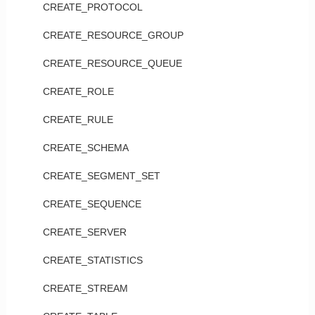
CREATE_PROTOCOL
CREATE_RESOURCE_GROUP
CREATE_RESOURCE_QUEUE
CREATE_ROLE
CREATE_RULE
CREATE_SCHEMA
CREATE_SEGMENT_SET
CREATE_SEQUENCE
CREATE_SERVER
CREATE_STATISTICS
CREATE_STREAM