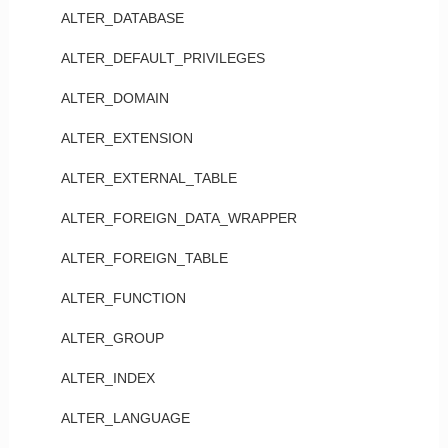
ALTER_DATABASE
ALTER_DEFAULT_PRIVILEGES
ALTER_DOMAIN
ALTER_EXTENSION
ALTER_EXTERNAL_TABLE
ALTER_FOREIGN_DATA_WRAPPER
ALTER_FOREIGN_TABLE
ALTER_FUNCTION
ALTER_GROUP
ALTER_INDEX
ALTER_LANGUAGE