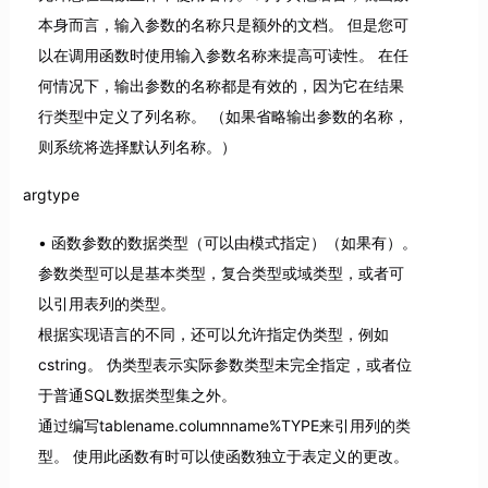
本身而言，输入参数的名称只是额外的文档。 但是您可
以在调用函数时使用输入参数名称来提高可读性。 在任
何情况下，输出参数的名称都是有效的，因为它在结果
行类型中定义了列名称。 （如果省略输出参数的名称，
则系统将选择默认列名称。）
argtype
函数参数的数据类型（可以由模式指定）（如果有）。
参数类型可以是基本类型，复合类型或域类型，或者可
以引用表列的类型。
根据实现语言的不同，还可以允许指定伪类型，例如
cstring。 伪类型表示实际参数类型未完全指定，或者位
于普通SQL数据类型集之外。
通过编写tablename.columnname%TYPE来引用列的类
型。 使用此函数有时可以使函数独立于表定义的更改。