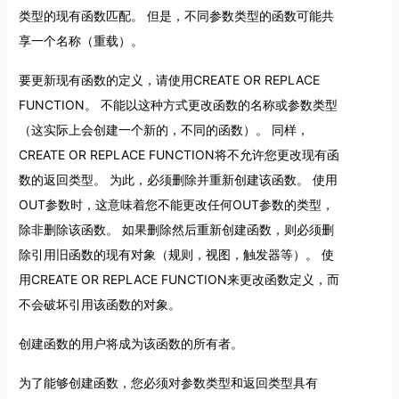
类型的现有函数匹配。 但是，不同参数类型的函数可能共
享一个名称（重载）。
要更新现有函数的定义，请使用CREATE OR REPLACE
FUNCTION。 不能以这种方式更改函数的名称或参数类型
（这实际上会创建一个新的，不同的函数）。 同样，
CREATE OR REPLACE FUNCTION将不允许您更改现有函
数的返回类型。 为此，必须删除并重新创建该函数。 使用
OUT参数时，这意味着您不能更改任何OUT参数的类型，
除非删除该函数。 如果删除然后重新创建函数，则必须删
除引用旧函数的现有对象（规则，视图，触发器等）。 使
用CREATE OR REPLACE FUNCTION来更改函数定义，而
不会破坏引用该函数的对象。
创建函数的用户将成为该函数的所有者。
为了能够创建函数，您必须对参数类型和返回类型具有