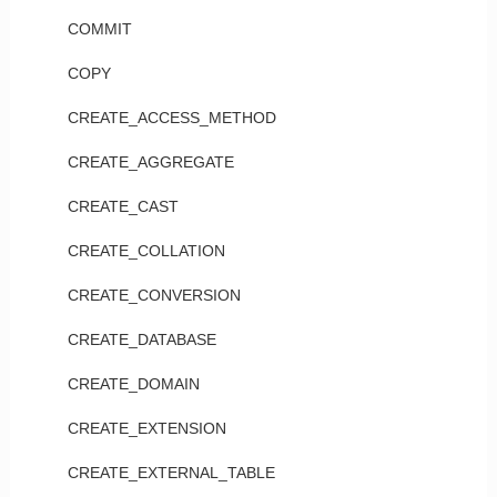
COMMIT
COPY
CREATE_ACCESS_METHOD
CREATE_AGGREGATE
CREATE_CAST
CREATE_COLLATION
CREATE_CONVERSION
CREATE_DATABASE
CREATE_DOMAIN
CREATE_EXTENSION
CREATE_EXTERNAL_TABLE