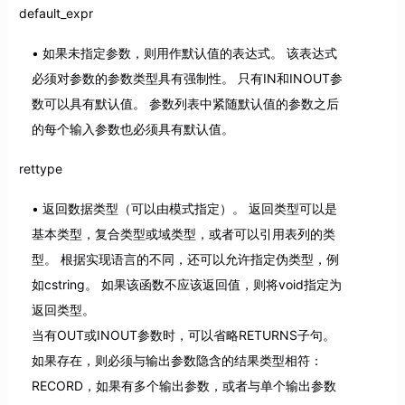
default_expr
如果未指定参数，则用作默认值的表达式。 该表达式
必须对参数的参数类型具有强制性。 只有IN和INOUT参
数可以具有默认值。 参数列表中紧随默认值的参数之后
的每个输入参数也必须具有默认值。
rettype
返回数据类型（可以由模式指定）。 返回类型可以是
基本类型，复合类型或域类型，或者可以引用表列的类
型。 根据实现语言的不同，还可以允许指定伪类型，例
如cstring。 如果该函数不应该返回值，则将void指定为
返回类型。
当有OUT或INOUT参数时，可以省略RETURNS子句。
如果存在，则必须与输出参数隐含的结果类型相符：
RECORD，如果有多个输出参数，或者与单个输出参数