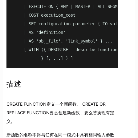
    | EXECUTE ON { ANY | MASTER | ALL SEGMENTS | IN
    | COST execution_cost

    | SET configuration_parameter { TO value | = va
    | AS 'definition'

    | AS 'obj_file', 'link_symbol' } ...

    [ WITH ({ DESCRIBE = describe_function

           } [, ...] ) ]
描述
CREATE FUNCTION定义一个新函数。 CREATE OR
REPLACE FUNCTION要么创建新函数，要么替换现有定
义。
新函数的名称不得与任何在同一模式中具有相同输入参数