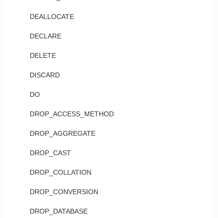
DEALLOCATE
DECLARE
DELETE
DISCARD
DO
DROP_ACCESS_METHOD
DROP_AGGREGATE
DROP_CAST
DROP_COLLATION
DROP_CONVERSION
DROP_DATABASE