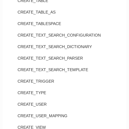
CREATE_TABLE
CREATE_TABLE_AS
CREATE_TABLESPACE
CREATE_TEXT_SEARCH_CONFIGURATION
CREATE_TEXT_SEARCH_DICTIONARY
CREATE_TEXT_SEARCH_PARSER
CREATE_TEXT_SEARCH_TEMPLATE
CREATE_TRIGGER
CREATE_TYPE
CREATE_USER
CREATE_USER_MAPPING
CREATE_VIEW