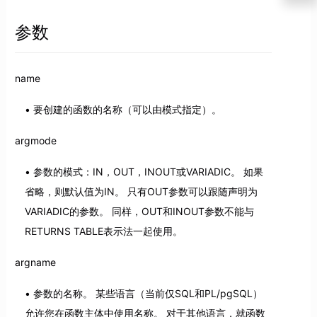
参数
name
要创建的函数的名称（可以由模式指定）。
argmode
参数的模式：IN，OUT，INOUT或VARIADIC。 如果
省略，则默认值为IN。 只有OUT参数可以跟随声明为
VARIADIC的参数。 同样，OUT和INOUT参数不能与
RETURNS TABLE表示法一起使用。
argname
参数的名称。 某些语言（当前仅SQL和PL/pgSQL）
允许您在函数主体中使用名称。 对于其他语言，就函数