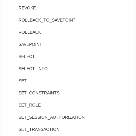
REVOKE
ROLLBACK_TO_SAVEPOINT
ROLLBACK
SAVEPOINT
SELECT
SELECT_INTO
SET
SET_CONSTRAINTS
SET_ROLE
SET_SESSION_AUTHORIZATION
SET_TRANSACTION