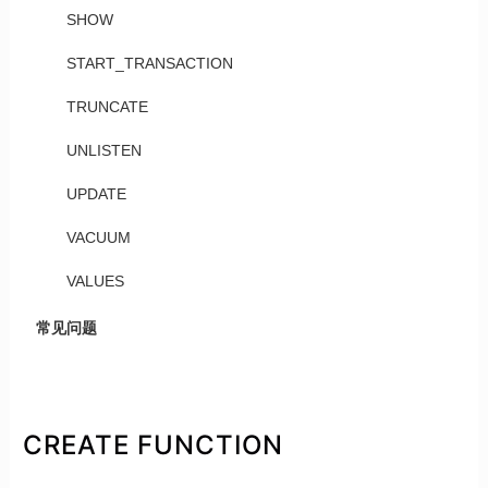
SHOW
START_TRANSACTION
TRUNCATE
UNLISTEN
UPDATE
VACUUM
VALUES
常见问题
CREATE FUNCTION