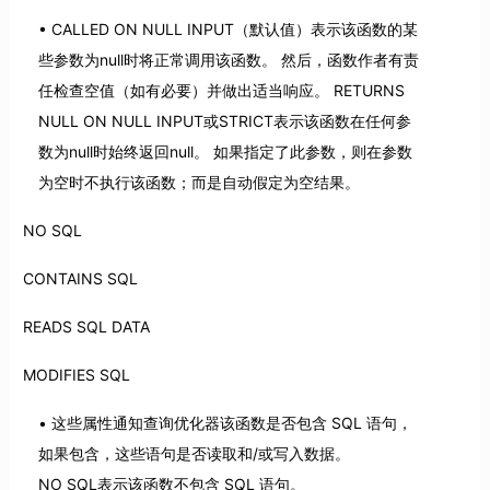
CALLED ON NULL INPUT（默认值）表示该函数的某
些参数为null时将正常调用该函数。 然后，函数作者有责
任检查空值（如有必要）并做出适当响应。 RETURNS
NULL ON NULL INPUT或STRICT表示该函数在任何参
数为null时始终返回null。 如果指定了此参数，则在参数
为空时不执行该函数；而是自动假定为空结果。
NO SQL
CONTAINS SQL
READS SQL DATA
MODIFIES SQL
这些属性通知查询优化器该函数是否包含 SQL 语句，
如果包含，这些语句是否读取和/或写入数据。
NO SQL表示该函数不包含 SQL 语句。