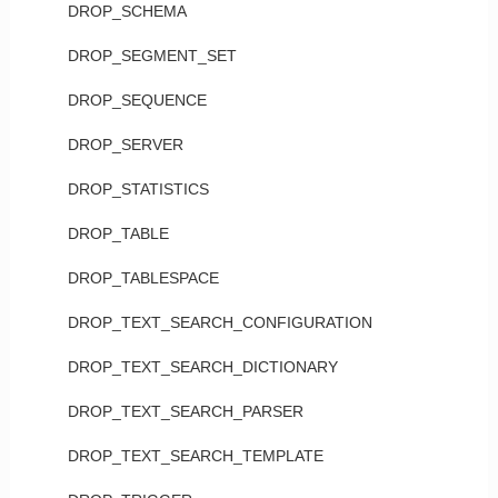
DROP_SCHEMA
DROP_SEGMENT_SET
DROP_SEQUENCE
DROP_SERVER
DROP_STATISTICS
DROP_TABLE
DROP_TABLESPACE
DROP_TEXT_SEARCH_CONFIGURATION
DROP_TEXT_SEARCH_DICTIONARY
DROP_TEXT_SEARCH_PARSER
DROP_TEXT_SEARCH_TEMPLATE