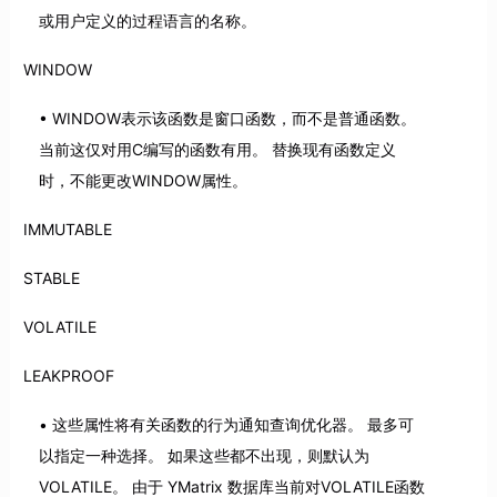
或用户定义的过程语言的名称。
WINDOW
WINDOW表示该函数是窗口函数，而不是普通函数。
当前这仅对用C编写的函数有用。 替换现有函数定义
时，不能更改WINDOW属性。
IMMUTABLE
STABLE
VOLATILE
LEAKPROOF
这些属性将有关函数的行为通知查询优化器。 最多可
以指定一种选择。 如果这些都不出现，则默认为
VOLATILE。 由于 YMatrix 数据库当前对VOLATILE函数