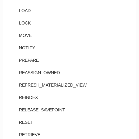
LOAD
LOCK
MOVE
NOTIFY
PREPARE
REASSIGN_OWNED
REFRESH_MATERIALIZED_VIEW
REINDEX
RELEASE_SAVEPOINT
RESET
RETRIEVE