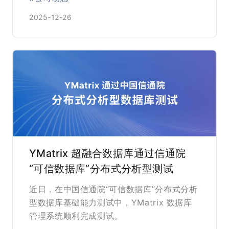
2025-12-26
YMatrix 超融合数据库通过信通院
“可信数据库”分布式分析型测试
近日，在中国信通院“可信数据库”分布式分析
型数据库基础能力测试中，YMatrix 数据库
管理系统顺利完成测试。