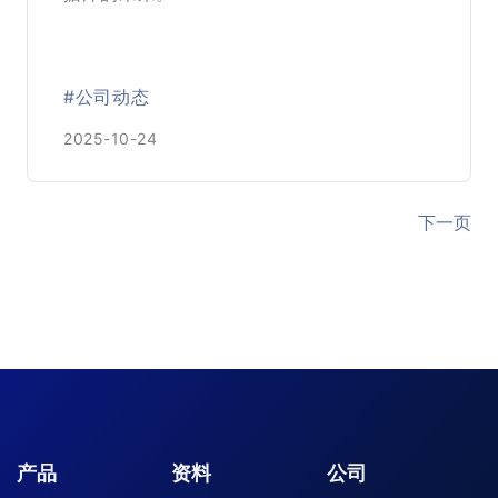
#公司动态
2025-10-24
下一页
产品
资料
公司