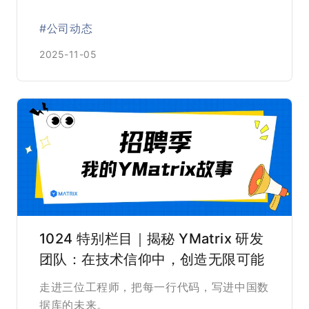
#公司动态
2025-11-05
1024 特别栏目｜揭秘 YMatrix 研发
团队：在技术信仰中，创造无限可能
走进三位工程师，把每一行代码，写进中国数
据库的未来。