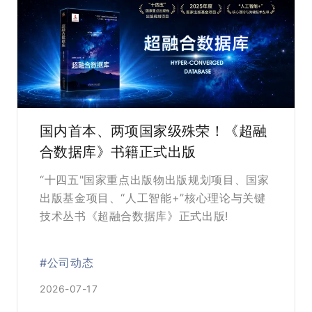
国内首本、两项国家级殊荣！《超融
合数据库》书籍正式出版
“十四五"国家重点出版物出版规划项目、国家
出版基金项目、“人工智能+”核心理论与关键
技术丛书《超融合数据库》正式出版!
#公司动态
2026-07-17