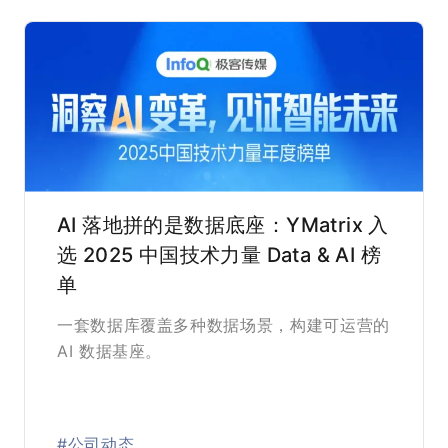
AI 落地拼的是数据底座：YMatrix 入
选 2025 中国技术力量 Data & AI 榜
单
一套数据库覆盖多种数据场景，构建可运营的
AI 数据基座。
#公司动态