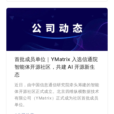
首批成员单位｜YMatrix 入选信通院
智能体开源社区，共建 AI 开源新生
态
近日，由中国信息通信研究院牵头筹建的智能
体开源社区正式成立。北京四维纵横数据技术
有限公司（YMatrix）正式成为社区首批成员
单位。