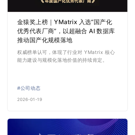
金猿奖上榜｜YMatrix 入选“国产化
优秀代表厂商”，以超融合 AI 数据库
推动国产化规模落地
权威榜单认可，体现了行业对 YMatrix 核心
能力建设与规模化落地价值的持续肯定。
#公司动态
2026-01-19