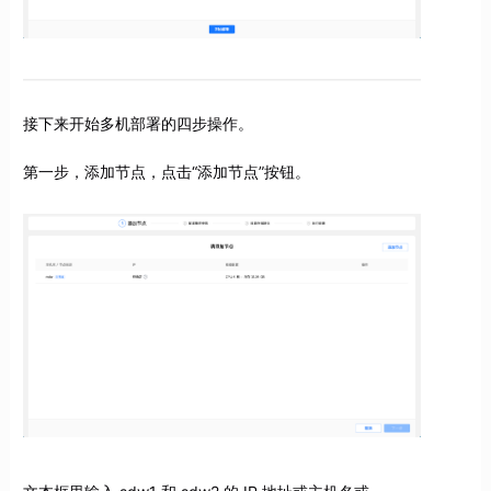
接下来开始多机部署的四步操作。
第一步，添加节点，点击“添加节点”按钮。