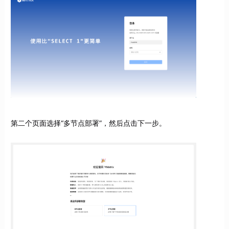
第二个页面选择“多节点部署”，然后点击下一步。