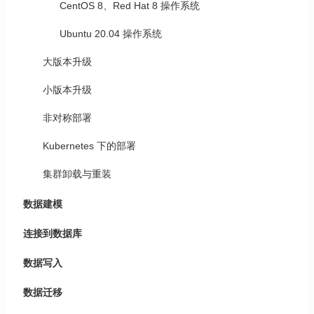
CentOS 8、Red Hat 8 操作系统
Ubuntu 20.04 操作系统
大版本升级
小版本升级
非对称部署
Kubernetes 下的部署
集群卸载与重装
数据建模
连接到数据库
数据写入
数据迁移