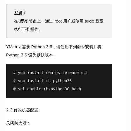
注意！
在
所有
节点上，通过 root 用户或使用 sudo 权限
执行下列操作。
YMatrix 需要 Python 3.6，请使用下列命令安装并将
Python 3.6 设为默认版本：
# yum install centos-release-scl

# yum install rh-python36

# scl enable rh-python36 bash
2.3 修改机器配置
关闭防火墙：