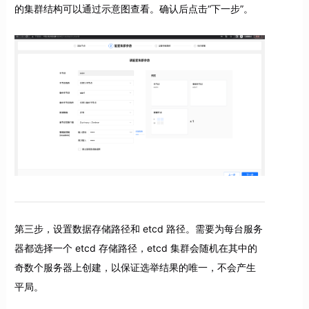
的集群结构可以通过示意图查看。确认后点击“下一步”。
第三步，设置数据存储路径和 etcd 路径。需要为每台服务
器都选择一个 etcd 存储路径，etcd 集群会随机在其中的
奇数个服务器上创建，以保证选举结果的唯一，不会产生
平局。