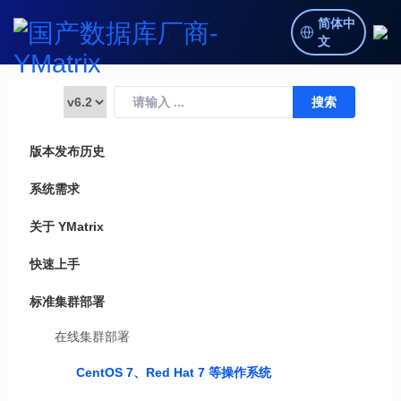
简体中
文
版本发布历史
系统需求
关于 YMatrix
快速上手
标准集群部署
在线集群部署
CentOS 7、Red Hat 7 等操作系统