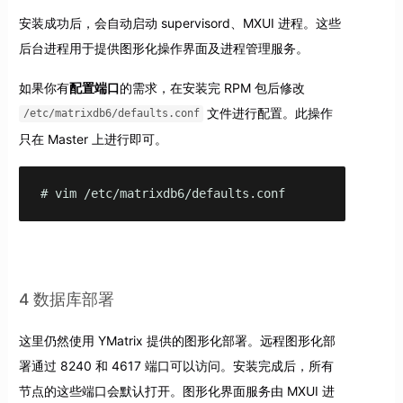
安装成功后，会自动启动 supervisord、MXUI 进程。这些
后台进程用于提供图形化操作界面及进程管理服务。
如果你有
配置端口
的需求，在安装完 RPM 包后修改
文件进行配置。此操作
/etc/matrixdb6/defaults.conf
只在 Master 上进行即可。
# vim /etc/matrixdb6/defaults.conf
4 数据库部署
这里仍然使用 YMatrix 提供的图形化部署。远程图形化部
署通过 8240 和 4617 端口可以访问。安装完成后，所有
节点的这些端口会默认打开。图形化界面服务由 MXUI 进