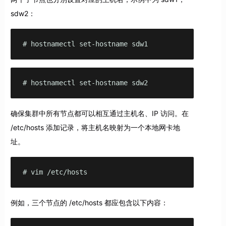
sdw2：
# hostnamectl set-hostname sdw1
# hostnamectl set-hostname sdw2
确保集群中所有节点都可以相互通过主机名、IP 访问。在
/etc/hosts 添加记录，将主机名映射为一个本地网卡地
址。
# vim /etc/hosts
例如，三个节点的 /etc/hosts 都应包含以下内容：