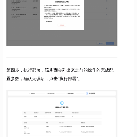
第四步，执行部署，该步骤会列出来之前的操作的完成配
置参数，确认无误后，点击“执行部署”。