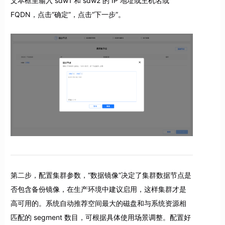
文本框里输入 sdw1 和 sdw2 的 IP 地址或主机名或
FQDN，点击“确定”，点击“下一步”。
第二步，配置集群参数，“数据镜像”决定了集群数据节点是
否包含备份镜像，在生产环境中建议启用，这样集群才是
高可用的。系统自动推荐空间最大的磁盘和与系统资源相
匹配的 segment 数目，可根据具体使用场景调整。配置好