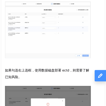
如果勾选右上选框，使用数据磁盘部署 ectd，则需要了解
已知风险。