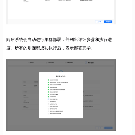
随后系统会自动进行集群部署，并列出详细步骤和执行进
度。所有的步骤都成功执行后，表示部署完毕。