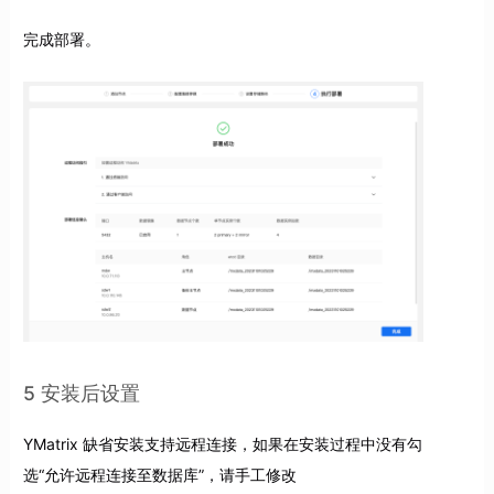
完成部署。
5 安装后设置
YMatrix 缺省安装支持远程连接，如果在安装过程中没有勾
选“允许远程连接至数据库”，请手工修改