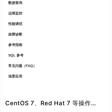
数据查询
运维监控
性能调优
故障诊断
参考指南
SQL 参考
常见问题（FAQ）
场景应用
CentOS 7、Red Hat 7 等操作系统下部署集群