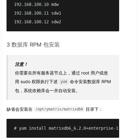
192.168.100.10 mdw

192.168.100.11 sdw1

192.168.100.12 sdw2
3 数据库 RPM 包安装
注意！
你需要在所有服务器节点上，通过 root 用户或使
用 sudo 权限执行下述
命令安装数据库 RPM
yum
包，系统依赖库会一并自动安装。
缺省会安装在
目录下：
/opt/ymatrix/matrixdb6
# yum install matrixdb6_6.2.0+enterprise-1.el7.x86