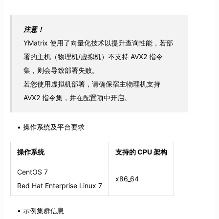
注意！
YMatrix 使用了向量化技术以提升查询性能，若部
署的主机（物理机/虚拟机）不支持 AVX2 指令
集，则会导致部署失败。
若您使用虚拟机部署，请确保宿主物理机支持
AVX2 指令集，并在配置项中开启。
操作系统及平台要求
操作系统
支持的 CPU 架构
CentOS 7
x86_64
Red Hat Enterprise Linux 7
示例集群信息