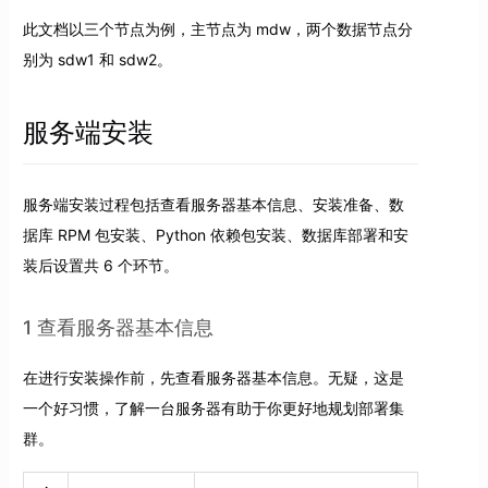
此文档以三个节点为例，主节点为 mdw，两个数据节点分
别为 sdw1 和 sdw2。
服务端安装
服务端安装过程包括查看服务器基本信息、安装准备、数
据库 RPM 包安装、Python 依赖包安装、数据库部署和安
装后设置共 6 个环节。
1 查看服务器基本信息
在进行安装操作前，先查看服务器基本信息。无疑，这是
一个好习惯，了解一台服务器有助于你更好地规划部署集
群。