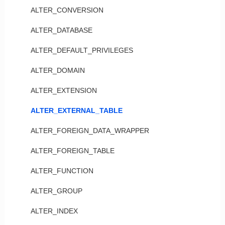
ALTER_CONVERSION
ALTER_DATABASE
ALTER_DEFAULT_PRIVILEGES
ALTER_DOMAIN
ALTER_EXTENSION
ALTER_EXTERNAL_TABLE
ALTER_FOREIGN_DATA_WRAPPER
ALTER_FOREIGN_TABLE
ALTER_FUNCTION
ALTER_GROUP
ALTER_INDEX