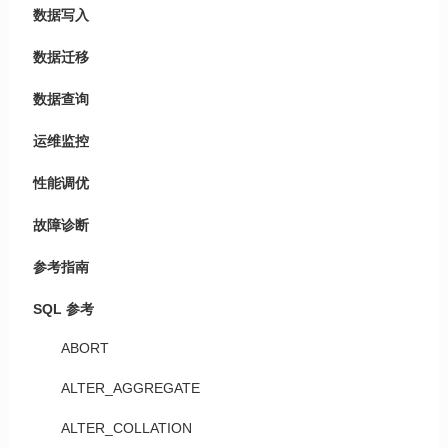
数据写入
数据迁移
数据查询
运维监控
性能调优
故障诊断
参考指南
SQL 参考
ABORT
ALTER_AGGREGATE
ALTER_COLLATION