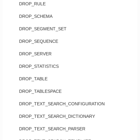
DROP_RULE
DROP_SCHEMA
DROP_SEGMENT_SET
DROP_SEQUENCE
DROP_SERVER
DROP_STATISTICS
DROP_TABLE
DROP_TABLESPACE
DROP_TEXT_SEARCH_CONFIGURATION
DROP_TEXT_SEARCH_DICTIONARY
DROP_TEXT_SEARCH_PARSER