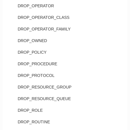
DROP_OPERATOR
DROP_OPERATOR_CLASS
DROP_OPERATOR_FAMILY
DROP_OWNED
DROP_POLICY
DROP_PROCEDURE
DROP_PROTOCOL
DROP_RESOURCE_GROUP
DROP_RESOURCE_QUEUE
DROP_ROLE
DROP_ROUTINE