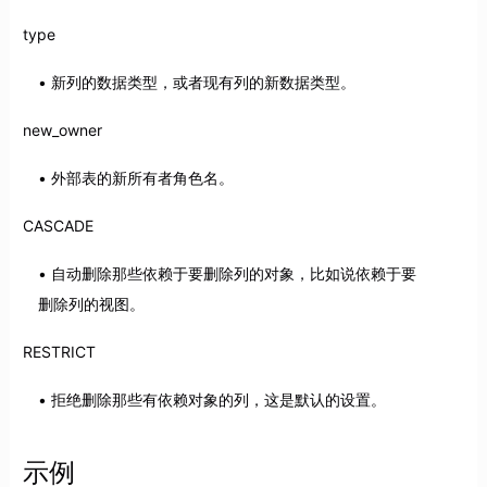
type
新列的数据类型，或者现有列的新数据类型。
new_owner
外部表的新所有者角色名。
CASCADE
自动删除那些依赖于要删除列的对象，比如说依赖于要
删除列的视图。
RESTRICT
拒绝删除那些有依赖对象的列，这是默认的设置。
示例