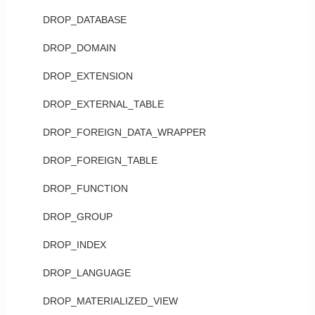
DROP_DATABASE
DROP_DOMAIN
DROP_EXTENSION
DROP_EXTERNAL_TABLE
DROP_FOREIGN_DATA_WRAPPER
DROP_FOREIGN_TABLE
DROP_FUNCTION
DROP_GROUP
DROP_INDEX
DROP_LANGUAGE
DROP_MATERIALIZED_VIEW