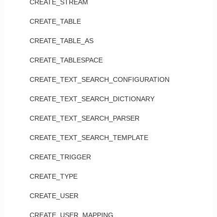
CREATE_STREAM
CREATE_TABLE
CREATE_TABLE_AS
CREATE_TABLESPACE
CREATE_TEXT_SEARCH_CONFIGURATION
CREATE_TEXT_SEARCH_DICTIONARY
CREATE_TEXT_SEARCH_PARSER
CREATE_TEXT_SEARCH_TEMPLATE
CREATE_TRIGGER
CREATE_TYPE
CREATE_USER
CREATE_USER_MAPPING