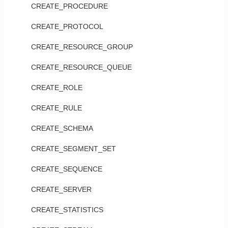
CREATE_PROCEDURE
CREATE_PROTOCOL
CREATE_RESOURCE_GROUP
CREATE_RESOURCE_QUEUE
CREATE_ROLE
CREATE_RULE
CREATE_SCHEMA
CREATE_SEGMENT_SET
CREATE_SEQUENCE
CREATE_SERVER
CREATE_STATISTICS