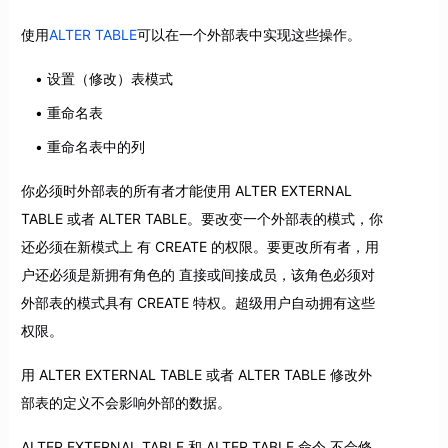
使用
ALTER TABLE
可以在一个外部表中实现这些操作。
设置（修改）表模式
重命名表
重命名表中的列
你必须时外部表的所有者才能使用 ALTER EXTERNAL
TABLE 或者 ALTER TABLE。要改变一个外部表的模式，你
还必须在新模式上 有 CREATE 的权限。要更改所有者，用
户还必须是新拥有角色的 直接或间接成员，该角色必须对
外部表的模式具有 CREATE 特权。超级用户自动拥有这些
权限。
用 ALTER EXTERNAL TABLE 或者 ALTER TABLE 修改外
部表的定义不会影响外部的数据。
ALTER EXTERNAL TABLE 和 ALTER TABLE 命令 不会修