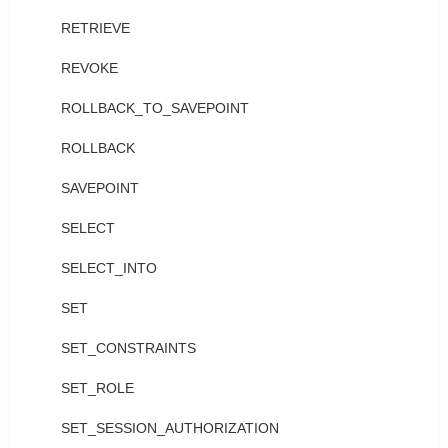
RETRIEVE
REVOKE
ROLLBACK_TO_SAVEPOINT
ROLLBACK
SAVEPOINT
SELECT
SELECT_INTO
SET
SET_CONSTRAINTS
SET_ROLE
SET_SESSION_AUTHORIZATION