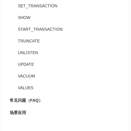
SET_TRANSACTION
SHOW
START_TRANSACTION
TRUNCATE
UNLISTEN
UPDATE
VACUUM
VALUES
常见问题（FAQ）
场景应用