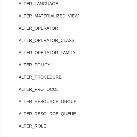
ALTER_LANGUAGE
ALTER_MATERIALIZED_VIEW
ALTER_OPERATOR
ALTER_OPERATOR_CLASS
ALTER_OPERATOR_FAMILY
ALTER_POLICY
ALTER_PROCEDURE
ALTER_PROTOCOL
ALTER_RESOURCE_GROUP
ALTER_RESOURCE_QUEUE
ALTER_ROLE