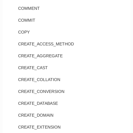
COMMENT
COMMIT
COPY
CREATE_ACCESS_METHOD
CREATE_AGGREGATE
CREATE_CAST
CREATE_COLLATION
CREATE_CONVERSION
CREATE_DATABASE
CREATE_DOMAIN
CREATE_EXTENSION