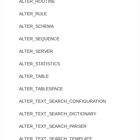
ALTER_ROUTINE
ALTER_RULE
ALTER_SCHEMA
ALTER_SEQUENCE
ALTER_SERVER
ALTER_STATISTICS
ALTER_TABLE
ALTER_TABLESPACE
ALTER_TEXT_SEARCH_CONFIGURATION
ALTER_TEXT_SEARCH_DICTIONARY
ALTER_TEXT_SEARCH_PARSER
ALTER_TEXT_SEARCH_TEMPLATE