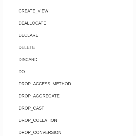
CREATE_VIEW
DEALLOCATE
DECLARE
DELETE
DISCARD
DO
DROP_ACCESS_METHOD
DROP_AGGREGATE
DROP_CAST
DROP_COLLATION
DROP_CONVERSION