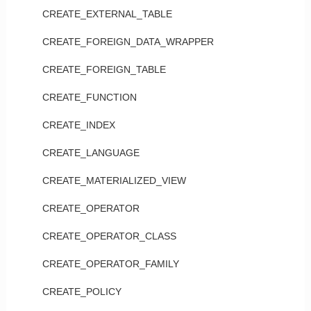
CREATE_EXTERNAL_TABLE
CREATE_FOREIGN_DATA_WRAPPER
CREATE_FOREIGN_TABLE
CREATE_FUNCTION
CREATE_INDEX
CREATE_LANGUAGE
CREATE_MATERIALIZED_VIEW
CREATE_OPERATOR
CREATE_OPERATOR_CLASS
CREATE_OPERATOR_FAMILY
CREATE_POLICY