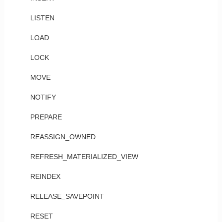
LISTEN
LOAD
LOCK
MOVE
NOTIFY
PREPARE
REASSIGN_OWNED
REFRESH_MATERIALIZED_VIEW
REINDEX
RELEASE_SAVEPOINT
RESET