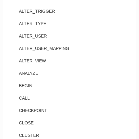
ALTER_TRIGGER
ALTER_TYPE
ALTER_USER
ALTER_USER_MAPPING
ALTER_VIEW
ANALYZE
BEGIN
CALL
CHECKPOINT
CLOSE
CLUSTER