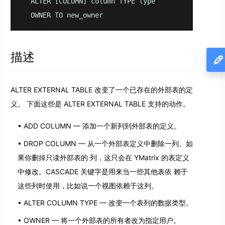
  ALTER [COLUMN] column TYPE type

  OWNER TO new_owner
描述
ALTER EXTERNAL TABLE 改变了一个已存在的外部表的定
义。 下面这些是 ALTER EXTERNAL TABLE 支持的动作。
ADD COLUMN — 添加一个新列到外部表的定义。
DROP COLUMN — 从一个外部表定义中删除一列。如
果你删掉只读外部表的 列，这只会在 YMatrix 的表定义
中修改。CASCADE 关键字是用来当一些其他表依 赖于
这些列时使用，比如说一个视图依赖于这列。
ALTER COLUMN TYPE — 改变一个表列的数据类型。
OWNER — 将一个外部表的所有者改为指定用户。