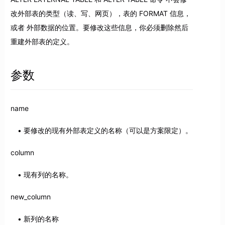
改外部表的类型（读、写、网页），表的 FORMAT 信息，
或者 外部数据的位置。要修改这些信息，你必须删除然后
重建外部表的定义。
参数
name
要修改的现有外部表定义的名称（可以是方案限定）。
column
现有列的名称。
new_column
新列的名称