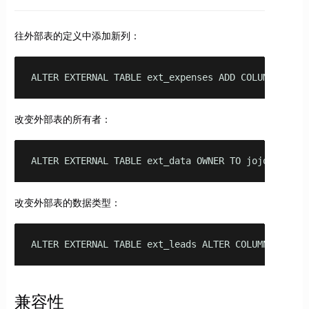
往外部表的定义中添加新列：
ALTER EXTERNAL TABLE ext_expenses ADD COLUMN manag
改变外部表的所有者：
ALTER EXTERNAL TABLE ext_data OWNER TO jojo;
改变外部表的数据类型：
ALTER EXTERNAL TABLE ext_leads ALTER COLUMN acct_c
兼容性