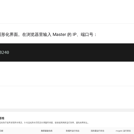
化界面。在浏览器里输入 Master 的 IP、端口号：
8240