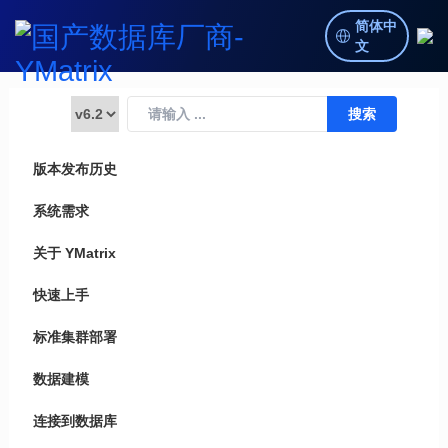
简体中
文
版本发布历史
系统需求
关于 YMatrix
快速上手
标准集群部署
数据建模
连接到数据库