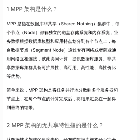
1 MPP 架构是什么？
MPP 是指在数据库非共享（Shared Nothing）集群中，每
个节点（Node）都有独立的磁盘存储系统和内存系统，业
务数据根据数据库模型和应用特点划分到各个节点上，每
台数据节点（Segment Node）通过专有网络或者商业通
用网络互相连接，彼此协同计算，提供数据库服务。非共
享数据库集群具备可扩展性、高可用、高性能、高性价比
等优势。
简单来说，MPP 架构是将任务并行地分散到多个服务器和
节点上，在每个节点的计算完成后，将结果汇总在一起得
到最终的结果。
2 MPP 架构的无共享特性指的是什么？
从数据技术架构的角度来说，分布式数据库架构分为完全