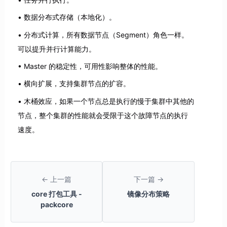
数据分布式存储（本地化）。
分布式计算，所有数据节点（Segment）角色一样。
可以提升并行计算能力。
Master 的稳定性，可用性影响整体的性能。
横向扩展，支持集群节点的扩容。
木桶效应，如果一个节点总是执行的慢于集群中其他的
节点，整个集群的性能就会受限于这个故障节点的执行
速度。
← 上一篇
下一篇 →
core 打包工具 -
镜像分布策略
packcore