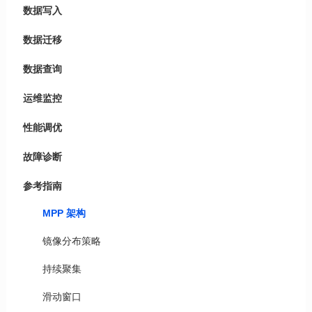
数据写入
数据迁移
数据查询
运维监控
性能调优
故障诊断
参考指南
MPP 架构
镜像分布策略
持续聚集
滑动窗口