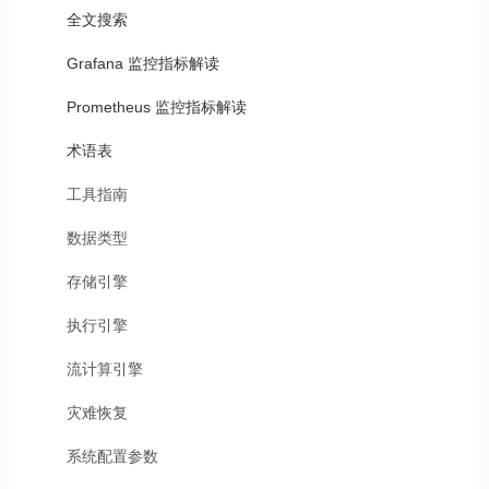
全文搜索
Grafana 监控指标解读
Prometheus 监控指标解读
术语表
工具指南
数据类型
存储引擎
执行引擎
流计算引擎
灾难恢复
系统配置参数