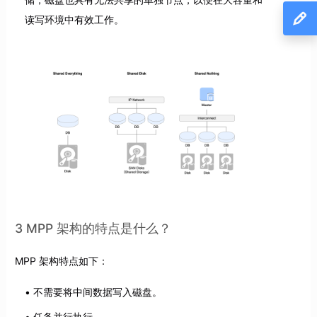
读写环境中有效工作。
3 MPP 架构的特点是什么？
MPP 架构特点如下：
不需要将中间数据写入磁盘。
任务并行执行。