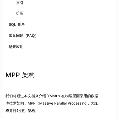
索引
扩展
SQL 参考
常见问题（FAQ）
场景应用
MPP 架构
我们将通过本文档来介绍 YMatrix 在物理层面采用的数据
库技术架构：MPP（Massive Parallel Processing，大规
模并行处理）架构。