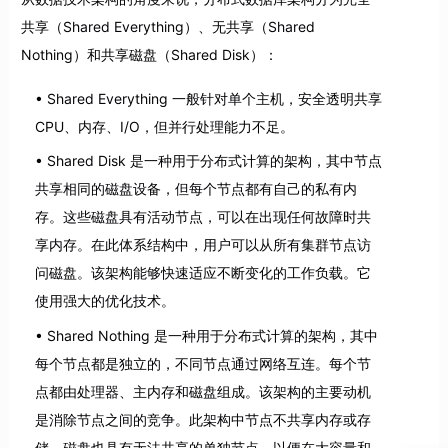
共享（Shared Everything）、无共享（Shared
Nothing）和共享磁盘（Shared Disk）：
Shared Everything 一般针对单个主机，安全透明共享
CPU、内存、I/O，但并行处理能力不足。
Shared Disk 是一种用于分布式计算的架构，其中节点
共享相同的磁盘设备，但每个节点都有自己的私有内
存。这些磁盘具有活动节点，可以在出现任何故障时共
享内存。在此体系结构中，用户可以从所有集群节点访
问磁盘。该架构能够快速适应不断变化的工作负载。它
使用强大的优化技术。
Shared Nothing 是一种用于分布式计算的架构，其中
每个节点都是独立的，不同节点通过网络互连。每个节
点都由处理器、主内存和磁盘组成。该架构的主要动机
是消除节点之间的竞争。此架构中节点不共享内存或存
储，磁盘也具有无法共享的单独节点，以便在大容量和