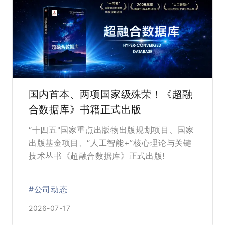
国内首本、两项国家级殊荣！《超融
合数据库》书籍正式出版
“十四五"国家重点出版物出版规划项目、国家
出版基金项目、“人工智能+”核心理论与关键
技术丛书《超融合数据库》正式出版!
#公司动态
2026-07-17