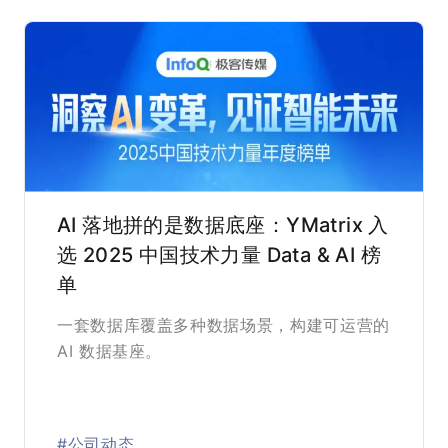
AI 落地拼的是数据底座：YMatrix 入
选 2025 中国技术力量 Data & AI 榜
单
一套数据库覆盖多种数据场景，构建可运营的
AI 数据基座。
#公司动态