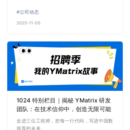
#公司动态
2025-11-05
1024 特别栏目｜揭秘 YMatrix 研发
团队：在技术信仰中，创造无限可能
走进三位工程师，把每一行代码，写进中国数
据库的未来。