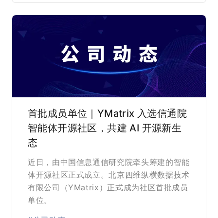
首批成员单位｜YMatrix 入选信通院
智能体开源社区，共建 AI 开源新生
态
近日，由中国信息通信研究院牵头筹建的智能
体开源社区正式成立。北京四维纵横数据技术
有限公司（YMatrix）正式成为社区首批成员
单位。