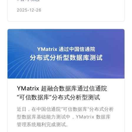
2025-12-26
YMatrix 超融合数据库通过信通院
“可信数据库”分布式分析型测试
近日，在中国信通院“可信数据库”分布式分析
型数据库基础能力测试中，YMatrix 数据库
管理系统顺利完成测试。