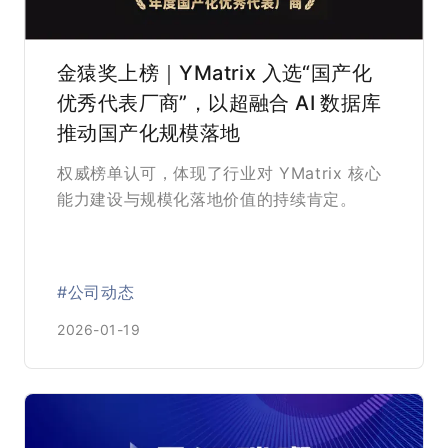
金猿奖上榜｜YMatrix 入选“国产化
优秀代表厂商”，以超融合 AI 数据库
推动国产化规模落地
权威榜单认可，体现了行业对 YMatrix 核心
能力建设与规模化落地价值的持续肯定。
#公司动态
2026-01-19