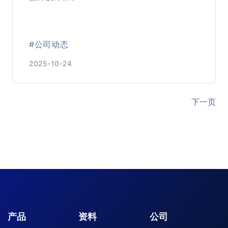
#公司动态
2025-10-24
下一页
产品
资料
公司