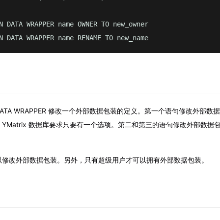
N DATA WRAPPER name OWNER TO new_owner

N DATA WRAPPER name RENAME TO new_name
IGN DATA WRAPPER 修改一个外部数据包装的定义。第一个语句修改外
YMatrix 数据库要求只要有一个选项。第二和第三的语句修改外部数据
以修改外部数据包装。另外，只有超级用户才可以拥有外部数据包装。