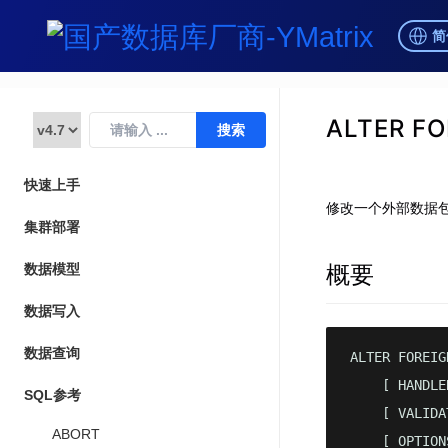
简
ALTER FO
快速上手
修改一个外部数据
集群部署
概要
数据模型
数据写入
数据查询
ALTER FOREIG
    [ HANDLE
SQL参考
    [ VALIDA
ABORT
    [ OPTION