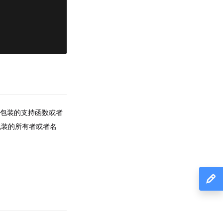
部数据包装的支持函数或者
包装的所有者或者名