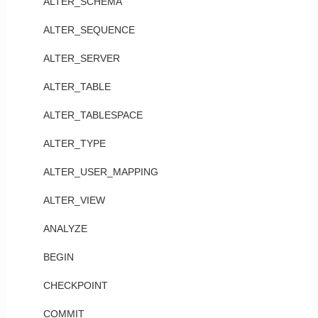
ALTER_SCHEMA
ALTER_SEQUENCE
ALTER_SERVER
ALTER_TABLE
ALTER_TABLESPACE
ALTER_TYPE
ALTER_USER_MAPPING
ALTER_VIEW
ANALYZE
BEGIN
CHECKPOINT
COMMIT