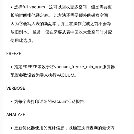
选择full vacuum，这可以回收更多空间，但是需要更
长的时间排他锁定表。 此方法还需要额外的磁盘空间，
因为它会写入表的新副本，并且在操作完成之前不会释
放旧副本。 通常，仅在需要从表中回收大量空间时才应
使用此选项。
FREEZE
指定FREEZE等效于将vacuum_freeze_min_age服务器
配置参数设置为零来执行VACUUM。
VERBOSE
为每个表打印详细的vacuum活动报告。
ANALYZE
更新优化器使用的统计信息，以确定执行查询的最快方