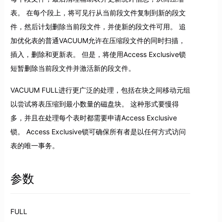
表。 在每个段上，将可见行从当前段文件复制到新的段文
件，然后计划删除当前段文件，并使新的段文件可用。 追
加优化表的普通VACUUM允许在压缩段文件的同时扫描，
插入，删除和更新表。 但是，将使用Access Exclusive锁
短暂删除当前段文件并激活新的段文件。
VACUUM FULL进行更广泛的处理，包括在块之间移动元组
以尝试将表压缩到最小数量的磁盘块。 这种形式要慢得
多，并且在处理每个表时都需要申请Access Exclusive
锁。 Access Exclusive锁可确保所有者是以任何方式访问
表的唯一事务。
参数
FULL