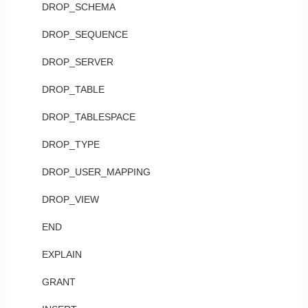
DROP_SCHEMA
DROP_SEQUENCE
DROP_SERVER
DROP_TABLE
DROP_TABLESPACE
DROP_TYPE
DROP_USER_MAPPING
DROP_VIEW
END
EXPLAIN
GRANT