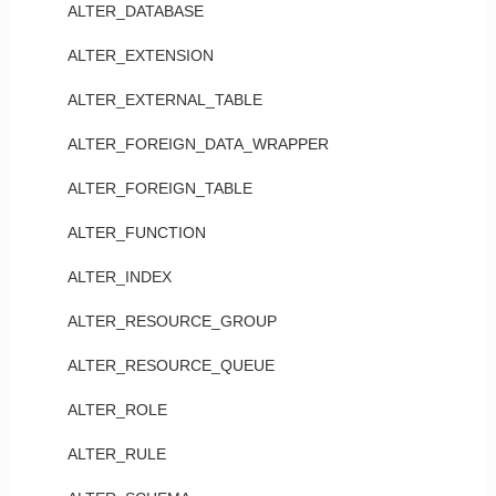
ALTER_DATABASE
ALTER_EXTENSION
ALTER_EXTERNAL_TABLE
ALTER_FOREIGN_DATA_WRAPPER
ALTER_FOREIGN_TABLE
ALTER_FUNCTION
ALTER_INDEX
ALTER_RESOURCE_GROUP
ALTER_RESOURCE_QUEUE
ALTER_ROLE
ALTER_RULE