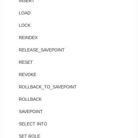
INSERT
LOAD
LOCK
REINDEX
RELEASE_SAVEPOINT
RESET
REVOKE
ROLLBACK_TO_SAVEPOINT
ROLLBACK
SAVEPOINT
SELECT INTO
SET ROLE