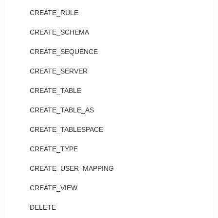
CREATE_RULE
CREATE_SCHEMA
CREATE_SEQUENCE
CREATE_SERVER
CREATE_TABLE
CREATE_TABLE_AS
CREATE_TABLESPACE
CREATE_TYPE
CREATE_USER_MAPPING
CREATE_VIEW
DELETE