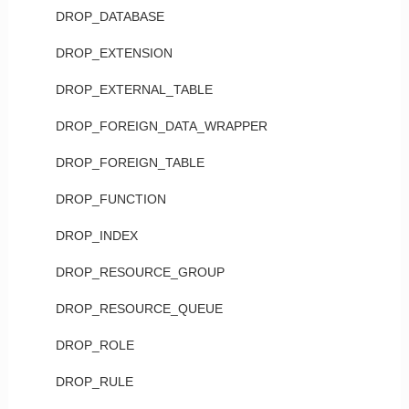
DROP_DATABASE
DROP_EXTENSION
DROP_EXTERNAL_TABLE
DROP_FOREIGN_DATA_WRAPPER
DROP_FOREIGN_TABLE
DROP_FUNCTION
DROP_INDEX
DROP_RESOURCE_GROUP
DROP_RESOURCE_QUEUE
DROP_ROLE
DROP_RULE