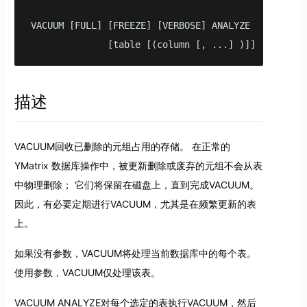
VACUUM [FULL] [FREEZE] [VERBOSE] ANALYZE

              [table [(column [, ...] )]]
描述
VACUUM回收已删除的元组占用的存储。 在正常的
YMatrix 数据库操作中，被更新删除或废弃的元组不会从表
中物理删除； 它们将保留在磁盘上，直到完成VACUUM。
因此，有必要定期进行VACUUM，尤其是在频繁更新的表
上。
如果没有参数，VACUUM将处理当前数据库中的每个表。
使用参数，VACUUM仅处理该表。
VACUUM ANALYZE对每个选定的表执行VACUUM，然后