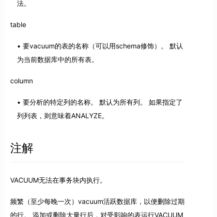
法。
table
要vacuum的表的名称（可以用schema修饰）。 默认
为当前数据库中的所有表。
column
要分析的特定列的名称。 默认为所有列。 如果指定了
列列表，则意味着ANALYZE。
注解
VACUUM无法在事务块内执行。
频繁（至少每晚一次）vacuum活跃数据库，以便删除过期
的行。 添加或删除大量行后，对受影响的表运行VACUUM