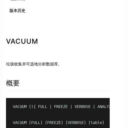
版本历史
VACUUM
垃圾收集并可选地分析数据库。
概要
VACUUM [({ FULL | FREEZE | VERBOSE | ANALYZE } [, 
VACUUM [FULL] [FREEZE] [VERBOSE] [table]
