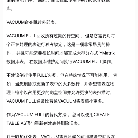
库。
VACUUM命令跳过外部表。
VACUUM FULL回收所有过期的行空间， 但是它需要对每
个正在处理的表进行独占锁定，这是一项非常昂贵的操
作， 并且可能需要很长时间才能完成大型分布式 YMatrix
数据库表。 在数据库维护期间执行VACUUM FULL操作。
不建议例行使用FULL选项，但在特殊情况下可能有用。 例
如，当您删除或更新了表中的大多数行，并希望该表在物
理上缩小以占用更少的磁盘空间并允许更快的表扫描时。
VACUUM FULL通常比普通VACUUM将表缩小更多。
作为VACUUM FULL的替代方法， 您可以使用CREATE
TABLE AS语句重新创建表并删除旧表。
对于附加优化表，VACUUM需要足够的可用磁盘空间以在