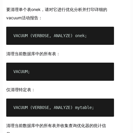
要清理单个表onek，请对它进行优化分析并打印详细的
vacuum活动报告：
VACUUM (VERBOSE, ANALYZE) onek;
清理当前数据库中的所有表：
VACUUM;
仅清理特定表：
VACUUM (VERBOSE, ANALYZE) mytable;
清理当前数据库中的所有表并收集查询优化器的统计信