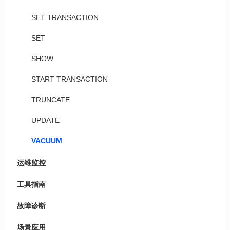
SET TRANSACTION
SET
SHOW
START TRANSACTION
TRUNCATE
UPDATE
VACUUM
运维监控
工具指南
故障诊断
场景应用