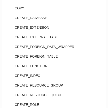
COPY
CREATE_DATABASE
CREATE_EXTENSION
CREATE_EXTERNAL_TABLE
CREATE_FOREIGN_DATA_WRAPPER
CREATE_FOREIGN_TABLE
CREATE_FUNCTION
CREATE_INDEX
CREATE_RESOURCE_GROUP
CREATE_RESOURCE_QUEUE
CREATE_ROLE