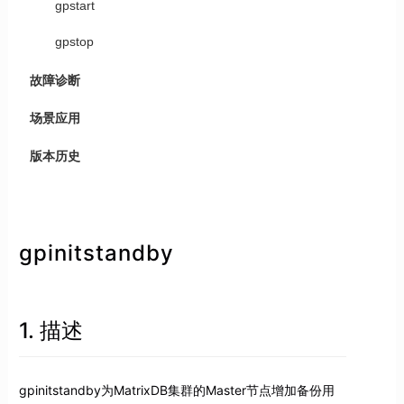
gpstart
gpstop
故障诊断
场景应用
版本历史
gpinitstandby
1. 描述
gpinitstandby为MatrixDB集群的Master节点增加备份用