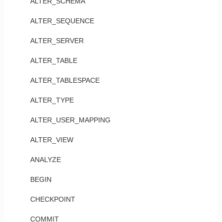
ALTER_SCHEMA
ALTER_SEQUENCE
ALTER_SERVER
ALTER_TABLE
ALTER_TABLESPACE
ALTER_TYPE
ALTER_USER_MAPPING
ALTER_VIEW
ANALYZE
BEGIN
CHECKPOINT
COMMIT