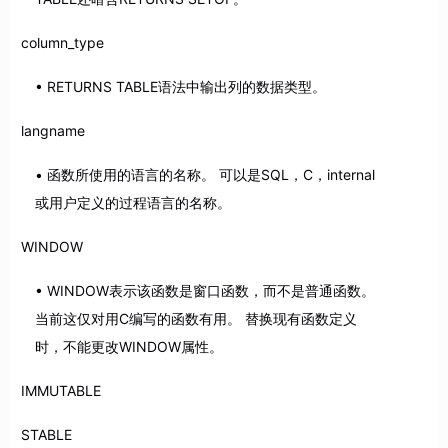
column_type
RETURNS TABLE语法中输出列的数据类型。
langname
函数所使用的语言的名称。 可以是SQL，C，internal
或用户定义的过程语言的名称。
WINDOW
WINDOW表示该函数是窗口函数，而不是普通函数。
当前这仅对用C编写的函数有用。 替换现有函数定义
时，不能更改WINDOW属性。
IMMUTABLE
STABLE