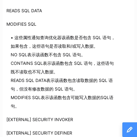
READS SQL DATA
MODIFIES SQL
这些属性通知查询优化器该函数是否包含 SQL 语句，
如果包含，这些语句是否读取和/或写入数据。
NO SQL表示该函数不包含 SQL 语句。
CONTAINS SQL表示该函数包含 SQL 语句，这些语句
既不读取也不写入数据。
READS SQL DATA表示该函数包含读取数据的 SQL 语
句，但没有修改数据的 SQL 语句。
MODIFIES SQL表示该函数包含可能写入数据的SQL语
句。
[EXTERNAL] SECURITY INVOKER
[EXTERNAL] SECURITY DEFINER