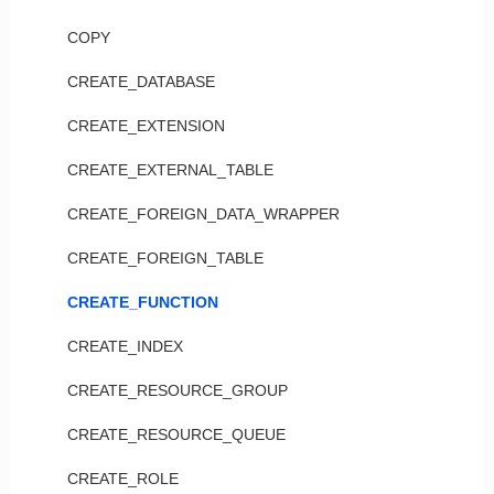
COPY
CREATE_DATABASE
CREATE_EXTENSION
CREATE_EXTERNAL_TABLE
CREATE_FOREIGN_DATA_WRAPPER
CREATE_FOREIGN_TABLE
CREATE_FUNCTION
CREATE_INDEX
CREATE_RESOURCE_GROUP
CREATE_RESOURCE_QUEUE
CREATE_ROLE