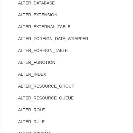
ALTER_DATABASE
ALTER_EXTENSION
ALTER_EXTERNAL_TABLE
ALTER_FOREIGN_DATA_WRAPPER
ALTER_FOREIGN_TABLE
ALTER_FUNCTION
ALTER_INDEX
ALTER_RESOURCE_GROUP
ALTER_RESOURCE_QUEUE
ALTER_ROLE
ALTER_RULE