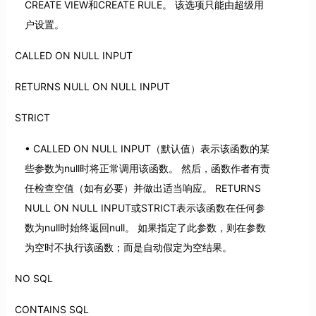
CREATE VIEW和CREATE RULE。 该选项只能由超级用
户设置。
CALLED ON NULL INPUT
RETURNS NULL ON NULL INPUT
STRICT
CALLED ON NULL INPUT（默认值）表示该函数的某
些参数为null时将正常调用该函数。 然后，函数作者有责
任检查空值（如有必要）并做出适当响应。 RETURNS
NULL ON NULL INPUT或STRICT表示该函数在任何参
数为null时始终返回null。 如果指定了此参数，则在参数
为空时不执行该函数；而是自动假定为空结果。
NO SQL
CONTAINS SQL