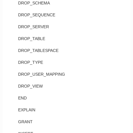
DROP_SCHEMA
DROP_SEQUENCE
DROP_SERVER
DROP_TABLE
DROP_TABLESPACE
DROP_TYPE
DROP_USER_MAPPING
DROP_VIEW
END
EXPLAIN
GRANT