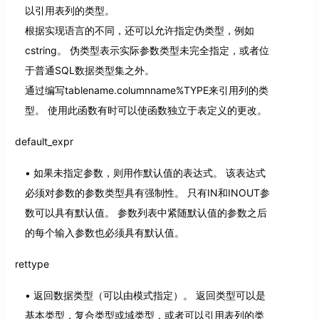
以引用表列的类型。
根据实现语言的不同，还可以允许指定伪类型，例如
cstring。 伪类型表示实际参数类型未完全指定，或者位
于普通SQL数据类型集之外。
通过编写tablename.columnname%TYPE来引用列的类
型。 使用此函数有时可以使函数独立于表定义的更改。
default_expr
如果未指定参数，则用作默认值的表达式。 该表达式
必须对参数的参数类型具有强制性。 只有IN和INOUT参
数可以具有默认值。 参数列表中紧随默认值的参数之后
的每个输入参数也必须具有默认值。
rettype
返回数据类型（可以由模式指定）。 返回类型可以是
基本类型，复合类型或域类型，或者可以引用表列的类