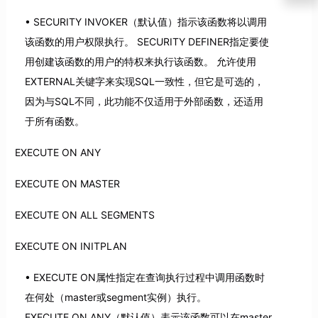
SECURITY INVOKER（默认值）指示该函数将以调用
该函数的用户权限执行。 SECURITY DEFINER指定要使
用创建该函数的用户的特权来执行该函数。 允许使用
EXTERNAL关键字来实现SQL一致性，但它是可选的，
因为与SQL不同，此功能不仅适用于外部函数，还适用
于所有函数。
EXECUTE ON ANY
EXECUTE ON MASTER
EXECUTE ON ALL SEGMENTS
EXECUTE ON INITPLAN
EXECUTE ON属性指定在查询执行过程中调用函数时
在何处（master或segment实例）执行。
EXECUTE ON ANY（默认值）表示该函数可以在master