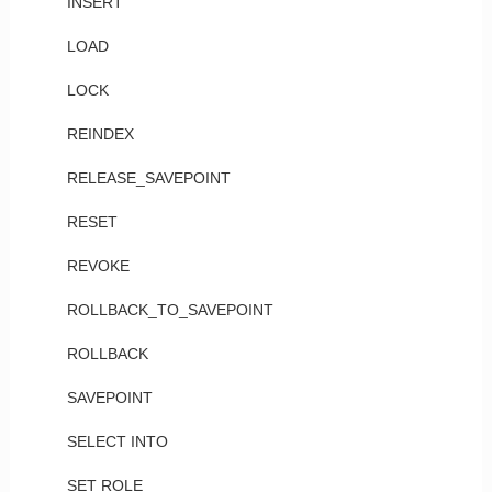
INSERT
LOAD
LOCK
REINDEX
RELEASE_SAVEPOINT
RESET
REVOKE
ROLLBACK_TO_SAVEPOINT
ROLLBACK
SAVEPOINT
SELECT INTO
SET ROLE