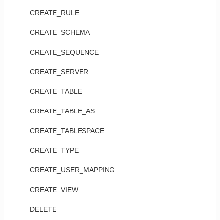
CREATE_RULE
CREATE_SCHEMA
CREATE_SEQUENCE
CREATE_SERVER
CREATE_TABLE
CREATE_TABLE_AS
CREATE_TABLESPACE
CREATE_TYPE
CREATE_USER_MAPPING
CREATE_VIEW
DELETE