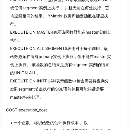
或任何segment实例上执行， 并且无论在何处执行，它
均返回相同的结果。 YMatrix 数据库确定函数在哪里执
行。
EXECUTE ON MASTER表示该函数只能在master实例上
执行。
EXECUTE ON ALL SEGMENTS表明对于每个调用，该
函数必须在所有primary实例上执行，但不能在master实
例上执行。 该函数的总结果是所有segment实例的结果
的UNION ALL。
EXECUTE ON INITPLAN表示函数中包含需要将查询分
发到segment节点执行的SQL语句并且可能的话需要
master特殊处理。
COST execution_cost
一个正数，标识函数的估计执行成本， 以