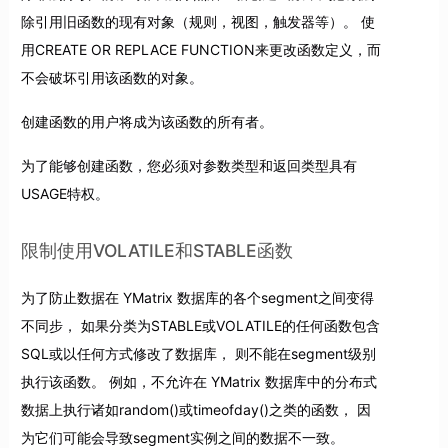
除引用旧函数的现有对象（规则，视图，触发器等）。 使
用CREATE OR REPLACE FUNCTION来更改函数定义，而
不会破坏引用该函数的对象。
创建函数的用户将成为该函数的所有者。
为了能够创建函数，您必须对参数类型和返回类型具有
USAGE特权。
限制使用VOLATILE和STABLE函数
为了防止数据在 YMatrix 数据库的各个segment之间变得
不同步， 如果分类为STABLE或VOLATILE的任何函数包含
SQL或以任何方式修改了数据库， 则不能在segment级别
执行该函数。 例如，不允许在 YMatrix 数据库中的分布式
数据上执行诸如random()或timeofday()之类的函数， 因
为它们可能会导致segment实例之间的数据不一致。