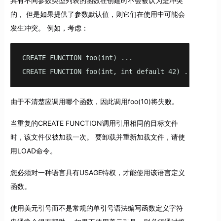
具有不同参数类型列表的函数在创建时不会被认为是冲突
的， 但是如果提供了参数默认值，则它们在使用中可能会
发生冲突。 例如，考虑：
CREATE FUNCTION foo(int) ...

CREATE FUNCTION foo(int, int default 42) ...
由于不清楚应调用哪个函数，因此调用foo(10)将失败。
当重复的CREATE FUNCTION调用引用相同的目标文件
时，该文件仅被加载一次。 要卸载并重新加载文件，请使
用LOAD命令。
您必须对一种语言具有USAGE特权，才能使用该语言定义
函数。
使用美元引号而不是常规的单引号语法编写函数定义字符