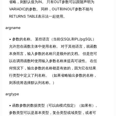
省略，则默认值为IN。 只有OUT参数可以跟随声明为
VARIADIC的参数。 同样，OUT和INOUT参数不能与
RETURNS TABLE表示法一起使用。
argname
参数的名称。 某些语言（当前仅SQL和PL/pgSQL）
允许您在函数主体中使用名称。 对于其他语言，就函数
本身而言，输入参数的名称只是额外的文档。 但是您可
以在调用函数时使用输入参数名称来提高可读性。 在任
何情况下，输出参数的名称都是有效的，因为它在结果
行类型中定义了列名称。 （如果省略输出参数的名称，
则系统将选择默认列名称。）
argtype
函数参数的数据类型（可以由模式指定）（如果有）。
参数类型可以是基本类型，复合类型或域类型，或者可