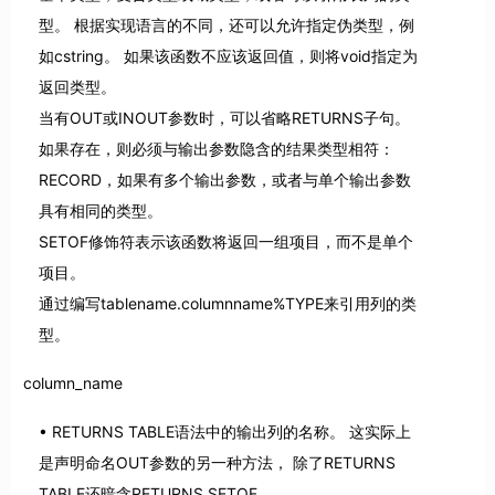
型。 根据实现语言的不同，还可以允许指定伪类型，例
如cstring。 如果该函数不应该返回值，则将void指定为
返回类型。
当有OUT或INOUT参数时，可以省略RETURNS子句。
如果存在，则必须与输出参数隐含的结果类型相符：
RECORD，如果有多个输出参数，或者与单个输出参数
具有相同的类型。
SETOF修饰符表示该函数将返回一组项目，而不是单个
项目。
通过编写tablename.columnname%TYPE来引用列的类
型。
column_name
RETURNS TABLE语法中的输出列的名称。 这实际上
是声明命名OUT参数的另一种方法， 除了RETURNS
TABLE还暗含RETURNS SETOF。