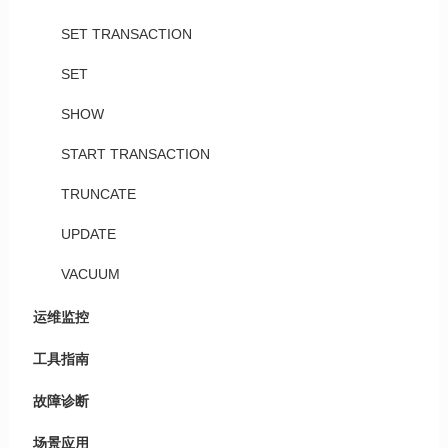
SET TRANSACTION
SET
SHOW
START TRANSACTION
TRUNCATE
UPDATE
VACUUM
运维监控
工具指南
故障诊断
场景应用