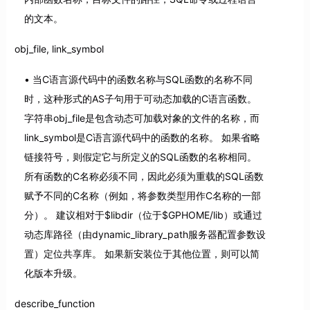
的文本。
obj_file, link_symbol
当C语言源代码中的函数名称与SQL函数的名称不同
时，这种形式的AS子句用于可动态加载的C语言函数。
字符串obj_file是包含动态可加载对象的文件的名称，而
link_symbol是C语言源代码中的函数的名称。 如果省略
链接符号，则假定它与所定义的SQL函数的名称相同。
所有函数的C名称必须不同，因此必须为重载的SQL函数
赋予不同的C名称（例如，将参数类型用作C名称的一部
分）。 建议相对于$libdir（位于$GPHOME/lib）或通过
动态库路径（由dynamic_library_path服务器配置参数设
置）定位共享库。 如果新安装位于其他位置，则可以简
化版本升级。
describe_function