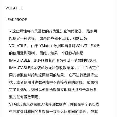
VOLATILE
LEAKPROOF
这些属性将有关函数的行为通知查询优化器。 最多可
以指定一种选择。 如果这些都不出现，则默认为
VOLATILE。 由于 YMatrix 数据库当前对VOLATILE函数
的使用受到限制， 因此，如果一个函数确实是
IMMUTABLE，则必须将其声明为可以不受限制地使用。
IMMUTABLE指示该函数无法修改数据库，并且在给定相
同的参数值时始终返回相同的结果。 它不进行数据库查
找，或者使用其参数列表中不直接存在的信息。 如果指
定了此选项，则可以使用函数值立即替换具有全常数参
数的任何函数调用。
STABLE表示该函数无法修改数据库，并且在单个表扫描
中它将针对相同的参数值一致地返回相同的结果， 但其