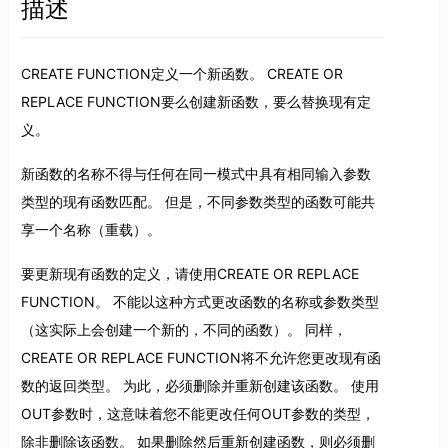
描述
CREATE FUNCTION定义一个新函数。 CREATE OR
REPLACE FUNCTION要么创建新函数，要么替换现有定
义。
新函数的名称不得与任何在同一模式中具有相同输入参数
类型的现有函数匹配。 但是，不同参数类型的函数可能共
享一个名称（重载）。
要更新现有函数的定义，请使用CREATE OR REPLACE
FUNCTION。 不能以这种方式更改函数的名称或参数类型
（这实际上会创建一个新的，不同的函数）。 同样，
CREATE OR REPLACE FUNCTION将不允许您更改现有函
数的返回类型。 为此，必须删除并重新创建该函数。 使用
OUT参数时，这意味着您不能更改任何OUT参数的类型，
除非删除该函数。 如果删除然后重新创建函数，则必须删