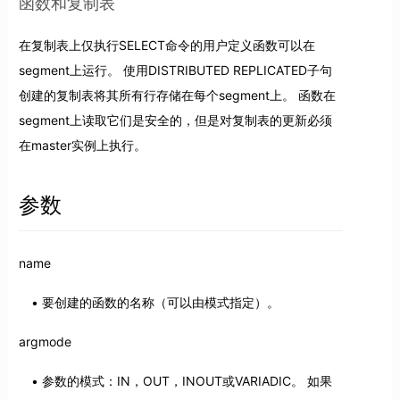
函数和复制表
在复制表上仅执行SELECT命令的用户定义函数可以在
segment上运行。 使用DISTRIBUTED REPLICATED子句
创建的复制表将其所有行存储在每个segment上。 函数在
segment上读取它们是安全的，但是对复制表的更新必须
在master实例上执行。
参数
name
要创建的函数的名称（可以由模式指定）。
argmode
参数的模式：IN，OUT，INOUT或VARIADIC。 如果