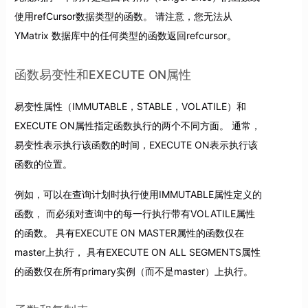
使用refCursor数据类型的函数。 请注意，您无法从
YMatrix 数据库中的任何类型的函数返回refcursor。
函数易变性和EXECUTE ON属性
易变性属性（IMMUTABLE，STABLE，VOLATILE）和
EXECUTE ON属性指定函数执行的两个不同方面。 通常，
易变性表示执行该函数的时间，EXECUTE ON表示执行该
函数的位置。
例如，可以在查询计划时执行使用IMMUTABLE属性定义的
函数， 而必须对查询中的每一行执行带有VOLATILE属性
的函数。 具有EXECUTE ON MASTER属性的函数仅在
master上执行， 具有EXECUTE ON ALL SEGMENTS属性
的函数仅在所有primary实例（而不是master）上执行。