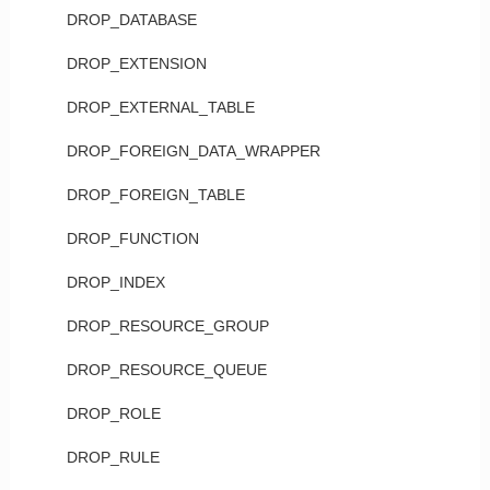
DROP_DATABASE
DROP_EXTENSION
DROP_EXTERNAL_TABLE
DROP_FOREIGN_DATA_WRAPPER
DROP_FOREIGN_TABLE
DROP_FUNCTION
DROP_INDEX
DROP_RESOURCE_GROUP
DROP_RESOURCE_QUEUE
DROP_ROLE
DROP_RULE