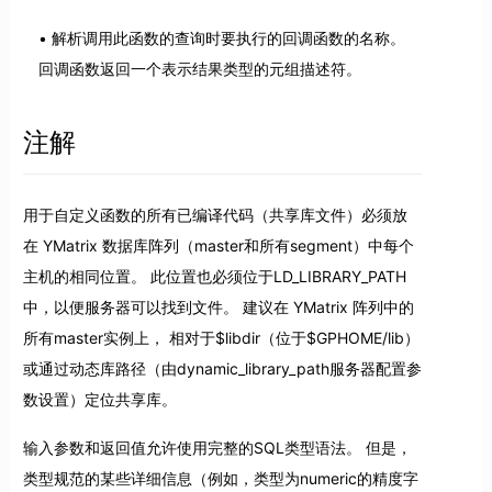
解析调用此函数的查询时要执行的回调函数的名称。
回调函数返回一个表示结果类型的元组描述符。
注解
用于自定义函数的所有已编译代码（共享库文件）必须放
在 YMatrix 数据库阵列（master和所有segment）中每个
主机的相同位置。 此位置也必须位于LD_LIBRARY_PATH
中，以便服务器可以找到文件。 建议在 YMatrix 阵列中的
所有master实例上， 相对于$libdir（位于$GPHOME/lib）
或通过动态库路径（由dynamic_library_path服务器配置参
数设置）定位共享库。
输入参数和返回值允许使用完整的SQL类型语法。 但是，
类型规范的某些详细信息（例如，类型为numeric的精度字