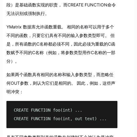
段）是基础函数实现的职责， 而CREATE FUNCTION命令
无法识别或强制执行。
YMatrix 数据库允许函数重载。 相同的名称可以用于多个
不同的函数，只要它们具有不同的输入参数类型即可。 但
是，所有函数的C名称都必须不同，因此必须为重载的C函
数赋予不同的C名称（例如，将参数类型用作C名称的一部
分）。
如果两个函数具有相同的名称和输入参数类型，而忽略任
何OUT参数，则认为它们是相同的。 因此，例如，这些声
明冲突：
CREATE FUNCTION foo(int) ...

CREATE FUNCTION foo(int, out text) ...