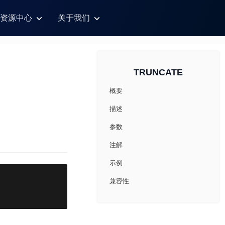
资源中心
关于我们
TRUNCATE
概要
描述
参数
注解
示例
兼容性