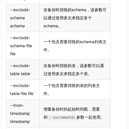
--exclude-
在备份时排除的schema，该参数可
schema
以通过使用多次来指定多个
schema
schema。
--exclude-
一个包含需要排除的schema列表文
schema-file
件。
file
--exclude-
在备份时排除的表，该参数可以通
table
table
过使用多次来指定多个表。
--exclude-
一个包含需要排除的表的列表文
table-file
file
件。
--from-
增量备份时的起始时间戳，需要
timestamp
和
参数一起使用。
--incremental
timestamp