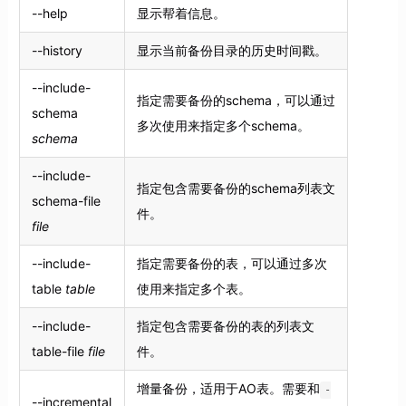
--help
显示帮着信息。
--history
显示当前备份目录的历史时间戳。
--include-
指定需要备份的schema，可以通过
schema
多次使用来指定多个schema。
schema
--include-
指定包含需要备份的schema列表文
schema-file
件。
file
--include-
指定需要备份的表，可以通过多次
table
table
使用来指定多个表。
--include-
指定包含需要备份的表的列表文
table-file
file
件。
增量备份，适用于AO表。需要和
-
--incremental