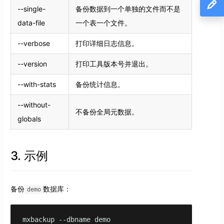
--single-
备份数据到一个单独的文件而不是
data-file
一个表一个文件。
--verbose
打印详细日志信息。
--version
打印工具版本号并退出。
--with-stats
备份统计信息。
--without-
不备份全局元数据。
globals
3. 示例
备份
数据库：
demo
mxbackup --dbname demo