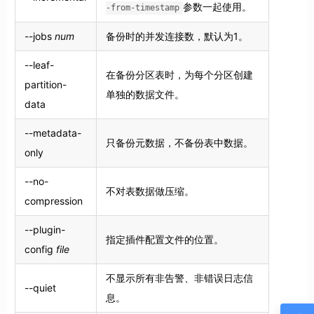
参数一起使用。
-from-timestamp
--jobs
num
备份时的并发连接数，默认为1。
--leaf-
在备份分区表时，为每个分区创建
partition-
单独的数据文件。
data
--metadata-
只备份元数据，不备份表中数据。
only
--no-
不对表数据做压缩。
compression
--plugin-
指定插件配置文件的位置。
config
file
不显示所有非告警、非错误日志信
--quiet
息。