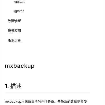
gpstart
gpstop
故障诊断
场景应用
版本历史
mxbackup
1. 描述
mxbackup用来做集群的并行备份。备份后的数据需要使