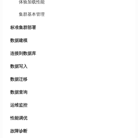
体验加载性能
集群基本管理
标准集群部署
数据建模
连接到数据库
数据写入
数据迁移
数据查询
运维监控
性能调优
故障诊断