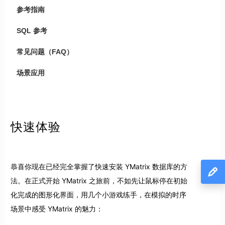
参考指南
SQL 参考
常见问题（FAQ）
场景应用
快速体验
恭喜你现在已经完全掌握了快速安装 YMatrix 数据库的方
法。在正式开始 YMatrix 之旅前，不如先让鼠标停在初始
化完成的图形化界面，用几个小游戏练手，在模拟的时序
场景中感受 YMatrix 的魅力：