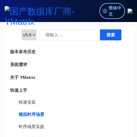
简体中
文
版本发布历史
系统需求
关于 YMatrix
快速上手
快速安装
模拟时序场景
时序场景实践