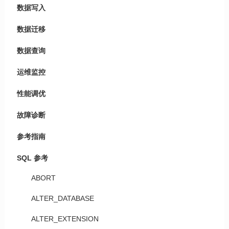
数据写入
数据迁移
数据查询
运维监控
性能调优
故障诊断
参考指南
SQL 参考
ABORT
ALTER_DATABASE
ALTER_EXTENSION