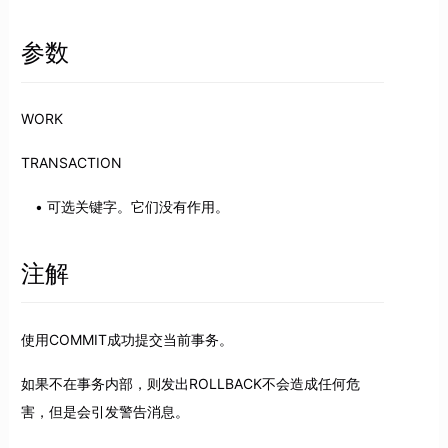
参数
WORK
TRANSACTION
可选关键字。它们没有作用。
注解
使用COMMIT成功提交当前事务。
如果不在事务内部，则发出ROLLBACK不会造成任何危
害，但是会引发警告消息。