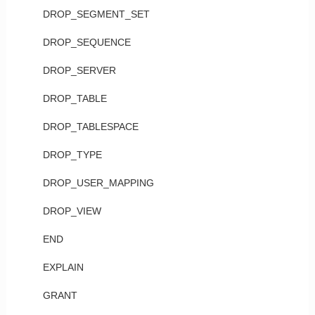
DROP_SEGMENT_SET
DROP_SEQUENCE
DROP_SERVER
DROP_TABLE
DROP_TABLESPACE
DROP_TYPE
DROP_USER_MAPPING
DROP_VIEW
END
EXPLAIN
GRANT