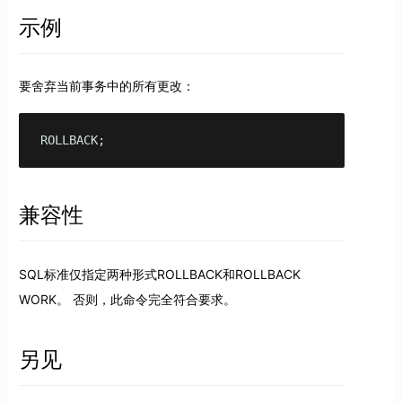
示例
要舍弃当前事务中的所有更改：
ROLLBACK;
兼容性
SQL标准仅指定两种形式ROLLBACK和ROLLBACK
WORK。 否则，此命令完全符合要求。
另见