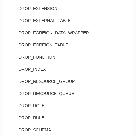
DROP_EXTENSION
DROP_EXTERNAL_TABLE
DROP_FOREIGN_DATA_WRAPPER
DROP_FOREIGN_TABLE
DROP_FUNCTION
DROP_INDEX
DROP_RESOURCE_GROUP
DROP_RESOURCE_QUEUE
DROP_ROLE
DROP_RULE
DROP_SCHEMA