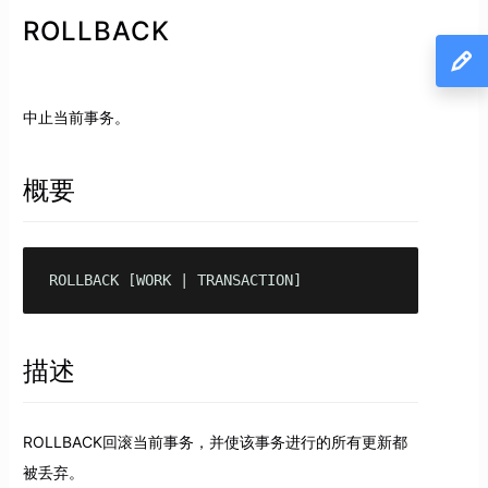
ROLLBACK
中止当前事务。
概要
ROLLBACK [WORK | TRANSACTION]
描述
ROLLBACK回滚当前事务，并使该事务进行的所有更新都
被丢弃。