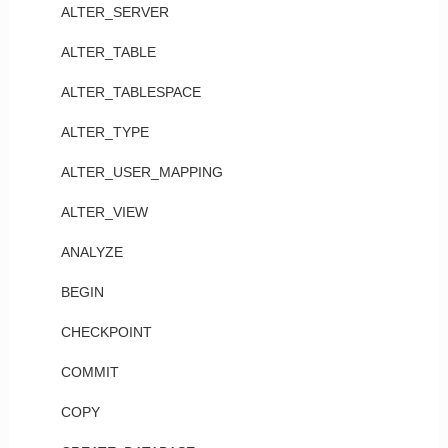
ALTER_SERVER
ALTER_TABLE
ALTER_TABLESPACE
ALTER_TYPE
ALTER_USER_MAPPING
ALTER_VIEW
ANALYZE
BEGIN
CHECKPOINT
COMMIT
COPY