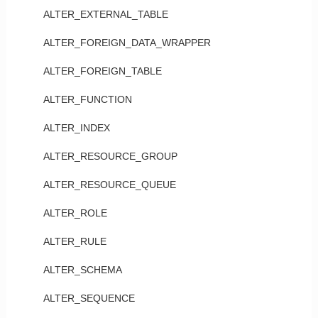
ALTER_EXTERNAL_TABLE
ALTER_FOREIGN_DATA_WRAPPER
ALTER_FOREIGN_TABLE
ALTER_FUNCTION
ALTER_INDEX
ALTER_RESOURCE_GROUP
ALTER_RESOURCE_QUEUE
ALTER_ROLE
ALTER_RULE
ALTER_SCHEMA
ALTER_SEQUENCE