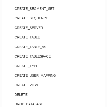
CREATE_SEGMENT_SET
CREATE_SEQUENCE
CREATE_SERVER
CREATE_TABLE
CREATE_TABLE_AS
CREATE_TABLESPACE
CREATE_TYPE
CREATE_USER_MAPPING
CREATE_VIEW
DELETE
DROP_DATABASE