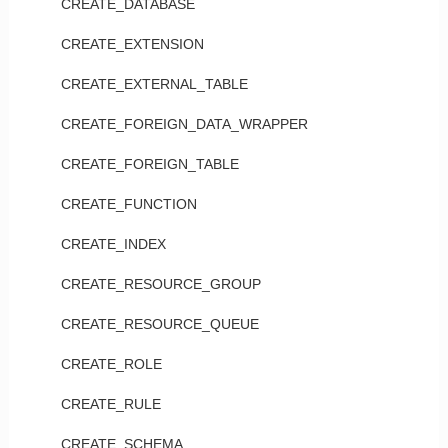
CREATE_DATABASE
CREATE_EXTENSION
CREATE_EXTERNAL_TABLE
CREATE_FOREIGN_DATA_WRAPPER
CREATE_FOREIGN_TABLE
CREATE_FUNCTION
CREATE_INDEX
CREATE_RESOURCE_GROUP
CREATE_RESOURCE_QUEUE
CREATE_ROLE
CREATE_RULE
CREATE_SCHEMA