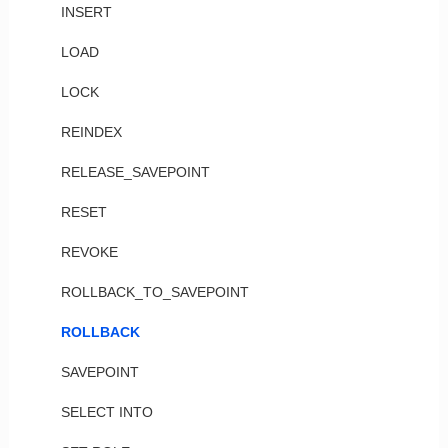
INSERT
LOAD
LOCK
REINDEX
RELEASE_SAVEPOINT
RESET
REVOKE
ROLLBACK_TO_SAVEPOINT
ROLLBACK
SAVEPOINT
SELECT INTO