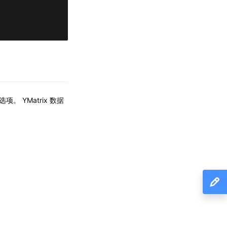
。 YMatrix 数据