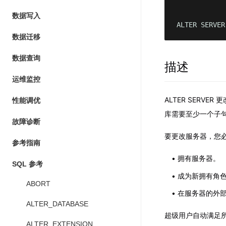
数据写入
ALTER SERVER
数据迁移
数据查询
描述
运维监控
ALTER SERV
性能调优
库需要至少一个子
故障诊断
要更改服务器，您
参考指南
拥有服务器。
SQL 参考
成为新拥有角
ABORT
在服务器的外部
ALTER_DATABASE
超级用户自动满足
ALTER_EXTENSION