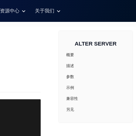
资源中心
关于我们
ALTER SERVER
概要
描述
参数
示例
兼容性
另见