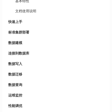
基本特性
文档使用说明
快速上手
标准集群部署
数据建模
连接到数据库
数据写入
数据迁移
数据查询
运维监控
性能调优