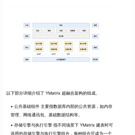
以下部分详细介绍了 YMatrix 超融合架构的组成。
公共基础组件 主要指数据库内部的公共资源，如内存
管理、网络通讯包、基础数据结构等。
存储引擎与执行引擎 指不同场景下 YMatrix 建表时可
选用的存储引擎与执行引擎组合，每种组合可成为一个