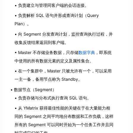
负责建立与管理同客户端的会话连接。
负责解析 SQL 语句并形成查询计划（Query
Plan）。
向 Segment 分发查询计划，监控查询执行过程，并
收集反馈结果返回到客户端。
Master 不存储业务数据，只存储
数据字典
，即系统
中使用的所有数据元素的定义及属性集合。
在一个集群中，Master 只被允许有一个，可以采用
一主一备，备用节点称为 Standby。
数据节点（Segment）
负责存储与分布式执行查询 SQL 语句。
从 YMatrix 获得最佳性能的关键在于在大量能力相
同的 Segment 之间平均地分布数据和工作负载，这样
所有的 Segment 可以同时开始为一个任务工作并且同
时完成它们的工作。