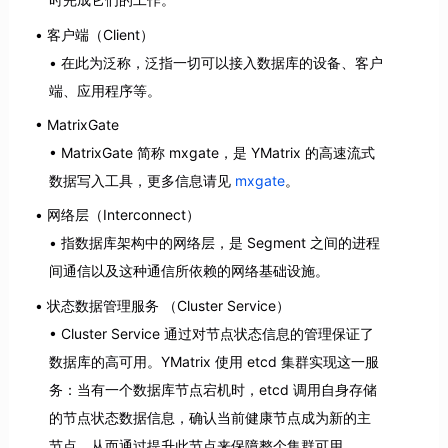
客户端（Client）
在此为泛称，泛指一切可以接入数据库的设备、客户
端、应用程序等。
MatrixGate
MatrixGate 简称 mxgate，是 YMatrix 的高速流式
数据写入工具，更多信息请见
mxgate
。
网络层（Interconnect）
指数据库架构中的网络层，是 Segment 之间的进程
间通信以及这种通信所依赖的网络基础设施。
状态数据管理服务 （Cluster Service）
Cluster Service 通过对节点状态信息的管理保证了
数据库的高可用。YMatrix 使用 etcd 集群实现这一服
务：当有一个数据库节点宕机时，etcd 调用自身存储
的节点状态数据信息，确认当前健康节点成为新的主
节点，从而通过提升此节点来保障整个集群可用。