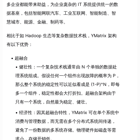
多企业都能带来助益，为企业庞杂的 IT 系统提供统一的数
据基座，包括智能网联汽车、工业互联网、智能制造、智
慧城市、能源、金融、制药等。
相比于如 Hadoop 生态等复杂数据技术栈，YMatrix 架构
有以下优势：
超融合
健壮性：一个复杂技术栈通常由 N 个单独的数据处
理系统组成。假设任何一个组件出现故障的概率为 P，
那么整个系统的稳定性可以近似看成是 (1-P)^N，即每
多一个组件，稳定性都会大打折扣。超融合架构由于
只有一个系统，自然最为稳定、健壮。
经济性：因其超融合特性，YMatrix 可在单个系统中
消费与管理数据，而无需在多个分布式系统间传递，
避免了一份数据的多系统存储。物理硬件如磁盘等需
求小，存储开销低。