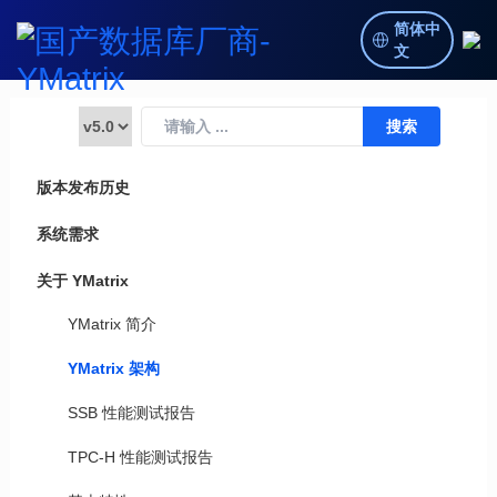
简体中
文
版本发布历史
系统需求
关于 YMatrix
YMatrix 简介
YMatrix 架构
SSB 性能测试报告
TPC-H 性能测试报告