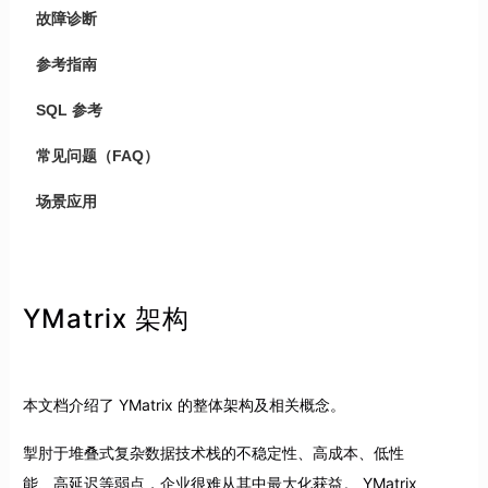
故障诊断
参考指南
SQL 参考
常见问题（FAQ）
场景应用
YMatrix 架构
本文档介绍了 YMatrix 的整体架构及相关概念。
掣肘于堆叠式复杂数据技术栈的不稳定性、高成本、低性
能、高延迟等弱点，企业很难从其中最大化获益。 YMatrix