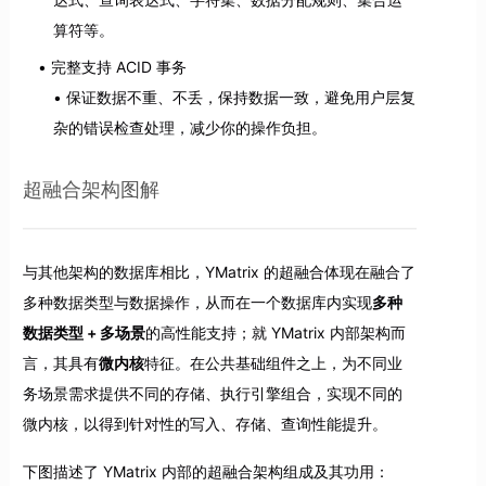
算符等。
完整支持 ACID 事务
保证数据不重、不丢，保持数据一致，避免用户层复
杂的错误检查处理，减少你的操作负担。
超融合架构图解
与其他架构的数据库相比，YMatrix 的超融合体现在融合了
多种数据类型与数据操作，从而在一个数据库内实现
多种
数据类型 + 多场景
的高性能支持；就 YMatrix 内部架构而
言，其具有
微内核
特征。在公共基础组件之上，为不同业
务场景需求提供不同的存储、执行引擎组合，实现不同的
微内核，以得到针对性的写入、存储、查询性能提升。
下图描述了 YMatrix 内部的超融合架构组成及其功用：