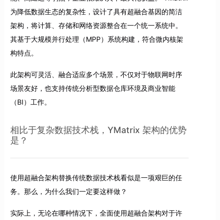
为降低数据生态的复杂性，设计了具有超融合基因的简洁
架构，将计算、存储和网络资源整合在一个统一系统中。
其基于大规模并行处理（MPP）系统构建，符合微内核架
构特点。
此架构可灵活、融合适应多个场景，不仅对于物联网时序
场景友好，也支持传统分析型数据仓库环境及商业智能
（BI）工作。
相比于复杂数据技术栈，YMatrix 架构的优势
是？
使用超融合架构替换传统数据技术栈看似是一项艰巨的任
务。那么，为什么我们一定要这样做？
实际上，无论在哪种情况下，全面使用超融合架构对于许