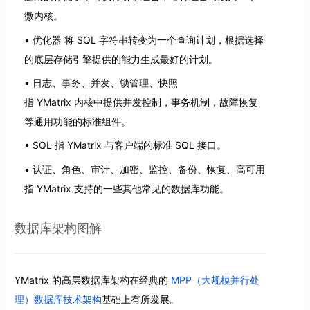
微内核。
优化器 将 SQL 字符串转变为一个查询计划，根据选择
的底层存储引擎提供的能力生成最好的计划。
日志、事务、并发、锁管理、快照
指 YMatrix 内核中提供并发控制，事务机制，故障恢复
等通用功能的标准组件。
SQL 指 YMatrix 与客户端的标准 SQL 接口。
认证、角色、审计、加密、监控、备份、恢复、高可用
指 YMatrix 支持的一些其他常见的数据库功能。
数据库架构图解
YMatrix 的高层数据库架构在经典的
MPP（大规模并行处
理）数据库技术架构
基础上有所发展。