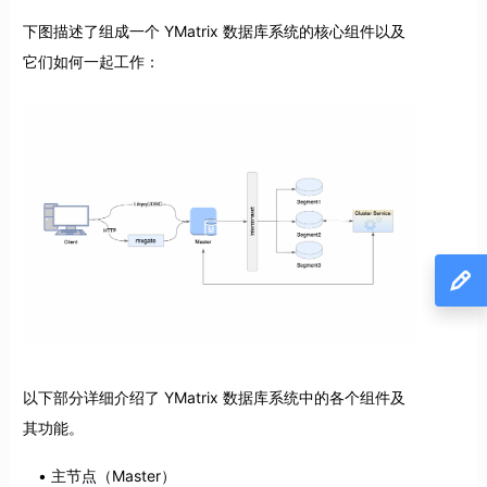
下图描述了组成一个 YMatrix 数据库系统的核心组件以及
它们如何一起工作：
以下部分详细介绍了 YMatrix 数据库系统中的各个组件及
其功能。
主节点（Master）