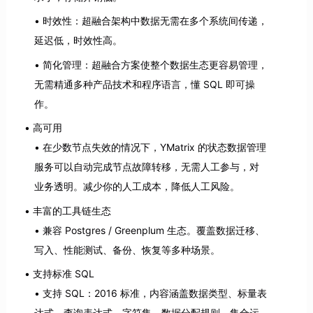
时效性：超融合架构中数据无需在多个系统间传递，
延迟低，时效性高。
简化管理：超融合方案使整个数据生态更容易管理，
无需精通多种产品技术和程序语言，懂 SQL 即可操
作。
高可用
在少数节点失效的情况下，YMatrix 的状态数据管理
服务可以自动完成节点故障转移，无需人工参与，对
业务透明。减少你的人工成本，降低人工风险。
丰富的工具链生态
兼容 Postgres / Greenplum 生态。覆盖数据迁移、
写入、性能测试、备份、恢复等多种场景。
支持标准 SQL
支持 SQL：2016 标准，内容涵盖数据类型、标量表
达式、查询表达式、字符集、数据分配规则、集合运