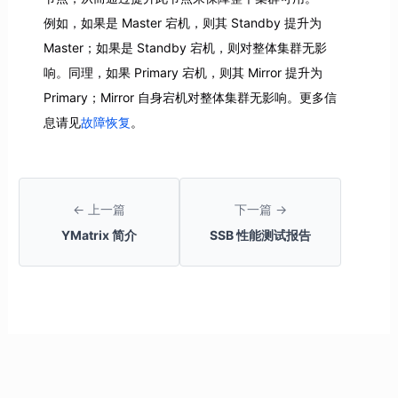
例如，如果是 Master 宕机，则其 Standby 提升为
Master；如果是 Standby 宕机，则对整体集群无影
响。同理，如果 Primary 宕机，则其 Mirror 提升为
Primary；Mirror 自身宕机对整体集群无影响。更多信
息请见
故障恢复
。
← 上一篇
下一篇 →
YMatrix 简介
SSB 性能测试报告
YMatrix 架构