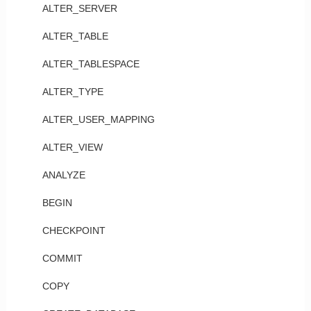
ALTER_SERVER
ALTER_TABLE
ALTER_TABLESPACE
ALTER_TYPE
ALTER_USER_MAPPING
ALTER_VIEW
ANALYZE
BEGIN
CHECKPOINT
COMMIT
COPY