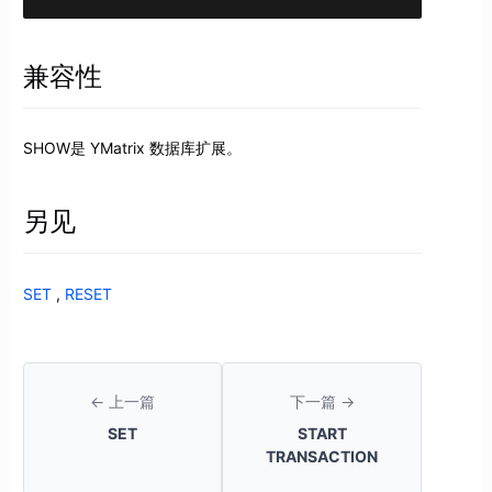
兼容性
SHOW是 YMatrix 数据库扩展。
另见
SET
,
RESET
← 上一篇
下一篇 →
SET
START
TRANSACTION