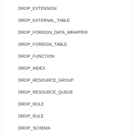
DROP_EXTENSION
DROP_EXTERNAL_TABLE
DROP_FOREIGN_DATA_WRAPPER
DROP_FOREIGN_TABLE
DROP_FUNCTION
DROP_INDEX
DROP_RESOURCE_GROUP
DROP_RESOURCE_QUEUE
DROP_ROLE
DROP_RULE
DROP_SCHEMA