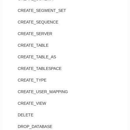
CREATE_SEGMENT_SET
CREATE_SEQUENCE
CREATE_SERVER
CREATE_TABLE
CREATE_TABLE_AS
CREATE_TABLESPACE
CREATE_TYPE
CREATE_USER_MAPPING
CREATE_VIEW
DELETE
DROP_DATABASE