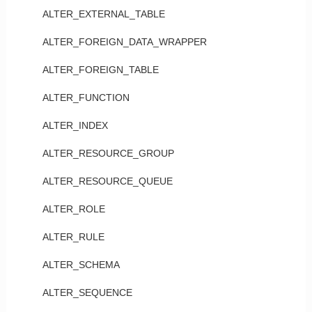
ALTER_EXTERNAL_TABLE
ALTER_FOREIGN_DATA_WRAPPER
ALTER_FOREIGN_TABLE
ALTER_FUNCTION
ALTER_INDEX
ALTER_RESOURCE_GROUP
ALTER_RESOURCE_QUEUE
ALTER_ROLE
ALTER_RULE
ALTER_SCHEMA
ALTER_SEQUENCE