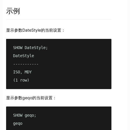
示例
显示参数DateStyle的当前设置：
SHOW DateStyle;

DateStyle

-----------

ISO, MDY

(1 row)
显示参数geqo的当前设置：
SHOW geqo;

geqo
