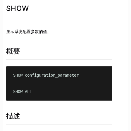
SHOW
显示系统配置参数的值。
概要
SHOW configuration_parameter

SHOW ALL
描述