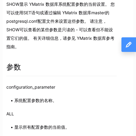
SHOW显示 YMatrix 数据库系统配置参数的当前设置。 您
可以使用SET语句或通过编辑 YMatrix 数据库master的
postgresql.conf配置文件来设置这些参数。 请注意，
SHOW可以查看的某些参数是只读的 - 可以查看但不能设
置它们的值。 有关详细信息，请参见 YMatrix 数据库参考
指南。
参数
configuration_parameter
系统配置参数的名称。
ALL
显示所有配置参数的当前值。