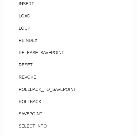
INSERT
LOAD
LOCK
REINDEX
RELEASE_SAVEPOINT
RESET
REVOKE
ROLLBACK_TO_SAVEPOINT
ROLLBACK
SAVEPOINT
SELECT INTO