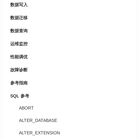
数据写入
数据迁移
数据查询
运维监控
性能调优
故障诊断
参考指南
SQL 参考
ABORT
ALTER_DATABASE
ALTER_EXTENSION