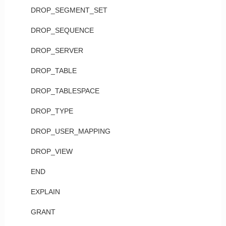
DROP_SEGMENT_SET
DROP_SEQUENCE
DROP_SERVER
DROP_TABLE
DROP_TABLESPACE
DROP_TYPE
DROP_USER_MAPPING
DROP_VIEW
END
EXPLAIN
GRANT