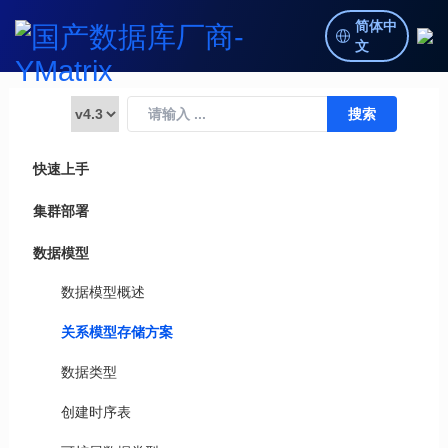
简体中
文
快速上手
集群部署
数据模型
数据模型概述
关系模型存储方案
数据类型
创建时序表