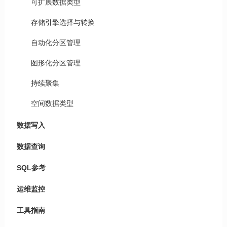
可扩展数据类型
存储引擎选择与转换
自动化分区管理
图形化分区管理
持续聚集
空间数据类型
数据写入
数据查询
SQL参考
运维监控
工具指南