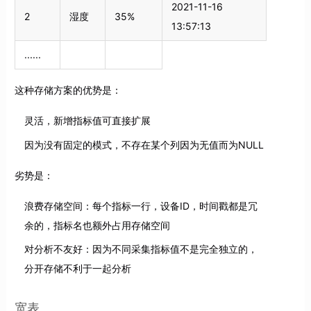
2021-11-16
2
湿度
35%
13:57:13
......
这种存储方案的优势是：
灵活，新增指标值可直接扩展
因为没有固定的模式，不存在某个列因为无值而为NULL
劣势是：
浪费存储空间：每个指标一行，设备ID，时间戳都是冗
余的，指标名也额外占用存储空间
对分析不友好：因为不同采集指标值不是完全独立的，
分开存储不利于一起分析
宽表