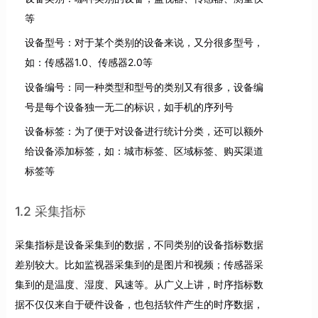
等
设备型号：对于某个类别的设备来说，又分很多型号，
如：传感器1.0、传感器2.0等
设备编号：同一种类型和型号的类别又有很多，设备编
号是每个设备独一无二的标识，如手机的序列号
设备标签：为了便于对设备进行统计分类，还可以额外
给设备添加标签，如：城市标签、区域标签、购买渠道
标签等
1.2 采集指标
采集指标是设备采集到的数据，不同类别的设备指标数据
差别较大。比如监视器采集到的是图片和视频；传感器采
集到的是温度、湿度、风速等。从广义上讲，时序指标数
据不仅仅来自于硬件设备，也包括软件产生的时序数据，