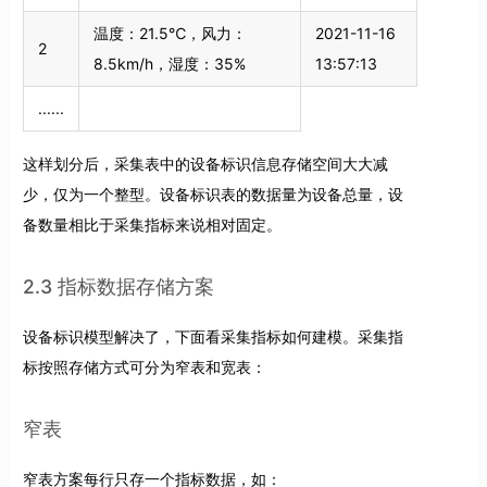
温度：21.5℃，风力：
2021-11-16
2
8.5km/h，湿度：35%
13:57:13
......
这样划分后，采集表中的设备标识信息存储空间大大减
少，仅为一个整型。设备标识表的数据量为设备总量，设
备数量相比于采集指标来说相对固定。
2.3 指标数据存储方案
设备标识模型解决了，下面看采集指标如何建模。采集指
标按照存储方式可分为窄表和宽表：
窄表
窄表方案每行只存一个指标数据，如：