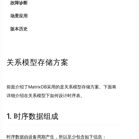
故障诊断
场景应用
版本历史
关系模型存储方案
前面介绍了MatrixDB采用的是关系模型存储方案。下面将
详细介绍在关系模型下如何设计时序表。
1. 时序数据组成
时序数据由设备周期产生，所以至少包含如下信息：