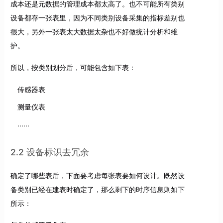
成本还是元数据的管理成本都太高了。也不可能所有类别
设备都存一张表里，因为不同类别设备采集的指标差别也
很大，另外一张表太大数据太杂也不好做统计分析和维
护。
所以，按类别划分后，可能包含如下表：
传感器表
测量仪表
......
2.2 设备标识去冗余
确定了哪些表后，下面要考虑每张表要如何设计。既然设
备类别已经在建表时确定了，那么剩下的时序信息则如下
所示：