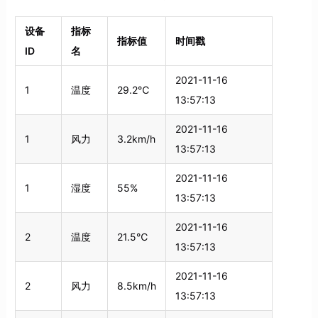
设备
指标
指标值
时间戳
ID
名
2021-11-16
1
温度
29.2℃
13:57:13
2021-11-16
1
风力
3.2km/h
13:57:13
2021-11-16
1
湿度
55%
13:57:13
2021-11-16
2
温度
21.5℃
13:57:13
2021-11-16
2
风力
8.5km/h
13:57:13