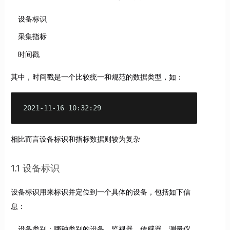
设备标识
采集指标
时间戳
其中，时间戳是一个比较统一和规范的数据类型，如：
2021-11-16 10:32:29
相比而言设备标识和指标数据则较为复杂
1.1 设备标识
设备标识用来标识并定位到一个具体的设备，包括如下信
息：
设备类别：哪种类别的设备，监视器、传感器、测量仪