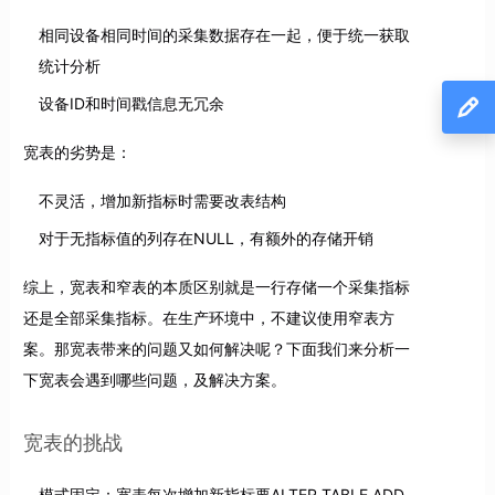
相同设备相同时间的采集数据存在一起，便于统一获取
统计分析
设备ID和时间戳信息无冗余
宽表的劣势是：
不灵活，增加新指标时需要改表结构
对于无指标值的列存在NULL，有额外的存储开销
综上，宽表和窄表的本质区别就是一行存储一个采集指标
还是全部采集指标。在生产环境中，不建议使用窄表方
案。那宽表带来的问题又如何解决呢？下面我们来分析一
下宽表会遇到哪些问题，及解决方案。
宽表的挑战
模式固定：宽表每次增加新指标要ALTER TABLE ADD