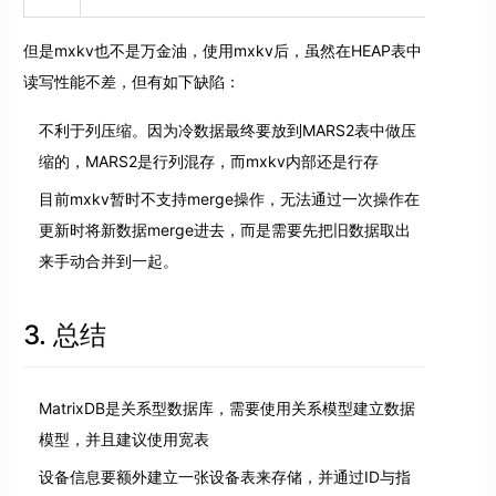
但是mxkv也不是万金油，使用mxkv后，虽然在HEAP表中
读写性能不差，但有如下缺陷：
不利于列压缩。因为冷数据最终要放到MARS2表中做压
缩的，MARS2是行列混存，而mxkv内部还是行存
目前mxkv暂时不支持merge操作，无法通过一次操作在
更新时将新数据merge进去，而是需要先把旧数据取出
来手动合并到一起。
3. 总结
MatrixDB是关系型数据库，需要使用关系模型建立数据
模型，并且建议使用宽表
设备信息要额外建立一张设备表来存储，并通过ID与指