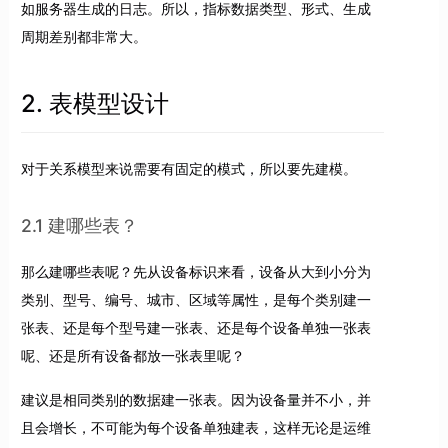
如服务器生成的日志。所以，指标数据类型、形式、生成
周期差别都非常大。
2. 表模型设计
对于关系模型来说需要有固定的模式，所以要先建模。
2.1 建哪些表？
那么建哪些表呢？先从设备标识来看，设备从大到小分为
类别、型号、编号、城市、区域等属性，是每个类别建一
张表、还是每个型号建一张表、还是每个设备单独一张表
呢、还是所有设备都放一张表里呢？
建议是相同类别的数据建一张表。因为设备量并不小，并
且会增长，不可能为每个设备单独建表，这样无论是运维