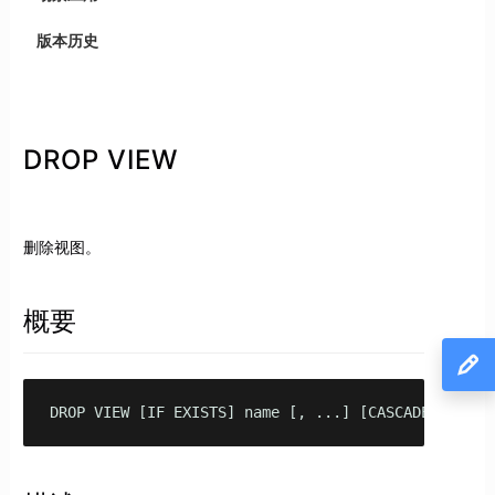
版本历史
DROP VIEW
删除视图。
概要
DROP VIEW [IF EXISTS] name [, ...] [CASCADE | REST