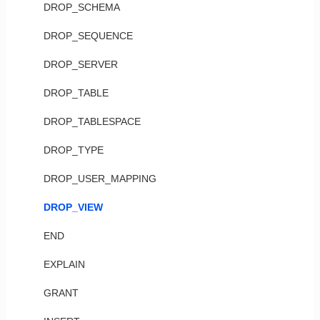
DROP_SCHEMA
DROP_SEQUENCE
DROP_SERVER
DROP_TABLE
DROP_TABLESPACE
DROP_TYPE
DROP_USER_MAPPING
DROP_VIEW
END
EXPLAIN
GRANT