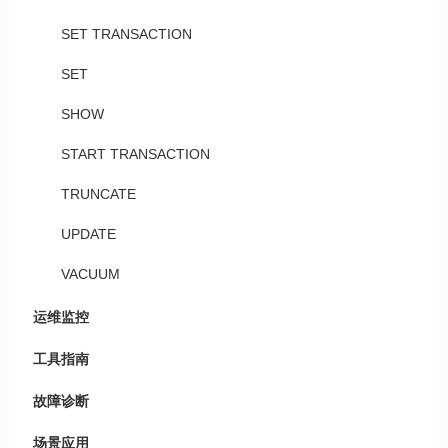
SET TRANSACTION
SET
SHOW
START TRANSACTION
TRUNCATE
UPDATE
VACUUM
运维监控
工具指南
故障诊断
场景应用