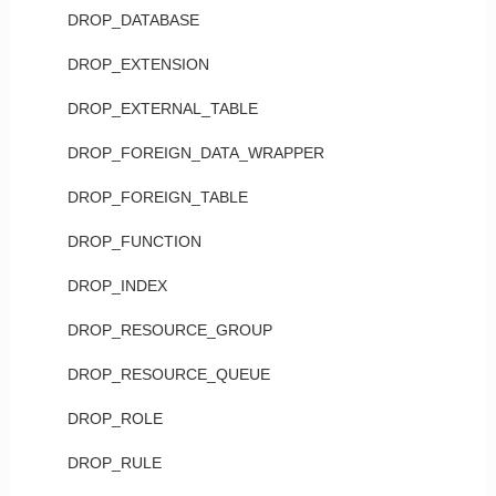
DROP_DATABASE
DROP_EXTENSION
DROP_EXTERNAL_TABLE
DROP_FOREIGN_DATA_WRAPPER
DROP_FOREIGN_TABLE
DROP_FUNCTION
DROP_INDEX
DROP_RESOURCE_GROUP
DROP_RESOURCE_QUEUE
DROP_ROLE
DROP_RULE