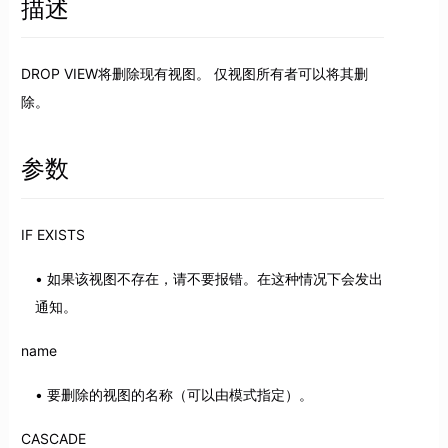
描述
DROP VIEW将删除现有视图。 仅视图所有者可以将其删
除。
参数
IF EXISTS
如果该视图不存在，请不要报错。在这种情况下会发出
通知。
name
要删除的视图的名称（可以由模式指定）。
CASCADE