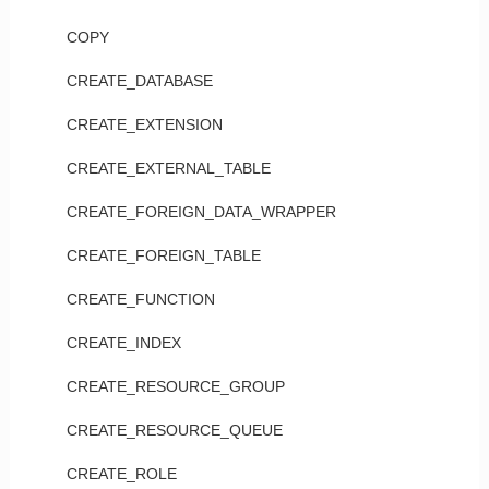
COPY
CREATE_DATABASE
CREATE_EXTENSION
CREATE_EXTERNAL_TABLE
CREATE_FOREIGN_DATA_WRAPPER
CREATE_FOREIGN_TABLE
CREATE_FUNCTION
CREATE_INDEX
CREATE_RESOURCE_GROUP
CREATE_RESOURCE_QUEUE
CREATE_ROLE