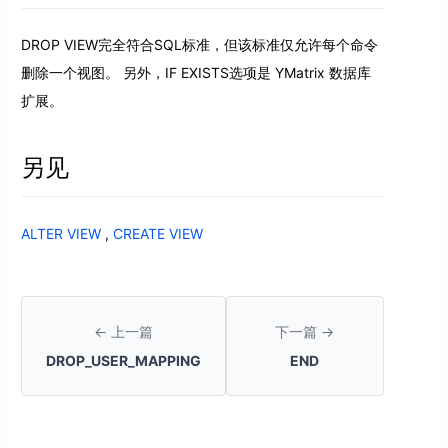
DROP VIEW完全符合SQL标准，但该标准仅允许每个命令
删除一个视图。 另外，IF EXISTS选项是 YMatrix 数据库
扩展。
另见
ALTER VIEW
,
CREATE VIEW
← 上一篇
下一篇 →
DROP_USER_MAPPING
END