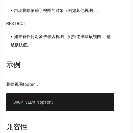
自动删除依赖于视图的对象（例如其他视图）。
RESTRICT
如果有任何对象依赖该视图，则拒绝删除该视图。 这
是默认值。
示例
删除视图topten：
DROP VIEW topten;
兼容性