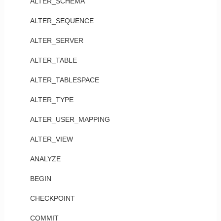
ALTER_SCHEMA
ALTER_SEQUENCE
ALTER_SERVER
ALTER_TABLE
ALTER_TABLESPACE
ALTER_TYPE
ALTER_USER_MAPPING
ALTER_VIEW
ANALYZE
BEGIN
CHECKPOINT
COMMIT