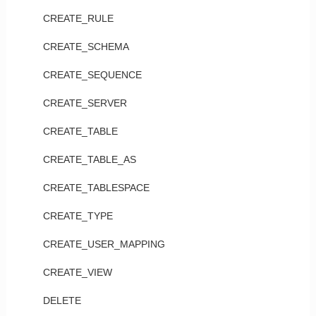
CREATE_RULE
CREATE_SCHEMA
CREATE_SEQUENCE
CREATE_SERVER
CREATE_TABLE
CREATE_TABLE_AS
CREATE_TABLESPACE
CREATE_TYPE
CREATE_USER_MAPPING
CREATE_VIEW
DELETE