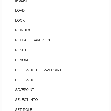
INSERT
LOAD
LOCK
REINDEX
RELEASE_SAVEPOINT
RESET
REVOKE
ROLLBACK_TO_SAVEPOINT
ROLLBACK
SAVEPOINT
SELECT INTO
SET ROLE