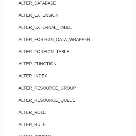
ALTER_DATABASE
ALTER_EXTENSION
ALTER_EXTERNAL_TABLE
ALTER_FOREIGN_DATA_WRAPPER
ALTER_FOREIGN_TABLE
ALTER_FUNCTION
ALTER_INDEX
ALTER_RESOURCE_GROUP
ALTER_RESOURCE_QUEUE
ALTER_ROLE
ALTER_RULE