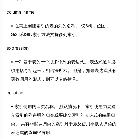
column_name
在其上创建索引的表的列的名称。 仅B树，位图，
GiST和GIN索引方法支持多列索引。
expression
一种基于表的一个或多个列的表达式。 表达式通常必
须用括号括起来，如语法所示。 但是，如果表达式具有
函数调用的形式，则可以省略括号。
collation
索引使用的归类名称。 默认情况下，索引使用为要建
立索引的列声明的归类或要建立索引的表达式的结果归
类。 具有非默认归类的索引对于涉及使用非默认归类的
表达式的查询很有用。