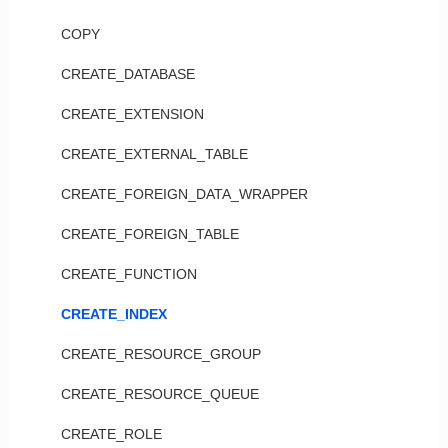
COPY
CREATE_DATABASE
CREATE_EXTENSION
CREATE_EXTERNAL_TABLE
CREATE_FOREIGN_DATA_WRAPPER
CREATE_FOREIGN_TABLE
CREATE_FUNCTION
CREATE_INDEX
CREATE_RESOURCE_GROUP
CREATE_RESOURCE_QUEUE
CREATE_ROLE