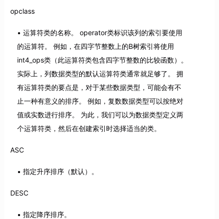
opclass
运算符类的名称。 operator类标识该列的索引要使用
的运算符。 例如，在四字节整数上的B树索引将使用
int4_ops类（此运算符类包含四字节整数的比较函数）。
实际上，列数据类型的默认运算符类通常就足够了。 拥
有运算符类的要点是，对于某些数据类型，可能会有不
止一种有意义的排序。 例如，复数数据类型可以按绝对
值或实数进行排序。 为此，我们可以为数据类型定义两
个运算符类，然后在创建索引时选择适当的类。
ASC
指定升序排序（默认）。
DESC
指定降序排序。