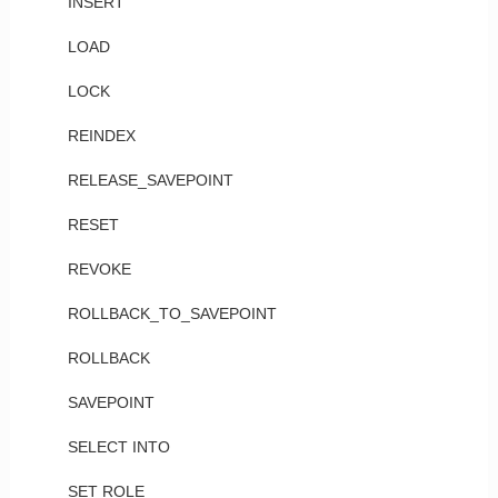
INSERT
LOAD
LOCK
REINDEX
RELEASE_SAVEPOINT
RESET
REVOKE
ROLLBACK_TO_SAVEPOINT
ROLLBACK
SAVEPOINT
SELECT INTO
SET ROLE