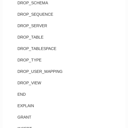
DROP_SCHEMA
DROP_SEQUENCE
DROP_SERVER
DROP_TABLE
DROP_TABLESPACE
DROP_TYPE
DROP_USER_MAPPING
DROP_VIEW
END
EXPLAIN
GRANT