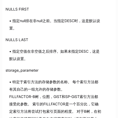
NULLS FIRST
指定null排在非null之前。当指定DESC时，这是默认设
置。
NULLS LAST
指定空值在非空值之后排序。如果未指定DESC，这是
默认设置。
storage_parameter
特定于索引方法的存储参数的名称。 每个索引方法都
有其自己的一组允许的存储参数。
FILLFACTOR-B树，位图，GiST和SP-GiST索引方法都
接受此参数。 索引的FILLFACTOR是一个百分比，它确
定索引方法将尝试打包索引页面的程度。 对于B树，在初