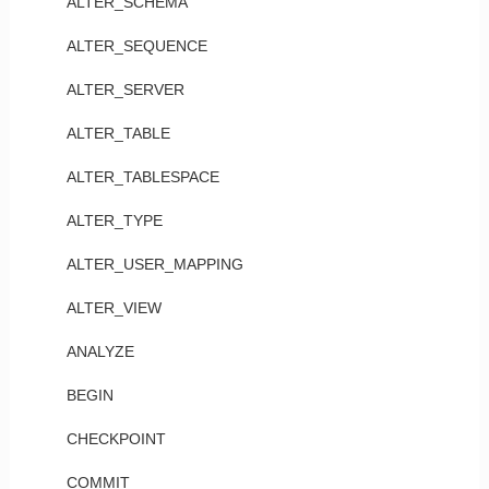
ALTER_SCHEMA
ALTER_SEQUENCE
ALTER_SERVER
ALTER_TABLE
ALTER_TABLESPACE
ALTER_TYPE
ALTER_USER_MAPPING
ALTER_VIEW
ANALYZE
BEGIN
CHECKPOINT
COMMIT