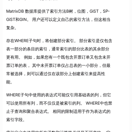
MatrixDB 数据库提供了索引方法B树，位图，GiST，SP-
GiST和GIN。 用户还可以定义自己的索引方法，但这相当
复杂。
存在WHERE子句时，将创建部分索引。 部分索引是仅包含
表一部分的条目的索引，通常索引的部分比表的其余部分
更有用。 例如，如果您有一个既包含开票订单又包含未开
票订单的表， 其中未开票订单仅占总表的一小部分，但最
常被选择，则可以通过仅在该部分上创建索引来提高性
能。
WHERE子句中使用的表达式可能仅引用基础表的列，但它
可以使用所有列，而不仅仅是被索引的列。 WHERE中也禁
止子查询和聚合表达式。 相同的限制适用于作为表达式的
索引字段。