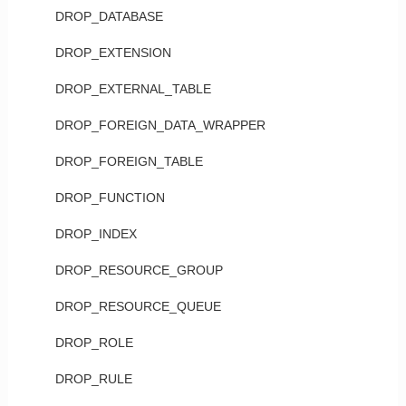
DROP_DATABASE
DROP_EXTENSION
DROP_EXTERNAL_TABLE
DROP_FOREIGN_DATA_WRAPPER
DROP_FOREIGN_TABLE
DROP_FUNCTION
DROP_INDEX
DROP_RESOURCE_GROUP
DROP_RESOURCE_QUEUE
DROP_ROLE
DROP_RULE