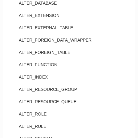
ALTER_DATABASE
ALTER_EXTENSION
ALTER_EXTERNAL_TABLE
ALTER_FOREIGN_DATA_WRAPPER
ALTER_FOREIGN_TABLE
ALTER_FUNCTION
ALTER_INDEX
ALTER_RESOURCE_GROUP
ALTER_RESOURCE_QUEUE
ALTER_ROLE
ALTER_RULE