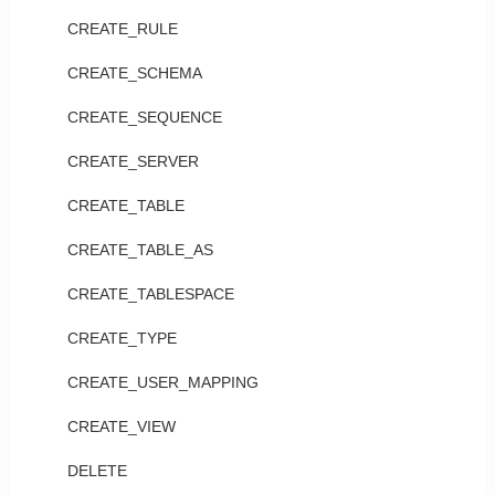
CREATE_RULE
CREATE_SCHEMA
CREATE_SEQUENCE
CREATE_SERVER
CREATE_TABLE
CREATE_TABLE_AS
CREATE_TABLESPACE
CREATE_TYPE
CREATE_USER_MAPPING
CREATE_VIEW
DELETE