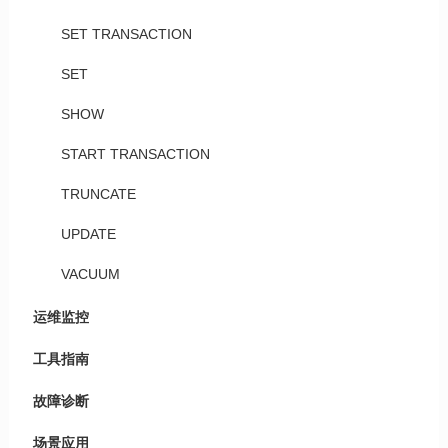
SET TRANSACTION
SET
SHOW
START TRANSACTION
TRUNCATE
UPDATE
VACUUM
运维监控
工具指南
故障诊断
场景应用