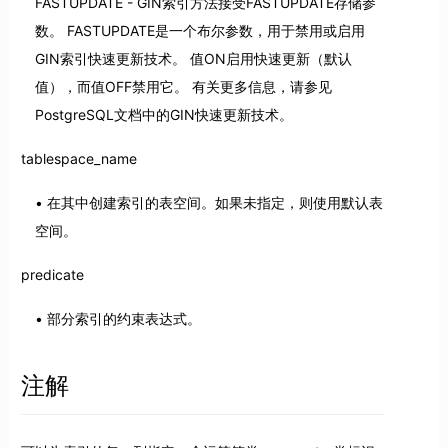
FASTUPDATE - GIN索引方法接受FASTUPDATE存储参
数。 FASTUPDATE是一个布尔参数，用于禁用或启用
GIN索引快速更新技术。 值ON启用快速更新（默认
值），而值OFF禁用它。 有关更多信息，请参见
PostgreSQL文档中的GIN快速更新技术。
tablespace_name
在其中创建索引的表空间。如果未指定，则使用默认表
空间。
predicate
部分索引的约束表达式。
注解