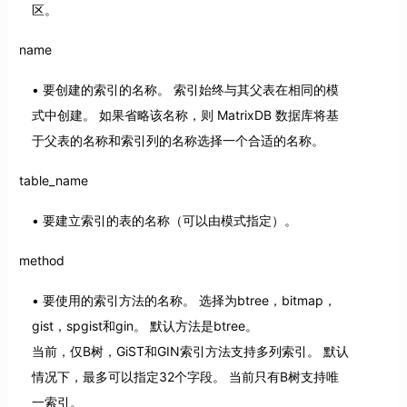
区。
name
要创建的索引的名称。 索引始终与其父表在相同的模
式中创建。 如果省略该名称，则 MatrixDB 数据库将基
于父表的名称和索引列的名称选择一个合适的名称。
table_name
要建立索引的表的名称（可以由模式指定）。
method
要使用的索引方法的名称。 选择为btree，bitmap，
gist，spgist和gin。 默认方法是btree。
当前，仅B树，GiST和GIN索引方法支持多列索引。 默认
情况下，最多可以指定32个字段。 当前只有B树支持唯
一索引。