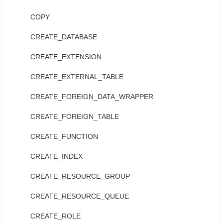
COPY
CREATE_DATABASE
CREATE_EXTENSION
CREATE_EXTERNAL_TABLE
CREATE_FOREIGN_DATA_WRAPPER
CREATE_FOREIGN_TABLE
CREATE_FUNCTION
CREATE_INDEX
CREATE_RESOURCE_GROUP
CREATE_RESOURCE_QUEUE
CREATE_ROLE