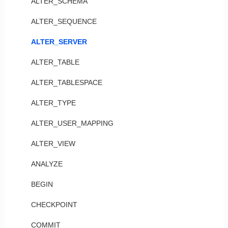
ALTER_SCHEMA
ALTER_SEQUENCE
ALTER_SERVER
ALTER_TABLE
ALTER_TABLESPACE
ALTER_TYPE
ALTER_USER_MAPPING
ALTER_VIEW
ANALYZE
BEGIN
CHECKPOINT
COMMIT