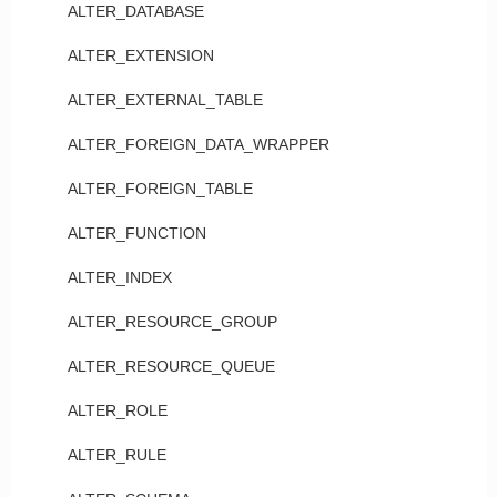
ALTER_DATABASE
ALTER_EXTENSION
ALTER_EXTERNAL_TABLE
ALTER_FOREIGN_DATA_WRAPPER
ALTER_FOREIGN_TABLE
ALTER_FUNCTION
ALTER_INDEX
ALTER_RESOURCE_GROUP
ALTER_RESOURCE_QUEUE
ALTER_ROLE
ALTER_RULE