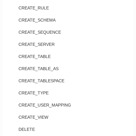
CREATE_RULE
CREATE_SCHEMA
CREATE_SEQUENCE
CREATE_SERVER
CREATE_TABLE
CREATE_TABLE_AS
CREATE_TABLESPACE
CREATE_TYPE
CREATE_USER_MAPPING
CREATE_VIEW
DELETE