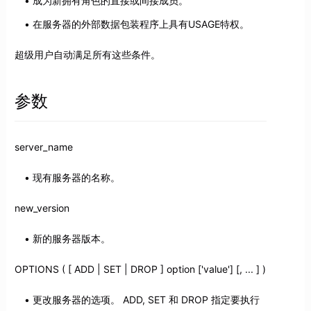
成为新拥有角色的直接或间接成员。
在服务器的外部数据包装程序上具有USAGE特权。
超级用户自动满足所有这些条件。
参数
server_name
现有服务器的名称。
new_version
新的服务器版本。
OPTIONS ( [ ADD | SET | DROP ] option ['value'] [, ... ] )
更改服务器的选项。 ADD, SET 和 DROP 指定要执行