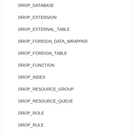
DROP_DATABASE
DROP_EXTENSION
DROP_EXTERNAL_TABLE
DROP_FOREIGN_DATA_WRAPPER
DROP_FOREIGN_TABLE
DROP_FUNCTION
DROP_INDEX
DROP_RESOURCE_GROUP
DROP_RESOURCE_QUEUE
DROP_ROLE
DROP_RULE