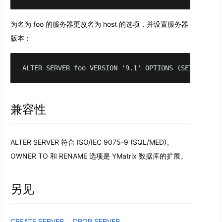
为名为 foo 的服务器更改名为 host 的选项，并设置服务器
版本：
ALTER SERVER foo VERSION '9.1' OPTIONS (SET host '
兼容性
ALTER SERVER 符合 ISO/IEC 9075-9 (SQL/MED)。
OWNER TO 和 RENAME 选项是 YMatrix 数据库的扩展。
另见
CREATE SERVER
，
DROP SERVER