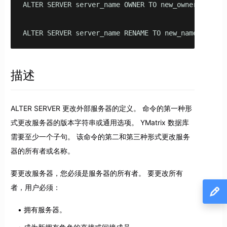
ALTER SERVER server_name OWNER TO new_owner

ALTER SERVER server_name RENAME TO new_name
描述
ALTER SERVER 更改外部服务器的定义。 命令的第一种形
式更改服务器的版本字符串或通用选项。 YMatrix 数据库
需要至少一个子句。 该命令的第二和第三种形式更改服务
器的所有者或名称。
要更改服务器，您必须是服务器的所有者。 要更改所有
者，用户必须：
拥有服务器。