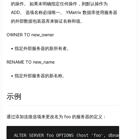
的操作。 如果未明确指定任何操作，则默认操作为
ADD。 选项名称必须唯一。 YMatrix 数据库使用服务器
的外部数据包装器库来验证名称和值。
OWNER TO new_owner
指定外部服务器的新所有者。
RENAME TO new_name
指定外部服务器的新名称。
示例
通过添加连接选项来更改名为 foo 的服务器的定义：
ALTER SERVER foo OPTIONS (host 'foo', dbname 'food