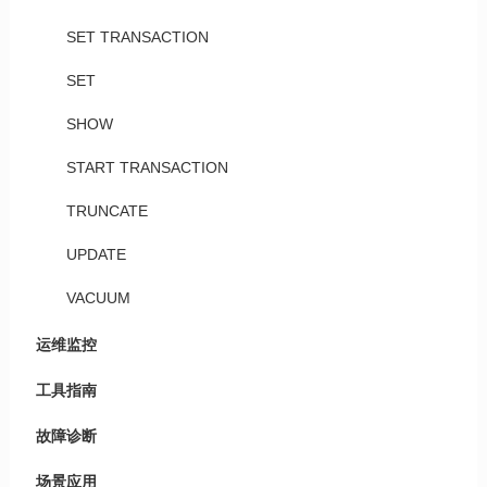
SET TRANSACTION
SET
SHOW
START TRANSACTION
TRUNCATE
UPDATE
VACUUM
运维监控
工具指南
故障诊断
场景应用