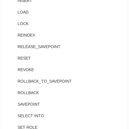
INSERT
LOAD
LOCK
REINDEX
RELEASE_SAVEPOINT
RESET
REVOKE
ROLLBACK_TO_SAVEPOINT
ROLLBACK
SAVEPOINT
SELECT INTO
SET ROLE