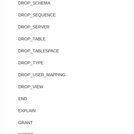
DROP_SCHEMA
DROP_SEQUENCE
DROP_SERVER
DROP_TABLE
DROP_TABLESPACE
DROP_TYPE
DROP_USER_MAPPING
DROP_VIEW
END
EXPLAIN
GRANT