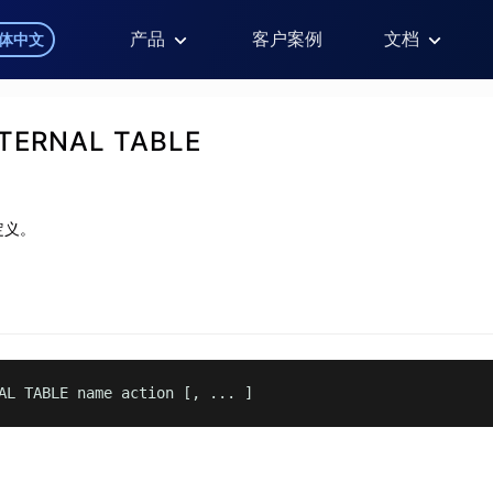
产品
客户案例
文档
体中文
TERNAL TABLE
定义。
AL TABLE name action [, ... ]