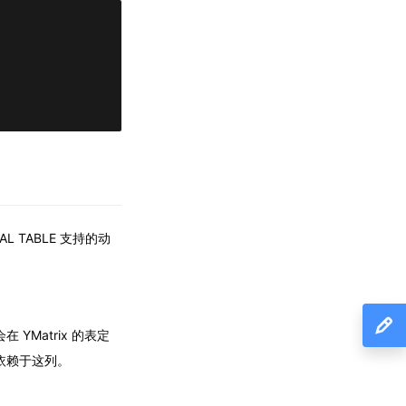
AL TABLE 支持的动
YMatrix 的表定
依赖于这列。