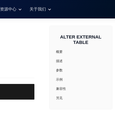
资源中心
关于我们
ALTER EXTERNAL
TABLE
概要
描述
参数
示例
兼容性
另见